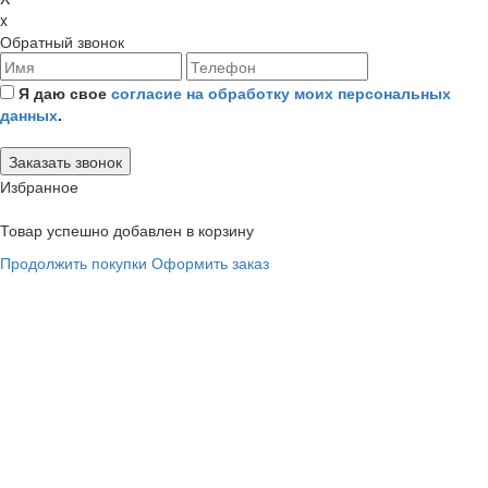
x
Обратный звонок
Я даю свое
согласие на обработку моих персональных
данных
.
Избранное
Товар успешно добавлен в корзину
Продолжить покупки
Оформить заказ