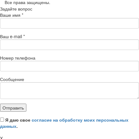
Все права защищены.
Задайте вопрос
Ваше имя
*
Ваш e-mail
*
Номер телефона
Сообщение
Я даю свое
согласие на обработку моих персональных
данных
.
X