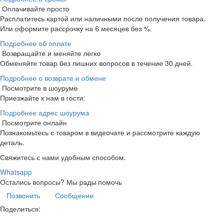
Оплачивайте просто
Расплатитесь картой или наличными после получения товара.
Или оформите рассрочку на 6 месяцев без %.
Подробнее об оплате
Возвращайте и меняйте легко
Обменяйте товар без лишних вопросов в течение 30 дней.
Подробнее о возврате и обмене
Посмотрите в шоуруме
Приезжайте к нам в гости:
Подробнее адрес шоурума
Посмотрите онлайн
Познакомьтесь с товаром в видеочате и рассмотрите каждую
деталь.
Свяжитесь с нами удобным способом.
Whatsapp
Остались вопросы?
Мы рады помочь
Позвонить
Сообщение
Поделиться: