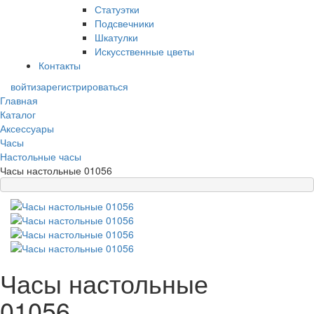
Статуэтки
Подсвечники
Шкатулки
Искусственные цветы
Контакты
войти
зарегистрироваться
Главная
Каталог
Аксессуары
Часы
Настольные часы
Часы настольные 01056
Часы настольные
01056