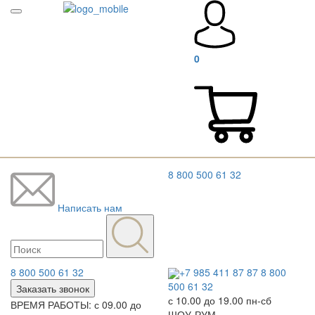
0
8 800 500 61 32
Написать нам
8 800 500 61 32
+7 985 411 87 87
8 800
500 61 32
Заказать звонок
с 10.00 до 19.00 пн-сб
ВРЕМЯ РАБОТЫ: с 09.00 до
ШОУ-РУМ