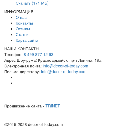
Скачать (171 МБ)
ИНФОРМАЦИЯ
О нас
Контакты
Отзывы
Статьи
Карта сайта
НАШИ КОНТАКТЫ
Телефон:
8 499 877 12 93
Адрес Шоу-рума:
Красноармейск, пр-т Ленина, 19а
Электронная почта:
info@decor-of-today.com
Письмо директору:
info@decor-of-today.com
Продвижение сайта -
TRINET
©2015-2026 decor-of-today.com