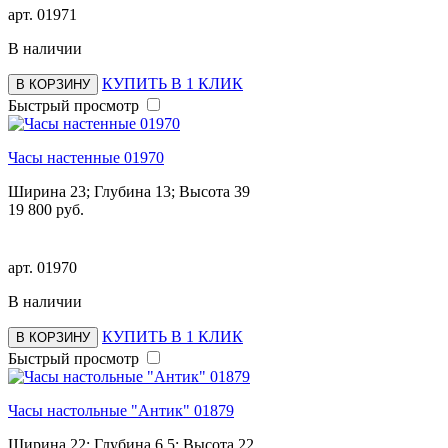
арт.
01971
В наличии
КУПИТЬ В 1 КЛИК
В КОРЗИНУ
Быстрый просмотр
Часы настенные 01970
Ширина 23; Глубина 13; Высота 39
19 800 руб.
арт.
01970
В наличии
КУПИТЬ В 1 КЛИК
В КОРЗИНУ
Быстрый просмотр
Часы настольные "Антик" 01879
Ширина 22; Глубина 6,5; Высота 22