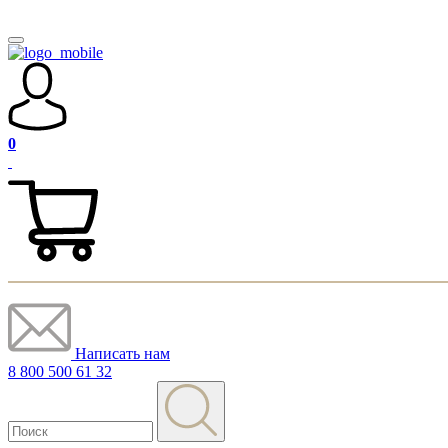
0
Написать нам
8 800 500 61 32