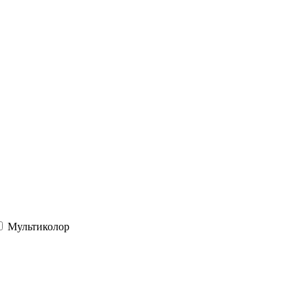
Мультиколор