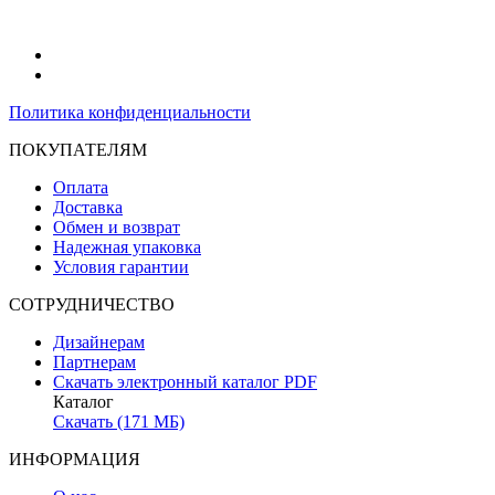
Политика конфиденциальности
ПОКУПАТЕЛЯМ
Оплата
Доставка
Обмен и возврат
Надежная упаковка
Условия гарантии
СОТРУДНИЧЕСТВО
Дизайнерам
Партнерам
Скачать электронный каталог PDF
Каталог
Скачать (171 МБ)
ИНФОРМАЦИЯ