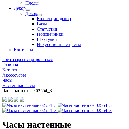
Пледы
Декор
Декор
Коллекции декор
Вазы
Статуэтки
Подсвечники
Шкатулки
Искусственные цветы
Контакты
войти
зарегистрироваться
Главная
Каталог
Аксессуары
Часы
Настенные часы
Часы настенные 02554_3
Часы настенные