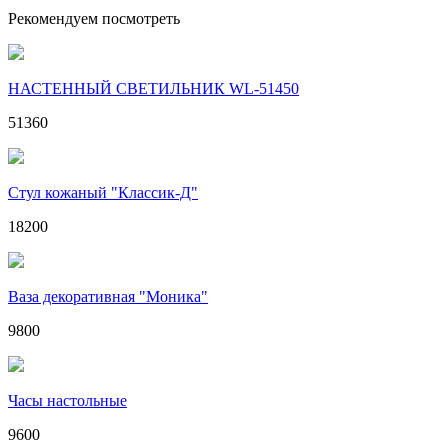
Рекомендуем посмотреть
НАСТЕННЫЙ СВЕТИЛЬНИК WL-51450
51360
Стул кожаный "Классик-Д"
18200
Ваза декоративная "Моника"
9800
Часы настольные
9600