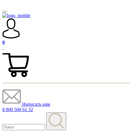
0
Написать нам
8 800 500 61 32