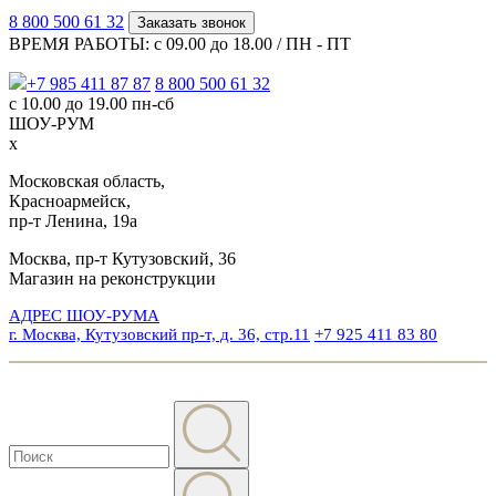
8 800 500 61 32
Заказать звонок
ВРЕМЯ РАБОТЫ: с 09.00 до 18.00 / ПН - ПТ
+7 985 411 87 87
8 800 500 61 32
с 10.00 до 19.00 пн-сб
ШОУ-РУМ
x
Московская область,
Красноармейск,
пр-т Ленина, 19а
Москва, пр-т Кутузовский, 36
Магазин на реконструкции
АДРЕС ШОУ-РУМА
г. Москва, Кутузовский пр-т, д. 36, стр.11
+7 925 411 83 80