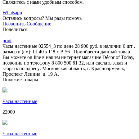
Свяжитесь с нами удобным способом.
Whatsapp
Остались вопросы?
Мы рады помочь
Позвонить
Сообщение
Поделиться:
print
Часы настенные 02554_3 по цене 28 900 руб. в наличии 0 шт ,
размер в (см): Ш 40 x Г 8 x В 56 . Приобрести данный товар
Вы можете on-line в нашем интернет магазине Décor of Today,
позвонив по телефону 8 800 500 61 32, или сделать заказ и
забрать по адресу: Московская область, г. Красноармейск,
Проспект Ленина, д. 19 А.
Похожие товары
Часы настенные
22000
Часы настенные