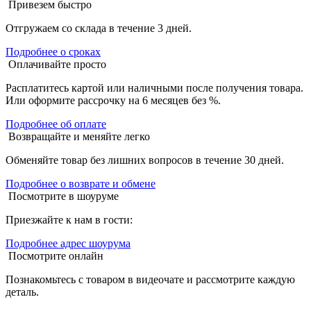
Привезем быстро
Отгружаем со склада в течение 3 дней.
Подробнее о сроках
Оплачивайте просто
Расплатитесь картой или наличными после получения товара.
Или оформите рассрочку на 6 месяцев без %.
Подробнее об оплате
Возвращайте и меняйте легко
Обменяйте товар без лишних вопросов в течение 30 дней.
Подробнее о возврате и обмене
Посмотрите в шоуруме
Приезжайте к нам в гости:
Подробнее адрес шоурума
Посмотрите онлайн
Познакомьтесь с товаром в видеочате и рассмотрите каждую
деталь.