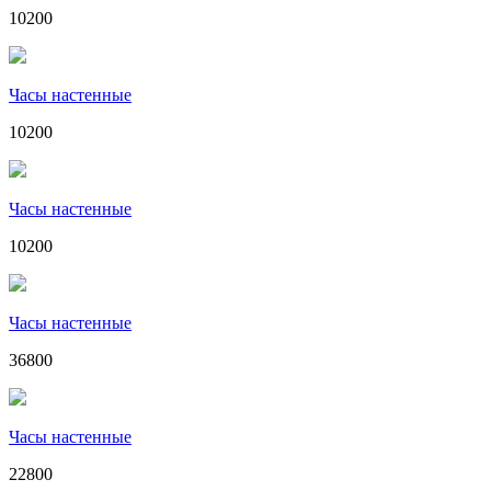
10200
Часы настенные
10200
Часы настенные
10200
Часы настенные
36800
Часы настенные
22800