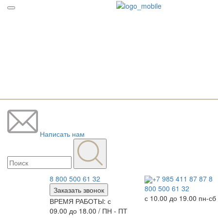
Написать нам
8 800 500 61 32
+7 985 411 87 87
8
800 500 61 32
Заказать звонок
с 10.00 до 19.00 пн-сб
ВРЕМЯ РАБОТЫ: с
09.00 до 18.00 / ПН - ПТ