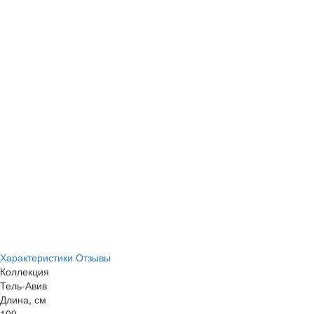
Характеристики
Отзывы
Коллекция
Тель-Авив
Длина, см
100