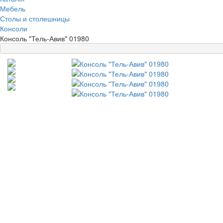
Мебель
Столы и столешницы
Консоли
Консоль "Тель-Авив" 01980