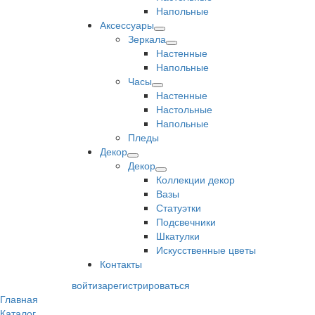
Напольные
Аксессуары
Зеркала
Настенные
Напольные
Часы
Настенные
Настольные
Напольные
Пледы
Декор
Декор
Коллекции декор
Вазы
Статуэтки
Подсвечники
Шкатулки
Искусственные цветы
Контакты
войти
зарегистрироваться
Главная
Каталог