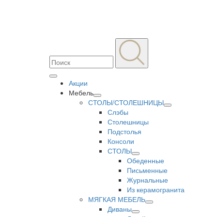
Акции
Мебель
СТОЛЫ/СТОЛЕШНИЦЫ
Слэбы
Столешницы
Подстолья
Консоли
СТОЛЫ
Обеденные
Письменные
Журнальные
Из керамогранита
МЯГКАЯ МЕБЕЛЬ
Диваны