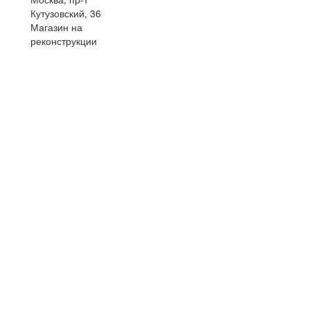
Кутузовский, 36
Магазин на
реконструкции