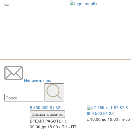
Написать нам
8 800 500 61 32
+7 985 411 87 87
8
800 500 61 32
Заказать звонок
с 10.00 до 19.00 пн-сб
ВРЕМЯ РАБОТЫ: с
09.00 до 18.00 / ПН - ПТ