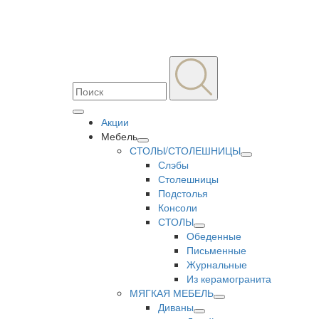
Акции
Мебель
СТОЛЫ/СТОЛЕШНИЦЫ
Слэбы
Столешницы
Подстолья
Консоли
СТОЛЫ
Обеденные
Письменные
Журнальные
Из керамогранита
МЯГКАЯ МЕБЕЛЬ
Диваны