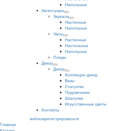
Напольные
Аксессуары
Зеркала
Настенные
Напольные
Часы
Настенные
Настольные
Напольные
Пледы
Декор
Декор
Коллекции декор
Вазы
Статуэтки
Подсвечники
Шкатулки
Искусственные цветы
Контакты
войти
зарегистрироваться
Главная
Каталог