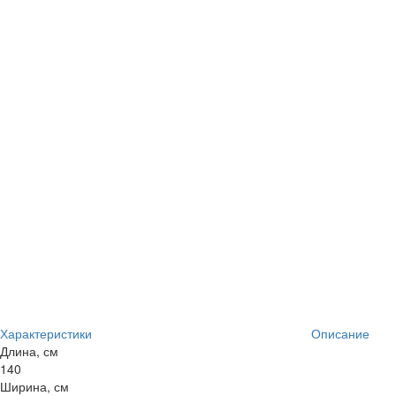
Характеристики
Описание
Длина, см
140
Ширина, см