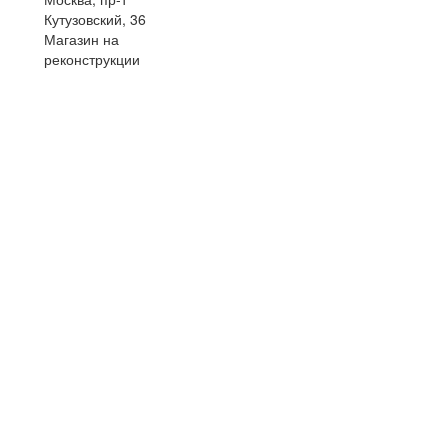
Кутузовский, 36
Магазин на
реконструкции