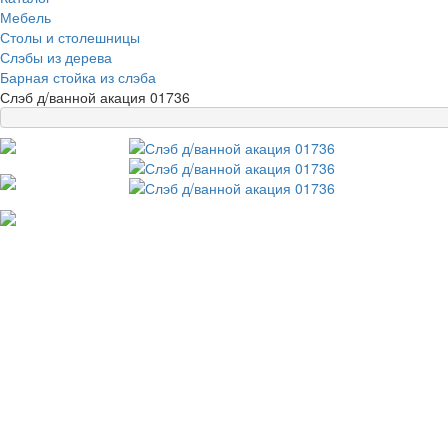
Мебель
Столы и столешницы
Слэбы из дерева
Барная стойка из слэба
Слэб д/ванной акация 01736