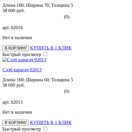
Длина 160; Ширина 70; Толщина 5
38 600 руб.
(0)
арт.
02016
Нет в наличии
КУПИТЬ В 1 КЛИК
В КОРЗИНУ
Быстрый просмотр
Слэб карагач 02013
Длина 160; Ширина 60; Толщина 5
38 600 руб.
(0)
арт.
02013
Нет в наличии
КУПИТЬ В 1 КЛИК
В КОРЗИНУ
Быстрый просмотр