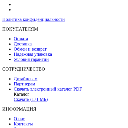
Политика конфиденциальности
ПОКУПАТЕЛЯМ
Оплата
Доставка
Обмен и возврат
Надежная упаковка
Условия гарантии
СОТРУДНИЧЕСТВО
Дизайнерам
Партнерам
Скачать электронный каталог PDF
Каталог
Скачать (171 МБ)
ИНФОРМАЦИЯ
О нас
Контакты