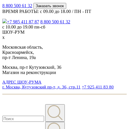
8 800 500 61 32
Заказать звонок
ВРЕМЯ РАБОТЫ: с 09.00 до 18.00 / ПН - ПТ
+7 985 411 87 87
8 800 500 61 32
с 10.00 до 19.00 пн-сб
ШОУ-РУМ
x
Московская область,
Красноармейск,
пр-т Ленина, 19а
Москва, пр-т Кутузовский, 36
Магазин на реконструкции
АДРЕС ШОУ-РУМА
г. Москва, Кутузовский пр-т, д. 36, стр.11
+7 925 411 83 80