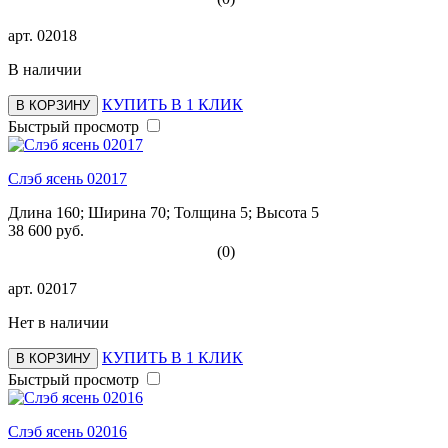
арт.
02018
В наличии
КУПИТЬ В 1 КЛИК
В КОРЗИНУ
Быстрый просмотр
Слэб ясень 02017
Длина 160; Ширина 70; Толщина 5; Высота 5
38 600 руб.
(0)
арт.
02017
Нет в наличии
КУПИТЬ В 1 КЛИК
В КОРЗИНУ
Быстрый просмотр
Слэб ясень 02016