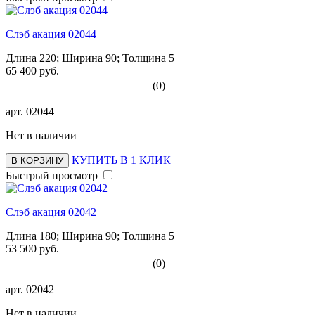
Слэб акация 02044
Длина 220; Ширина 90; Толщина 5
65 400 руб.
(0)
арт.
02044
Нет в наличии
КУПИТЬ В 1 КЛИК
В КОРЗИНУ
Быстрый просмотр
Слэб акация 02042
Длина 180; Ширина 90; Толщина 5
53 500 руб.
(0)
арт.
02042
Нет в наличии