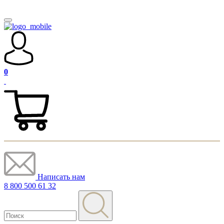
0
Написать нам
8 800 500 61 32