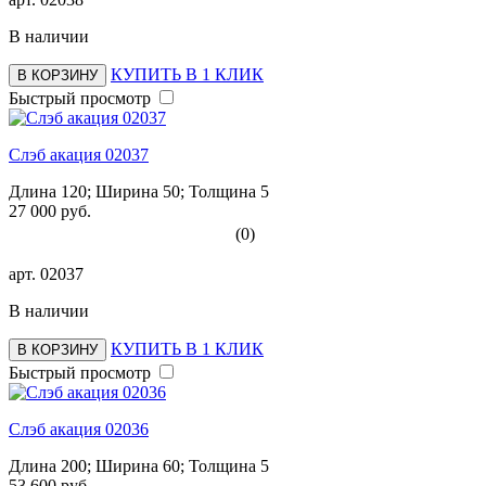
В наличии
КУПИТЬ В 1 КЛИК
В КОРЗИНУ
Быстрый просмотр
Слэб акация 02037
Длина 120; Ширина 50; Толщина 5
27 000 руб.
(0)
арт.
02037
В наличии
КУПИТЬ В 1 КЛИК
В КОРЗИНУ
Быстрый просмотр
Слэб акация 02036
Длина 200; Ширина 60; Толщина 5
53 600 руб.