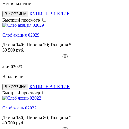
Нет в наличии
КУПИТЬ В 1 КЛИК
В КОРЗИНУ
Быстрый просмотр
Слэб акация 02029
Длина 140; Ширина 70; Толщина 5
39 500 руб.
(0)
арт.
02029
В наличии
КУПИТЬ В 1 КЛИК
В КОРЗИНУ
Быстрый просмотр
Слэб ясень 02022
Длина 180; Ширина 80; Толщина 5
49 700 руб.
(0)