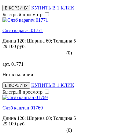
КУПИТЬ В 1 КЛИК
В КОРЗИНУ
Быстрый просмотр
Слэб карагач 01771
Длина 120; Ширина 60; Толщина 5
29 100 руб.
(0)
арт.
01771
Нет в наличии
КУПИТЬ В 1 КЛИК
В КОРЗИНУ
Быстрый просмотр
Слэб каштан 01769
Длина 120; Ширина 60; Толщина 5
29 100 руб.
(0)