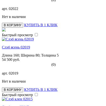
арт.
02022
Нет в наличии
КУПИТЬ В 1 КЛИК
В КОРЗИНУ
Быстрый просмотр
Слэб ясень 02019
Длина 160; Ширина 80; Толщина 5
54 500 руб.
(0)
арт.
02019
Нет в наличии
КУПИТЬ В 1 КЛИК
В КОРЗИНУ
Быстрый просмотр