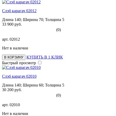
Слэб карагач 02012
Длина 140; Ширина 70; Толщина 5
33 900 руб.
(0)
арт.
02012
Нет в наличии
КУПИТЬ В 1 КЛИК
В КОРЗИНУ
Быстрый просмотр
Слэб карагач 02010
Длина 140; Ширина 60; Толщина 5
30 200 руб.
(0)
арт.
02010
Нет в наличии