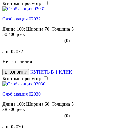
Быстрый просмотр
Слэб акация 02032
Длина 160; Ширина 70; Толщина 5
50 400 руб.
(0)
арт.
02032
Нет в наличии
КУПИТЬ В 1 КЛИК
В КОРЗИНУ
Быстрый просмотр
Слэб акация 02030
Длина 160; Ширина 60; Толщина 5
38 700 руб.
(0)
арт.
02030