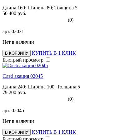
Длина 160; Ширина 80; Толщина 5
50 400 руб.
(0)
арт.
02031
Нет в наличии
КУПИТЬ В 1 КЛИК
В КОРЗИНУ
Быстрый просмотр
Слэб акация 02045
Длина 240; Ширина 100; Толщина 5
79 200 руб.
(0)
арт.
02045
Нет в наличии
КУПИТЬ В 1 КЛИК
В КОРЗИНУ
Быстрый просмотр