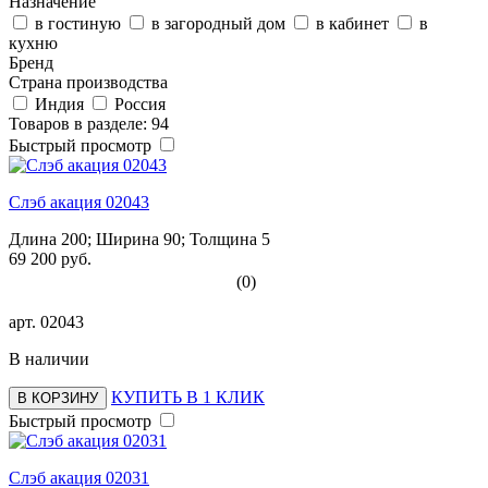
Назначение
в гостиную
в загородный дом
в кабинет
в
кухню
Бренд
Страна производства
Индия
Россия
Товаров в разделе: 94
Быстрый просмотр
Слэб акация 02043
Длина 200; Ширина 90; Толщина 5
69 200 руб.
(0)
арт.
02043
В наличии
КУПИТЬ В 1 КЛИК
В КОРЗИНУ
Быстрый просмотр
Слэб акация 02031