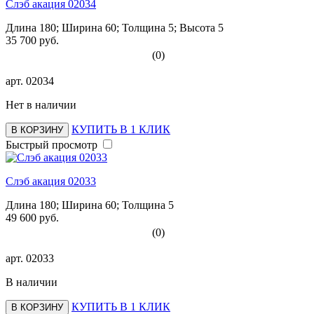
Слэб акация 02034
Длина 180; Ширина 60; Толщина 5; Высота 5
35 700 руб.
(0)
арт.
02034
Нет в наличии
КУПИТЬ В 1 КЛИК
В КОРЗИНУ
Быстрый просмотр
Слэб акация 02033
Длина 180; Ширина 60; Толщина 5
49 600 руб.
(0)
арт.
02033
В наличии
КУПИТЬ В 1 КЛИК
В КОРЗИНУ