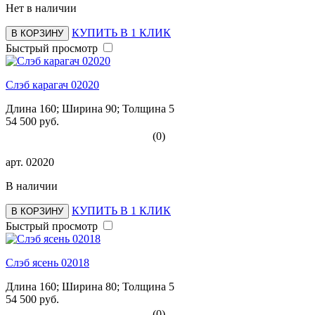
Нет в наличии
КУПИТЬ В 1 КЛИК
В КОРЗИНУ
Быстрый просмотр
Слэб карагач 02020
Длина 160; Ширина 90; Толщина 5
54 500 руб.
(0)
арт.
02020
В наличии
КУПИТЬ В 1 КЛИК
В КОРЗИНУ
Быстрый просмотр
Слэб ясень 02018
Длина 160; Ширина 80; Толщина 5
54 500 руб.
(0)