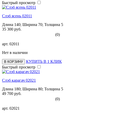
Быстрый просмотр
Слэб ясень 02011
Длина 140; Ширина 70; Толщина 5
35 300 руб.
(0)
арт.
02011
Нет в наличии
КУПИТЬ В 1 КЛИК
В КОРЗИНУ
Быстрый просмотр
Слэб карагач 02021
Длина 180; Ширина 80; Толщина 5
49 700 руб.
(0)
арт.
02021