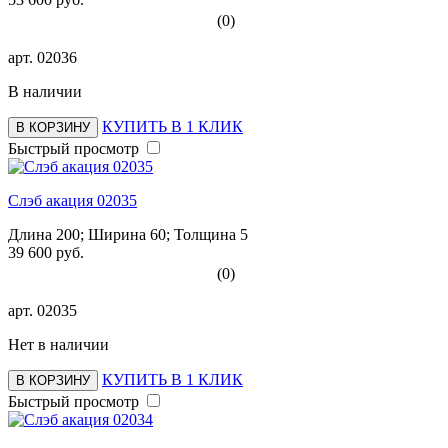
(0)
арт.
02036
В наличии
КУПИТЬ В 1 КЛИК
В КОРЗИНУ
Быстрый просмотр
Слэб акация 02035
Длина 200; Ширина 60; Толщина 5
39 600 руб.
(0)
арт.
02035
Нет в наличии
КУПИТЬ В 1 КЛИК
В КОРЗИНУ
Быстрый просмотр