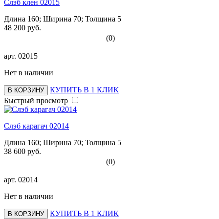
Слэб клен 02015
Длина 160; Ширина 70; Толщина 5
48 200 руб.
(0)
арт.
02015
Нет в наличии
КУПИТЬ В 1 КЛИК
В КОРЗИНУ
Быстрый просмотр
Слэб карагач 02014
Длина 160; Ширина 70; Толщина 5
38 600 руб.
(0)
арт.
02014
Нет в наличии
КУПИТЬ В 1 КЛИК
В КОРЗИНУ