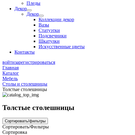
Пледы
Декор
Декор
Коллекции декор
Вазы
Статуэтки
Подсвечники
Шкатулки
Искусственные цветы
Контакты
войти
зарегистрироваться
Главная
Каталог
Мебель
Столы и столешницы
Толстые столешницы
Толстые столешницы
Сортировать/фильтры
Сортировать/Фильтры
Сортировка