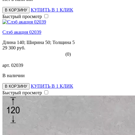
КУПИТЬ В 1 КЛИК
В КОРЗИНУ
Быстрый просмотр
Слэб акация 02039
Длина 140; Ширина 50; Толщина 5
29 300 руб.
(0)
арт.
02039
В наличии
КУПИТЬ В 1 КЛИК
В КОРЗИНУ
Быстрый просмотр