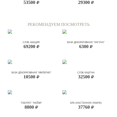
53500
29300
РЕКОМЕНДУЕМ ПОСМОТРЕТЬ
СЛЭБ АКАЦИЯ
ВАЗА ДЕКОРАТИВНАЯ "ЛАГУНА"
69200
6300
ВАЗА ДЕКОРАТИВНАЯ "ИМПЕРИО"
СЛЭБ КАШТАН
10500
32500
ТАБУРЕТ "НЕЙЗИ"
БРА (НАСТЕННАЯ ЛАМПА)
8800
37760