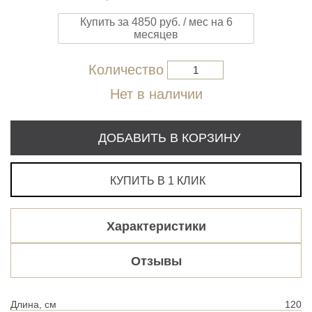
Купить за 4850 руб. / мес на 6
месяцев
Количество
Нет в наличии
ДОБАВИТЬ В КОРЗИНУ
КУПИТЬ В 1 КЛИК
Характеристики
Отзывы
Длина, см
120