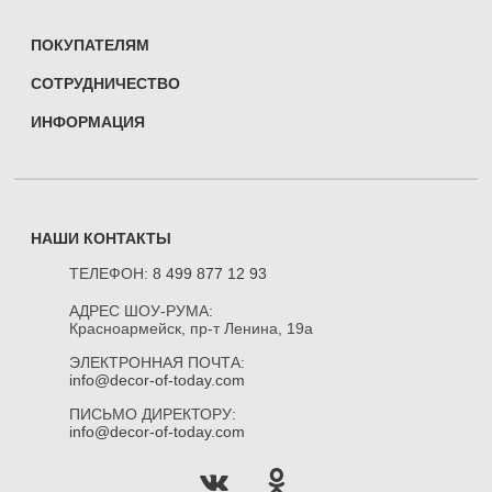
ПОКУПАТЕЛЯМ
СОТРУДНИЧЕСТВО
ИНФОРМАЦИЯ
НАШИ КОНТАКТЫ
ТЕЛЕФОН:
8 499 877 12 93
АДРЕС ШОУ-РУМА:
Красноармейск, пр-т Ленина, 19а
ЭЛЕКТРОННАЯ ПОЧТА:
info@decor-of-today.com
ПИСЬМО ДИРЕКТОРУ:
info@decor-of-today.com