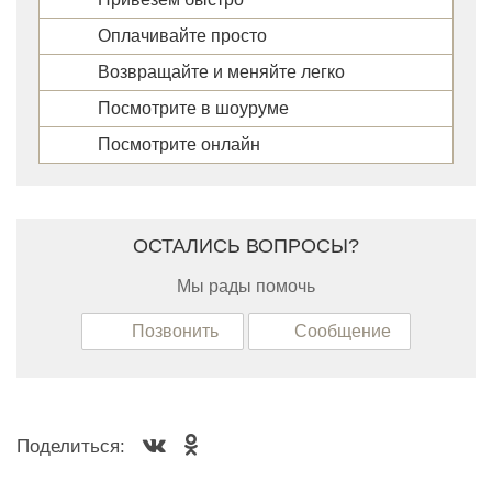
Оплачивайте просто
Возвращайте и меняйте легко
Посмотрите в шоуруме
Посмотрите онлайн
ОСТАЛИСЬ ВОПРОСЫ?
Мы рады помочь
Позвонить
Сообщение
Поделиться: