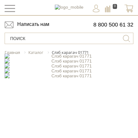
0
Написать нам
8 800 500 61 32
Главная
Каталог
Слэб карагач 01771