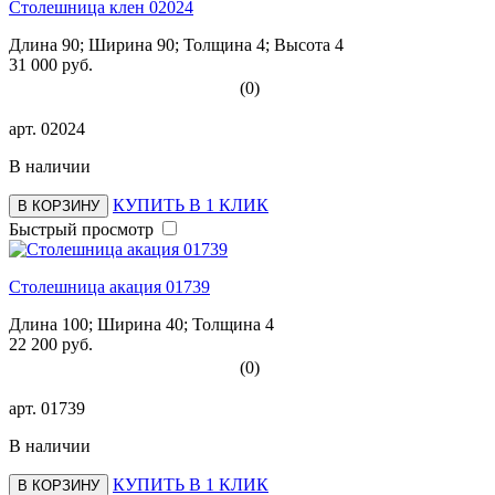
Столешница клен 02024
Длина 90; Ширина 90; Толщина 4; Высота 4
31 000 руб.
(0)
арт.
02024
В наличии
КУПИТЬ В 1 КЛИК
В КОРЗИНУ
Быстрый просмотр
Столешница акация 01739
Длина 100; Ширина 40; Толщина 4
22 200 руб.
(0)
арт.
01739
В наличии
КУПИТЬ В 1 КЛИК
В КОРЗИНУ