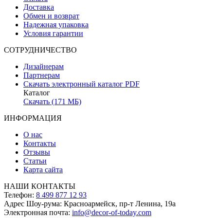
Доставка
Обмен и возврат
Надежная упаковка
Условия гарантии
СОТРУДНИЧЕСТВО
Дизайнерам
Партнерам
Скачать электронный каталог PDF
Каталог
Скачать (171 МБ)
ИНФОРМАЦИЯ
О нас
Контакты
Отзывы
Статьи
Карта сайта
НАШИ КОНТАКТЫ
Телефон:
8 499 877 12 93
Адрес Шоу-рума:
Красноармейск, пр-т Ленина, 19а
Электронная почта:
info@decor-of-today.com