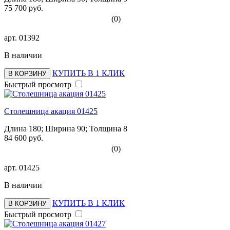
75 700 руб.
(0)
арт.
01392
В наличии
КУПИТЬ В 1 КЛИК
В КОРЗИНУ
Быстрый просмотр
Столешница акация 01425
Длина 180; Ширина 90; Толщина 8
84 600 руб.
(0)
арт.
01425
В наличии
КУПИТЬ В 1 КЛИК
В КОРЗИНУ
Быстрый просмотр