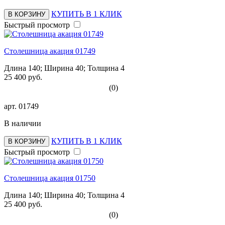
КУПИТЬ В 1 КЛИК
В КОРЗИНУ
Быстрый просмотр
Столешница акация 01749
Длина 140; Ширина 40; Толщина 4
25 400 руб.
(0)
арт.
01749
В наличии
КУПИТЬ В 1 КЛИК
В КОРЗИНУ
Быстрый просмотр
Столешница акация 01750
Длина 140; Ширина 40; Толщина 4
25 400 руб.
(0)