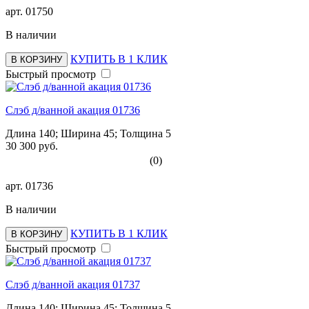
арт.
01750
В наличии
КУПИТЬ В 1 КЛИК
В КОРЗИНУ
Быстрый просмотр
Слэб д/ванной акация 01736
Длина 140; Ширина 45; Толщина 5
30 300 руб.
(0)
арт.
01736
В наличии
КУПИТЬ В 1 КЛИК
В КОРЗИНУ
Быстрый просмотр
Слэб д/ванной акация 01737
Длина 140; Ширина 45; Толщина 5