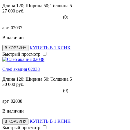
Длина 120; Ширина 50; Толщина 5
27 000 руб.
(0)
арт.
02037
В наличии
КУПИТЬ В 1 КЛИК
В КОРЗИНУ
Быстрый просмотр
Слэб акация 02038
Длина 120; Ширина 50; Толщина 5
30 000 руб.
(0)
арт.
02038
В наличии
КУПИТЬ В 1 КЛИК
В КОРЗИНУ
Быстрый просмотр