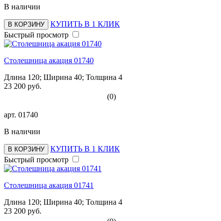
В наличии
КУПИТЬ В 1 КЛИК
В КОРЗИНУ
Быстрый просмотр
Столешница акация 01740
Длина 120; Ширина 40; Толщина 4
23 200 руб.
(0)
арт.
01740
В наличии
КУПИТЬ В 1 КЛИК
В КОРЗИНУ
Быстрый просмотр
Столешница акация 01741
Длина 120; Ширина 40; Толщина 4
23 200 руб.