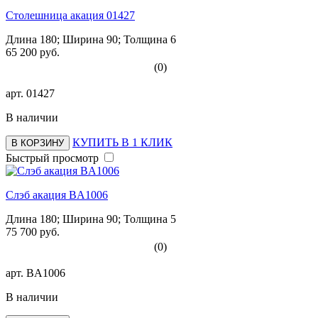
Столешница акация 01427
Длина 180; Ширина 90; Толщина 6
65 200 руб.
(0)
арт.
01427
В наличии
КУПИТЬ В 1 КЛИК
В КОРЗИНУ
Быстрый просмотр
Слэб акация BA1006
Длина 180; Ширина 90; Толщина 5
75 700 руб.
(0)
арт.
BA1006
В наличии