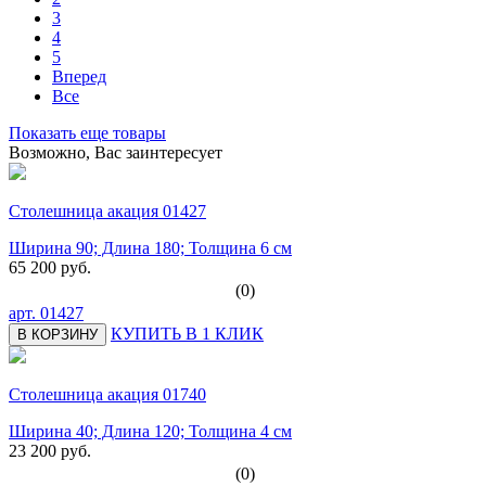
3
4
5
Вперед
Все
Показать еще товары
Возможно, Вас заинтересует
Столешница акация 01427
Ширина 90; Длина 180; Толщина 6 см
65 200 руб.
(0)
арт.
01427
КУПИТЬ В 1 КЛИК
В КОРЗИНУ
Столешница акация 01740
Ширина 40; Длина 120; Толщина 4 см
23 200 руб.
(0)