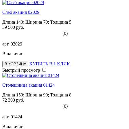
Слэб акация 02029
Длина 140; Ширина 70; Толщина 5
39 500 руб.
(0)
арт.
02029
В наличии
КУПИТЬ В 1 КЛИК
В КОРЗИНУ
Быстрый просмотр
Столешница акация 01424
Длина 150; Ширина 90; Толщина 8
72 300 руб.
(0)
арт.
01424
В наличии