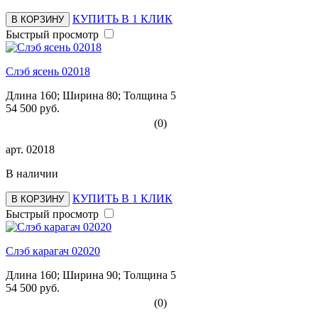
КУПИТЬ В 1 КЛИК
В КОРЗИНУ
Быстрый просмотр
Слэб ясень 02018
Длина 160; Ширина 80; Толщина 5
54 500 руб.
(0)
арт.
02018
В наличии
КУПИТЬ В 1 КЛИК
В КОРЗИНУ
Быстрый просмотр
Слэб карагач 02020
Длина 160; Ширина 90; Толщина 5
54 500 руб.
(0)