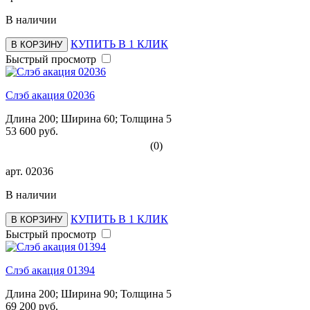
В наличии
КУПИТЬ В 1 КЛИК
В КОРЗИНУ
Быстрый просмотр
Слэб акация 02036
Длина 200; Ширина 60; Толщина 5
53 600 руб.
(0)
арт.
02036
В наличии
КУПИТЬ В 1 КЛИК
В КОРЗИНУ
Быстрый просмотр
Слэб акация 01394
Длина 200; Ширина 90; Толщина 5
69 200 руб.