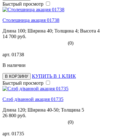
Быстрый просмотр
Столешница акация 01738
Длина 100; Ширина 40; Толщина 4; Высота 4
14 700 руб.
(0)
арт.
01738
В наличии
КУПИТЬ В 1 КЛИК
В КОРЗИНУ
Быстрый просмотр
Слэб д/ванной акация 01735
Длина 120; Ширина 40-50; Толщина 5
26 800 руб.
(0)
арт.
01735