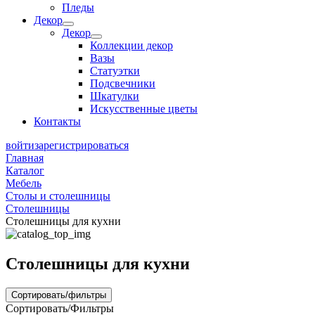
Пледы
Декор
Декор
Коллекции декор
Вазы
Статуэтки
Подсвечники
Шкатулки
Искусственные цветы
Контакты
войти
зарегистрироваться
Главная
Каталог
Мебель
Столы и столешницы
Столешницы
Столешницы для кухни
Столешницы для кухни
Сортировать/фильтры
Сортировать/Фильтры