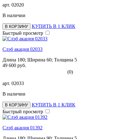
арт.
02020
В наличии
КУПИТЬ В 1 КЛИК
В КОРЗИНУ
Быстрый просмотр
Слэб акация 02033
Длина 180; Ширина 60; Толщина 5
49 600 руб.
(0)
арт.
02033
В наличии
КУПИТЬ В 1 КЛИК
В КОРЗИНУ
Быстрый просмотр
Слэб акация 01392
Длина 180; Ширина 90; Толщина 5