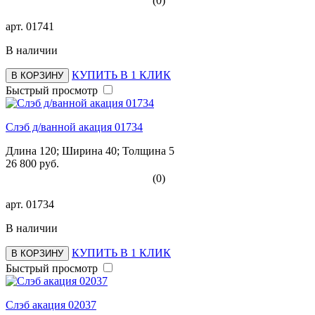
(0)
арт.
01741
В наличии
КУПИТЬ В 1 КЛИК
В КОРЗИНУ
Быстрый просмотр
Слэб д/ванной акация 01734
Длина 120; Ширина 40; Толщина 5
26 800 руб.
(0)
арт.
01734
В наличии
КУПИТЬ В 1 КЛИК
В КОРЗИНУ
Быстрый просмотр
Слэб акация 02037