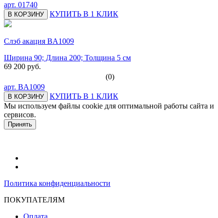
арт.
01740
КУПИТЬ В 1 КЛИК
В КОРЗИНУ
Слэб акация BA1009
Ширина 90; Длина 200; Толщина 5 см
69 200 руб.
(0)
арт.
BA1009
КУПИТЬ В 1 КЛИК
В КОРЗИНУ
Мы используем файлы cookie для оптимальной работы сайта и
сервисов.
Подробнее в политике конфидециальности.
Принять
Политика конфиденциальности
ПОКУПАТЕЛЯМ
Оплата