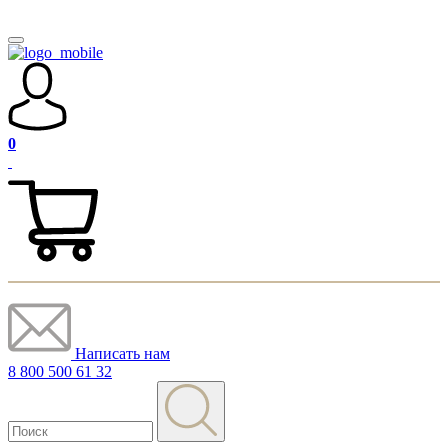
0
Написать нам
8 800 500 61 32