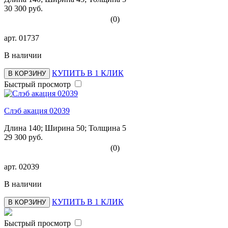
30 300 руб.
(0)
арт.
01737
В наличии
КУПИТЬ В 1 КЛИК
В КОРЗИНУ
Быстрый просмотр
Слэб акация 02039
Длина 140; Ширина 50; Толщина 5
29 300 руб.
(0)
арт.
02039
В наличии
КУПИТЬ В 1 КЛИК
В КОРЗИНУ
Быстрый просмотр