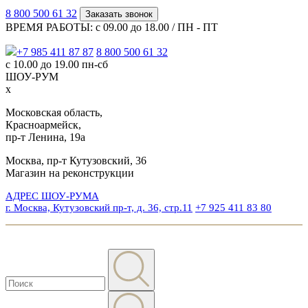
8 800 500 61 32
Заказать звонок
ВРЕМЯ РАБОТЫ: с 09.00 до 18.00 / ПН - ПТ
+7 985 411 87 87
8 800 500 61 32
с 10.00 до 19.00 пн-сб
ШОУ-РУМ
x
Московская область,
Красноармейск,
пр-т Ленина, 19а
Москва, пр-т Кутузовский, 36
Магазин на реконструкции
АДРЕС ШОУ-РУМА
г. Москва, Кутузовский пр-т, д. 36, стр.11
+7 925 411 83 80