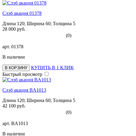
Слэб акация 01378
Длина 120; Ширина 60; Толщина 5
28 000 руб.
(0)
арт.
01378
В наличии
КУПИТЬ В 1 КЛИК
В КОРЗИНУ
Быстрый просмотр
Слэб акация BA1013
Длина 120; Ширина 60; Толщина 5
42 100 руб.
(0)
арт.
BA1013
В наличии