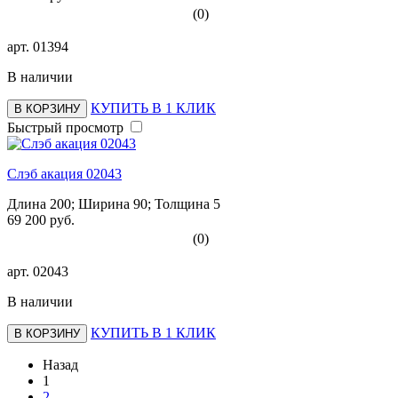
(0)
арт.
01394
В наличии
КУПИТЬ В 1 КЛИК
В КОРЗИНУ
Быстрый просмотр
Слэб акация 02043
Длина 200; Ширина 90; Толщина 5
69 200 руб.
(0)
арт.
02043
В наличии
КУПИТЬ В 1 КЛИК
В КОРЗИНУ
Назад
1
2