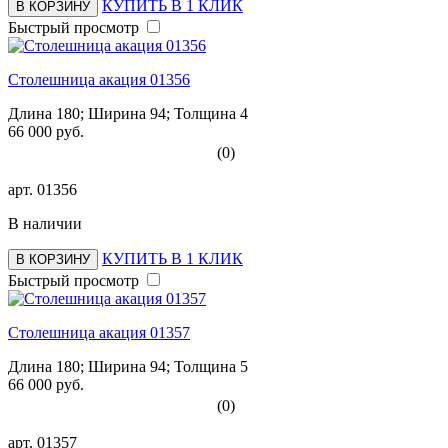
КУПИТЬ В 1 КЛИК
В КОРЗИНУ
Быстрый просмотр
Столешница акация 01356
Длина 180; Ширина 94; Толщина 4
66 000 руб.
(0)
арт.
01356
В наличии
КУПИТЬ В 1 КЛИК
В КОРЗИНУ
Быстрый просмотр
Столешница акация 01357
Длина 180; Ширина 94; Толщина 5
66 000 руб.
(0)
арт.
01357