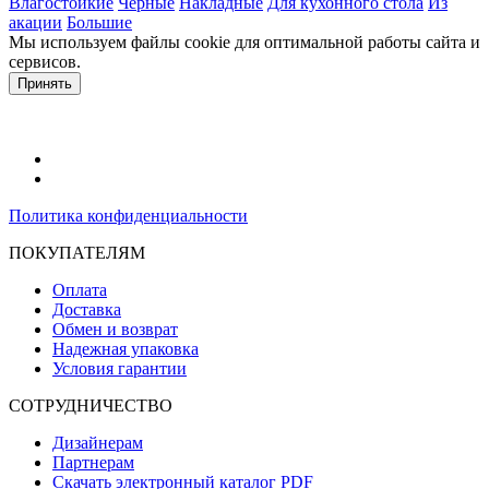
Влагостойкие
Черные
Накладные
Для кухонного стола
Из
акации
Большие
Мы используем файлы cookie для оптимальной работы сайта и
сервисов.
Подробнее в политике конфидециальности.
Принять
Политика конфиденциальности
ПОКУПАТЕЛЯМ
Оплата
Доставка
Обмен и возврат
Надежная упаковка
Условия гарантии
СОТРУДНИЧЕСТВО
Дизайнерам
Партнерам
Скачать электронный каталог PDF