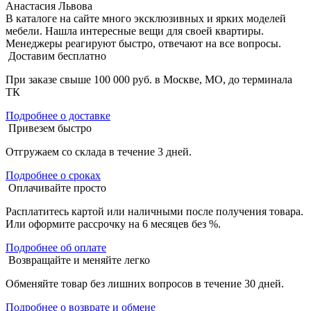
Анастасия Львова
В каталоге на сайте много эксклюзивных и ярких моделей
мебели. Нашла интересные вещи для своей квартиры.
Менеджеры реагируют быстро, отвечают на все вопросы.
Доставим бесплатно
При заказе свыше 100 000 руб. в Москве, МО, до терминала
ТК
Подробнее о доставке
Привезем быстро
Отгружаем со склада в течение 3 дней.
Подробнее о сроках
Оплачивайте просто
Расплатитесь картой или наличными после получения товара.
Или оформите рассрочку на 6 месяцев без %.
Подробнее об оплате
Возвращайте и меняйте легко
Обменяйте товар без лишних вопросов в течение 30 дней.
Подробнее о возврате и обмене