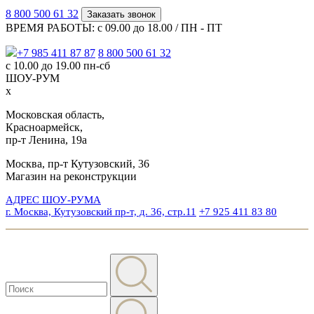
8 800 500 61 32
Заказать звонок
ВРЕМЯ РАБОТЫ: с 09.00 до 18.00 / ПН - ПТ
+7 985 411 87 87
8 800 500 61 32
с 10.00 до 19.00 пн-сб
ШОУ-РУМ
x
Московская область,
Красноармейск,
пр-т Ленина, 19а
Москва, пр-т Кутузовский, 36
Магазин на реконструкции
АДРЕС ШОУ-РУМА
г. Москва, Кутузовский пр-т, д. 36, стр.11
+7 925 411 83 80