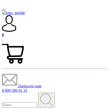
0
Написать нам
8 800 500 61 32