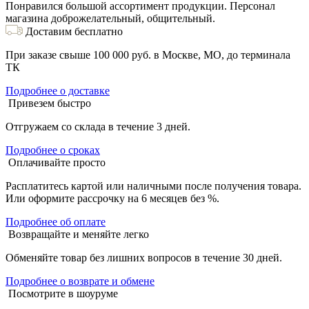
Понравился большой ассортимент продукции. Персонал
магазина доброжелательный, общительный.
Доставим бесплатно
При заказе свыше 100 000 руб. в Москве, МО, до терминала
ТК
Подробнее о доставке
Привезем быстро
Отгружаем со склада в течение 3 дней.
Подробнее о сроках
Оплачивайте просто
Расплатитесь картой или наличными после получения товара.
Или оформите рассрочку на 6 месяцев без %.
Подробнее об оплате
Возвращайте и меняйте легко
Обменяйте товар без лишних вопросов в течение 30 дней.
Подробнее о возврате и обмене
Посмотрите в шоуруме