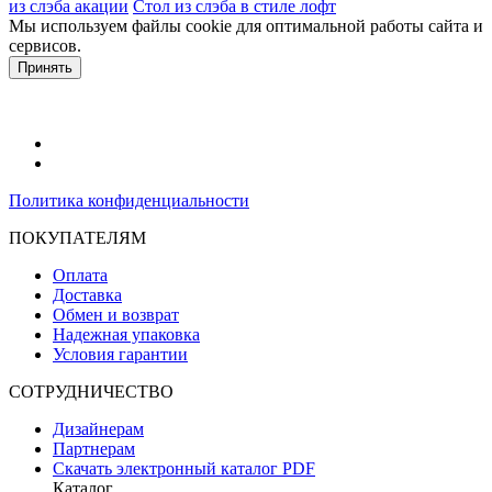
из слэба акации
Стол из слэба в стиле лофт
Мы используем файлы cookie для оптимальной работы сайта и
сервисов.
Подробнее в политике конфидециальности.
Принять
Политика конфиденциальности
ПОКУПАТЕЛЯМ
Оплата
Доставка
Обмен и возврат
Надежная упаковка
Условия гарантии
СОТРУДНИЧЕСТВО
Дизайнерам
Партнерам
Скачать электронный каталог PDF
Каталог