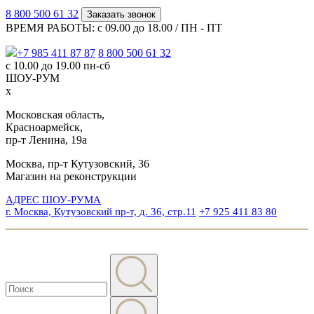
8 800 500 61 32
Заказать звонок
ВРЕМЯ РАБОТЫ: с 09.00 до 18.00 / ПН - ПТ
+7 985 411 87 87
8 800 500 61 32
с 10.00 до 19.00 пн-сб
ШОУ-РУМ
x
Московская область,
Красноармейск,
пр-т Ленина, 19а
Москва, пр-т Кутузовский, 36
Магазин на реконструкции
АДРЕС ШОУ-РУМА
г. Москва, Кутузовский пр-т, д. 36, стр.11
+7 925 411 83 80