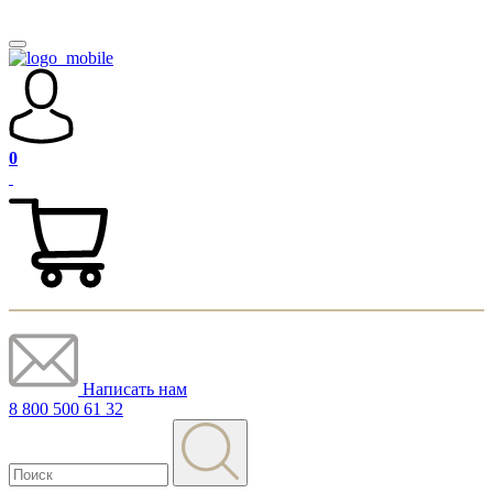
0
Написать нам
8 800 500 61 32