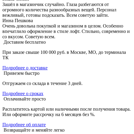
Зашёл в магазинчик случайно. Глаза разбегаются от
огромного количества разнообразных вещей. Персонал
вежливый, готовы подсказать. Всем советую зайти.
Инна Пешкова
Очень довольна покупкой и магазином в целом. Особенно
впечатлило оформление в стиле лофт. Стильно, современно и
со вкусом. Советую всем.
Доставим бесплатно
При заказе свыше 100 000 руб. в Москве, МО, до терминала
ТК
Подробнее о доставке
Привезем быстро
Отгружаем со склада в течение 3 дней.
Подробнее о сроках
Оплачивайте просто
Расплатитесь картой или наличными после получения товара.
Или оформите рассрочку на 6 месяцев без %.
Подробнее об оплате
Возвращайте и меняйте легко