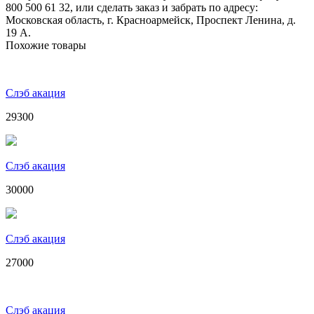
800 500 61 32, или сделать заказ и забрать по адресу:
Московская область, г. Красноармейск, Проспект Ленина, д.
19 А.
Похожие товары
Слэб акация
29300
Слэб акация
30000
Слэб акация
27000
Слэб акация