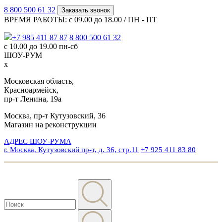
8 800 500 61 32
Заказать звонок
ВРЕМЯ РАБОТЫ: с 09.00 до 18.00 / ПН - ПТ
+7 985 411 87 87
8 800 500 61 32
с 10.00 до 19.00 пн-сб
ШОУ-РУМ
x
Московская область,
Красноармейск,
пр-т Ленина, 19а
Москва, пр-т Кутузовский, 36
Магазин на реконструкции
АДРЕС ШОУ-РУМА
г. Москва, Кутузовский пр-т, д. 36, стр.11
+7 925 411 83 80