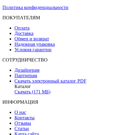
Политика конфиденциальности
ПОКУПАТЕЛЯМ
Оплата
Доставка
Обмен и возврат
Надежная упаковка
Условия гарантии
СОТРУДНИЧЕСТВО
Дизайнерам
Партнерам
Скачать электронный каталог PDF
Каталог
Скачать (171 МБ)
ИНФОРМАЦИЯ
О нас
Контакты
Отзывы
Статьи
Карта сайта