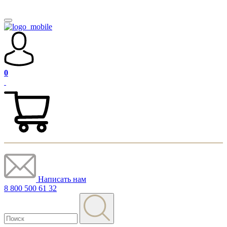
0
Написать нам
8 800 500 61 32