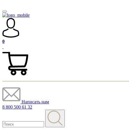
0
Написать нам
8 800 500 61 32