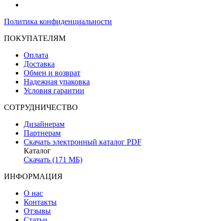
Политика конфиденциальности
ПОКУПАТЕЛЯМ
Оплата
Доставка
Обмен и возврат
Надежная упаковка
Условия гарантии
СОТРУДНИЧЕСТВО
Дизайнерам
Партнерам
Скачать электронный каталог PDF
Каталог
Скачать (171 МБ)
ИНФОРМАЦИЯ
О нас
Контакты
Отзывы
Статьи