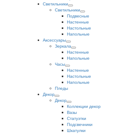
Светильники
Светильники
Подвесные
Настенные
Настольные
Напольные
Аксессуары
Зеркала
Настенные
Напольные
Часы
Настенные
Настольные
Напольные
Пледы
Декор
Декор
Коллекции декор
Вазы
Статуэтки
Подсвечники
Шкатулки