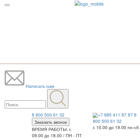
Написать нам
8 800 500 61 32
+7 985 411 87 87
8
800 500 61 32
Заказать звонок
с 10.00 до 19.00 пн-сб
ВРЕМЯ РАБОТЫ: с
09.00 до 18.00 / ПН - ПТ