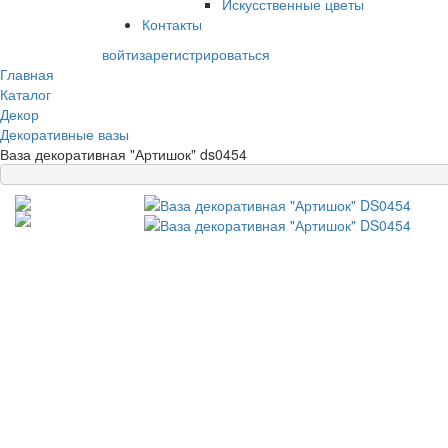
Искусственные цветы
Контакты
войти
зарегистрироваться
Главная
Каталог
Декор
Декоративные вазы
Ваза декоративная "Артишок" ds0454