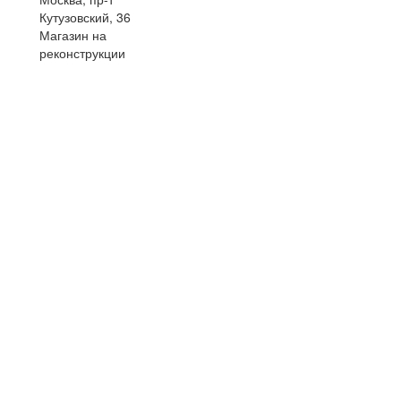
Кутузовский, 36
Магазин на
реконструкции