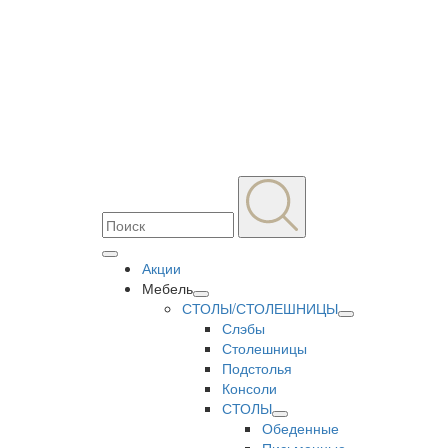
Акции
Мебель
СТОЛЫ/СТОЛЕШНИЦЫ
Слэбы
Столешницы
Подстолья
Консоли
СТОЛЫ
Обеденные