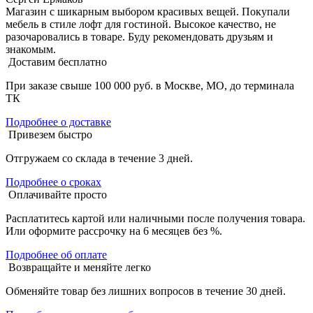
Магазин с шикарным выбором красивых вещей. Покупали
мебель в стиле лофт для гостиной. Высокое качество, не
разочаровались в товаре. Буду рекомендовать друзьям и
знакомым.
Доставим бесплатно
При заказе свыше 100 000 руб. в Москве, МО, до терминала
ТК
Подробнее о доставке
Привезем быстро
Отгружаем со склада в течение 3 дней.
Подробнее о сроках
Оплачивайте просто
Расплатитесь картой или наличными после получения товара.
Или оформите рассрочку на 6 месяцев без %.
Подробнее об оплате
Возвращайте и меняйте легко
Обменяйте товар без лишних вопросов в течение 30 дней.