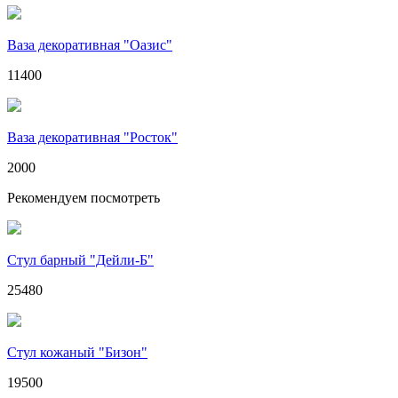
Ваза декоративная "Оазис"
11400
Ваза декоративная "Росток"
2000
Рекомендуем посмотреть
Стул барный "Дейли-Б"
25480
Стул кожаный "Бизон"
19500