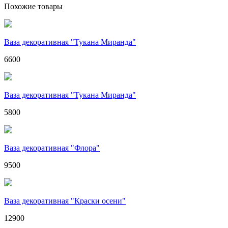
Похожие товары
Ваза декоративная "Тукана Миранда"
6600
Ваза декоративная "Тукана Миранда"
5800
Ваза декоративная "Флора"
9500
Ваза декоративная "Краски осени"
12900