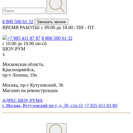
8 800 500 61 32
Заказать звонок
ВРЕМЯ РАБОТЫ: с 09.00 до 18.00 / ПН - ПТ
+7 985 411 87 87
8 800 500 61 32
с 10.00 до 19.00 пн-сб
ШОУ-РУМ
x
Московская область,
Красноармейск,
пр-т Ленина, 19а
Москва, пр-т Кутузовский, 36
Магазин на реконструкции
АДРЕС ШОУ-РУМА
г. Москва, Кутузовский пр-т, д. 36, стр.11
+7 925 411 83 80