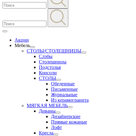
Акции
Мебель
СТОЛЫ/СТОЛЕШНИЦЫ
Слэбы
Столешницы
Подстолья
Консоли
СТОЛЫ
Обеденные
Письменные
Журнальные
Из керамогранита
МЯГКАЯ МЕБЕЛЬ
Диваны
Дизайнерские
Прямые кожаные
Лофт
Кресла