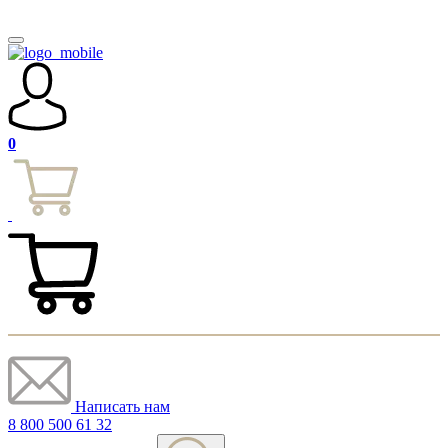
0
Написать нам
8 800 500 61 32