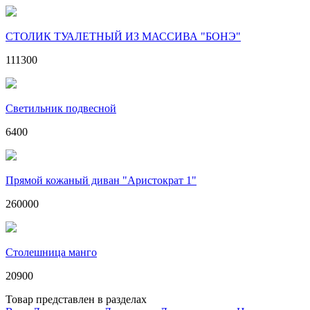
СТОЛИК ТУАЛЕТНЫЙ ИЗ МАССИВА "БОНЭ"
111300
Светильник подвесной
6400
Прямой кожаный диван "Аристократ 1"
260000
Столешница манго
20900
Товар представлен в разделах