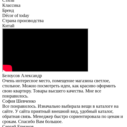
Стиль
Классика
Бренд
Décor of today
Страна производства
Китай
Белоусов Александр
Очень интересное место, помещение магазина светлое,
стильное. Можно посмотреть идеи, как красиво оформить
свою квартиру. Товары высшего качества. Мне все
понравилось.
София Шевченко
Все понравилось. Изначально выбирала вещи в каталоге на
сайте. У сайта приятный внешний вид, удобный каталог,
обратная связь. Менеджер быстро сориентировала по ценам и
срокам. Спасибо Вам большое.
Сергей Ермаков