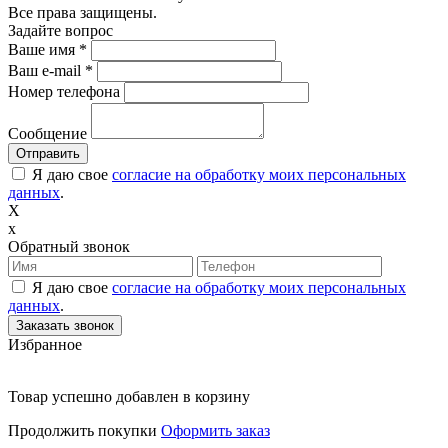
Все права защищены.
Задайте вопрос
Ваше имя
*
Ваш e-mail
*
Номер телефона
Сообщение
Я даю свое
согласие на обработку моих персональных
данных
.
X
x
Обратный звонок
Я даю свое
согласие на обработку моих персональных
данных
.
Избранное
Товар успешно добавлен в корзину
Продолжить покупки
Оформить заказ