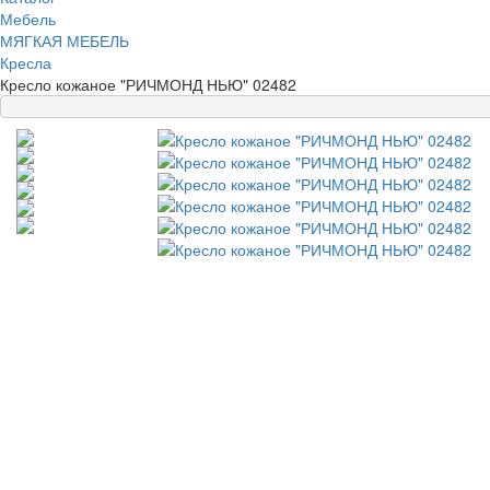
Мебель
МЯГКАЯ МЕБЕЛЬ
Кресла
Кресло кожаное "РИЧМОНД НЬЮ" 02482