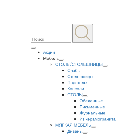
Акции
Мебель
СТОЛЫ/СТОЛЕШНИЦЫ
Слэбы
Столешницы
Подстолья
Консоли
СТОЛЫ
Обеденные
Письменные
Журнальные
Из керамогранита
МЯГКАЯ МЕБЕЛЬ
Диваны