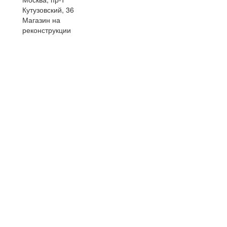
Кутузовский, 36
Магазин на
реконструкции