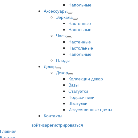
Напольные
Аксессуары
Зеркала
Настенные
Напольные
Часы
Настенные
Настольные
Напольные
Пледы
Декор
Декор
Коллекции декор
Вазы
Статуэтки
Подсвечники
Шкатулки
Искусственные цветы
Контакты
войти
зарегистрироваться
Главная
Каталог