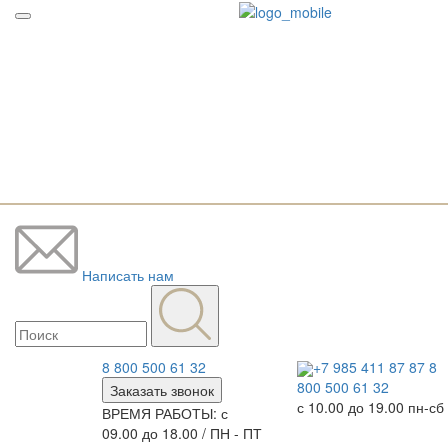
Написать нам
8 800 500 61 32
+7 985 411 87 87
8
800 500 61 32
Заказать звонок
с 10.00 до 19.00 пн-сб
ВРЕМЯ РАБОТЫ: с
09.00 до 18.00 / ПН - ПТ