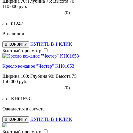
Ширина 70; Глубина 75; Высота 70
110 000 руб.
(0)
арт.
01242
В наличии
КУПИТЬ В 1 КЛИК
В КОРЗИНУ
Быстрый просмотр
Кресло кожаное "Честер" KH01653
Ширина 100; Глубина 90; Высота 75
150 000 руб.
(0)
арт.
KH01653
Ожидается в августе
КУПИТЬ В 1 КЛИК
В КОРЗИНУ
Быстрый просмотр