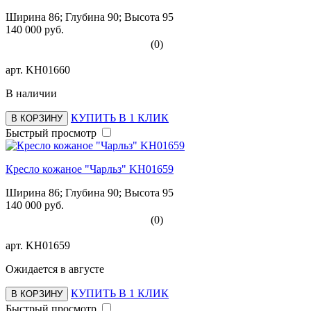
Ширина 86; Глубина 90; Высота 95
140 000 руб.
(0)
арт.
KH01660
В наличии
КУПИТЬ В 1 КЛИК
В КОРЗИНУ
Быстрый просмотр
Кресло кожаное "Чарльз" KH01659
Ширина 86; Глубина 90; Высота 95
140 000 руб.
(0)
арт.
KH01659
Ожидается в августе
КУПИТЬ В 1 КЛИК
В КОРЗИНУ
Быстрый просмотр