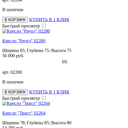
В наличии
КУПИТЬ В 1 КЛИК
В КОРЗИНУ
Быстрый просмотр
Кресло "Раунд" 02280
Ширина 85; Глубина 75; Высота 75
56 000 руб.
(0)
арт.
02280
В наличии
КУПИТЬ В 1 КЛИК
В КОРЗИНУ
Быстрый просмотр
Кресло "Твист" 02264
Ширина 78; Глубина 85; Высота 80
54 300 руб.