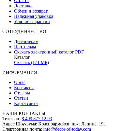
Оплата
Доставка
Обмен и возврат
Надежная упаковка
Условия гарантии
СОТРУДНИЧЕСТВО
Дизайнерам
Партнерам
Скачать электронный каталог PDF
Каталог
Скачать (171 МБ)
ИНФОРМАЦИЯ
О нас
Контакты
Отзывы
Статьи
Карта сайта
НАШИ КОНТАКТЫ
Телефон:
8 499 877 12 93
Адрес Шоу-рума:
Красноармейск, пр-т Ленина, 19а
Электронная почта:
info@decor-of-today.com