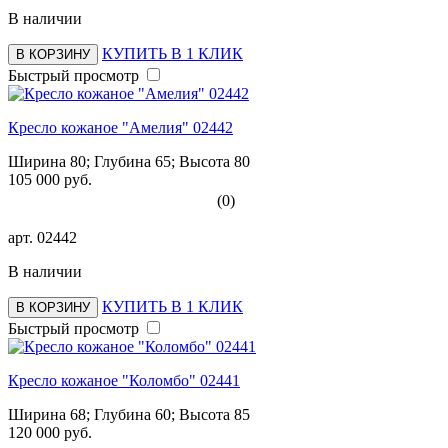
В наличии
КУПИТЬ В 1 КЛИК
В КОРЗИНУ
Быстрый просмотр
Кресло кожаное "Амелия" 02442
Ширина 80; Глубина 65; Высота 80
105 000 руб.
(0)
арт.
02442
В наличии
КУПИТЬ В 1 КЛИК
В КОРЗИНУ
Быстрый просмотр
Кресло кожаное "Коломбо" 02441
Ширина 68; Глубина 60; Высота 85
120 000 руб.