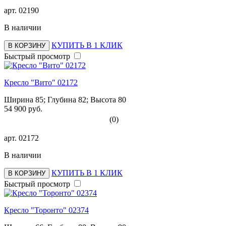
арт.
02190
В наличии
КУПИТЬ В 1 КЛИК
В КОРЗИНУ
Быстрый просмотр
Кресло "Вито" 02172
Ширина 85; Глубина 82; Высота 80
54 900 руб.
(0)
арт.
02172
В наличии
КУПИТЬ В 1 КЛИК
В КОРЗИНУ
Быстрый просмотр
Кресло "Торонто" 02374