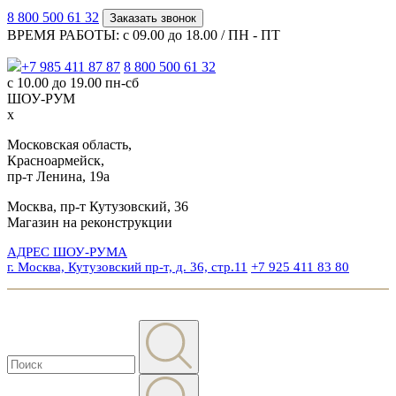
8 800 500 61 32
Заказать звонок
ВРЕМЯ РАБОТЫ: с 09.00 до 18.00 / ПН - ПТ
+7 985 411 87 87
8 800 500 61 32
с 10.00 до 19.00 пн-сб
ШОУ-РУМ
x
Московская область,
Красноармейск,
пр-т Ленина, 19а
Москва, пр-т Кутузовский, 36
Магазин на реконструкции
АДРЕС ШОУ-РУМА
г. Москва, Кутузовский пр-т, д. 36, стр.11
+7 925 411 83 80