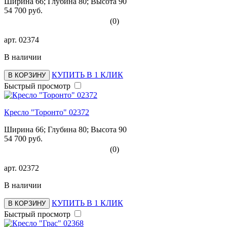
Ширина 66; Глубина 80; Высота 90
54 700 руб.
(0)
арт.
02374
В наличии
КУПИТЬ В 1 КЛИК
В КОРЗИНУ
Быстрый просмотр
Кресло "Торонто" 02372
Ширина 66; Глубина 80; Высота 90
54 700 руб.
(0)
арт.
02372
В наличии
КУПИТЬ В 1 КЛИК
В КОРЗИНУ
Быстрый просмотр