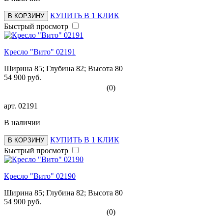
КУПИТЬ В 1 КЛИК
В КОРЗИНУ
Быстрый просмотр
Кресло "Вито" 02191
Ширина 85; Глубина 82; Высота 80
54 900 руб.
(0)
арт.
02191
В наличии
КУПИТЬ В 1 КЛИК
В КОРЗИНУ
Быстрый просмотр
Кресло "Вито" 02190
Ширина 85; Глубина 82; Высота 80
54 900 руб.
(0)