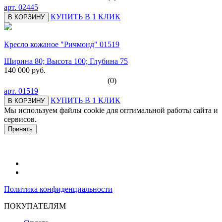
арт.
02445
КУПИТЬ В 1 КЛИК
В КОРЗИНУ
Кресло кожаное "Ричмонд" 01519
Ширина 80; Высота 100; Глубина 75
140 000 руб.
(0)
арт.
01519
КУПИТЬ В 1 КЛИК
В КОРЗИНУ
Мы используем файлы cookie для оптимальной работы сайта и
сервисов.
Подробнее в политике конфидециальности.
Принять
Политика конфиденциальности
ПОКУПАТЕЛЯМ