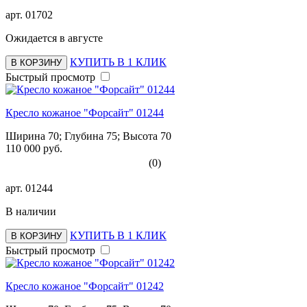
арт.
01702
Ожидается в августе
КУПИТЬ В 1 КЛИК
В КОРЗИНУ
Быстрый просмотр
Кресло кожаное "Форсайт" 01244
Ширина 70; Глубина 75; Высота 70
110 000 руб.
(0)
арт.
01244
В наличии
КУПИТЬ В 1 КЛИК
В КОРЗИНУ
Быстрый просмотр
Кресло кожаное "Форсайт" 01242