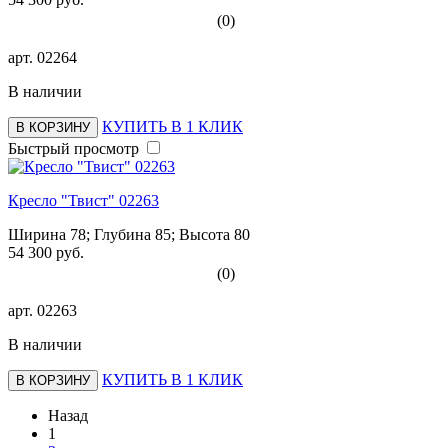
(0)
арт.
02264
В наличии
КУПИТЬ В 1 КЛИК
В КОРЗИНУ
Быстрый просмотр
Кресло "Твист" 02263
Ширина 78; Глубина 85; Высота 80
54 300 руб.
(0)
арт.
02263
В наличии
КУПИТЬ В 1 КЛИК
В КОРЗИНУ
Назад
1