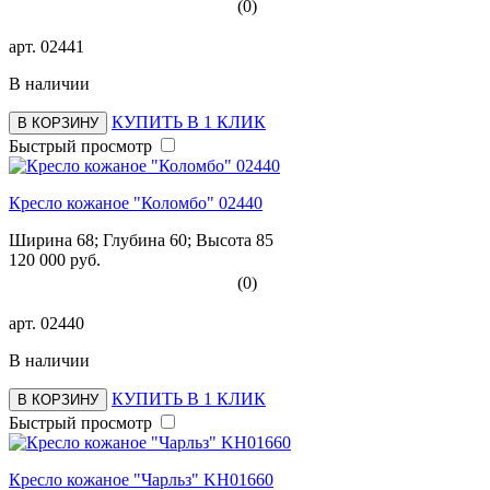
(0)
арт.
02441
В наличии
КУПИТЬ В 1 КЛИК
В КОРЗИНУ
Быстрый просмотр
Кресло кожаное "Коломбо" 02440
Ширина 68; Глубина 60; Высота 85
120 000 руб.
(0)
арт.
02440
В наличии
КУПИТЬ В 1 КЛИК
В КОРЗИНУ
Быстрый просмотр
Кресло кожаное "Чарльз" KH01660