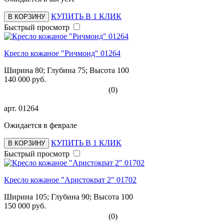
КУПИТЬ В 1 КЛИК
В КОРЗИНУ
Быстрый просмотр
Кресло кожаное "Ричмонд" 01264
Ширина 80; Глубина 75; Высота 100
140 000 руб.
(0)
арт.
01264
Ожидается в феврале
КУПИТЬ В 1 КЛИК
В КОРЗИНУ
Быстрый просмотр
Кресло кожаное "Аристократ 2" 01702
Ширина 105; Глубина 90; Высота 100
150 000 руб.
(0)