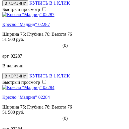
КУПИТЬ В 1 КЛИК
В КОРЗИНУ
Быстрый просмотр
Кресло "Мадрид" 02287
Ширина 75; Глубина 76; Высота 76
51 500 руб.
(0)
арт.
02287
В наличии
КУПИТЬ В 1 КЛИК
В КОРЗИНУ
Быстрый просмотр
Кресло "Мадрид" 02284
Ширина 75; Глубина 76; Высота 76
51 500 руб.
(0)
арт.
02284