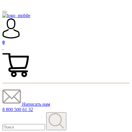
0
Написать нам
8 800 500 61 32