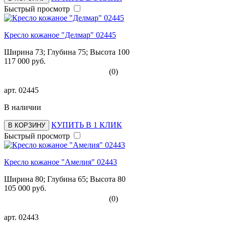
Быстрый просмотр
Кресло кожаное "Делмар" 02445
Ширина 73; Глубина 75; Высота 100
117 000 руб.
(0)
арт.
02445
В наличии
КУПИТЬ В 1 КЛИК
В КОРЗИНУ
Быстрый просмотр
Кресло кожаное "Амелия" 02443
Ширина 80; Глубина 65; Высота 80
105 000 руб.
(0)
арт.
02443