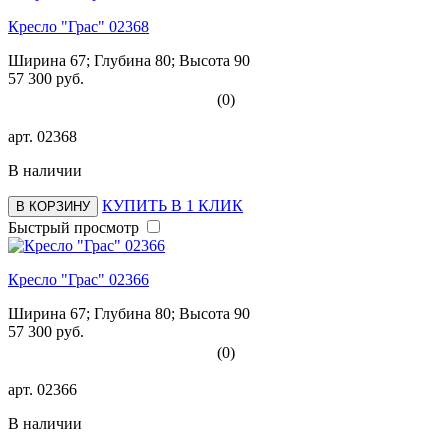
Кресло "Грас" 02368
Ширина 67; Глубина 80; Высота 90
57 300 руб.
(0)
арт.
02368
В наличии
КУПИТЬ В 1 КЛИК
В КОРЗИНУ
Быстрый просмотр
Кресло "Грас" 02366
Ширина 67; Глубина 80; Высота 90
57 300 руб.
(0)
арт.
02366
В наличии