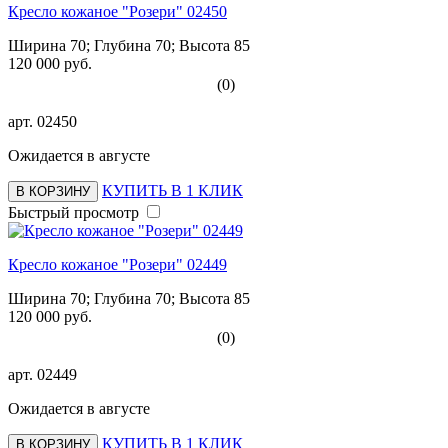
Кресло кожаное "Розери" 02450
Ширина 70; Глубина 70; Высота 85
120 000 руб.
(0)
арт.
02450
Ожидается в августе
КУПИТЬ В 1 КЛИК
В КОРЗИНУ
Быстрый просмотр
Кресло кожаное "Розери" 02449
Ширина 70; Глубина 70; Высота 85
120 000 руб.
(0)
арт.
02449
Ожидается в августе
КУПИТЬ В 1 КЛИК
В КОРЗИНУ