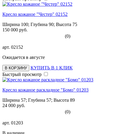
Кресло кожаное "Честер" 02152
Ширина 100; Глубина 90; Высота 75
150 000 руб.
(0)
арт.
02152
Ожидается в августе
КУПИТЬ В 1 КЛИК
В КОРЗИНУ
Быстрый просмотр
Кресло кожаное раскладное "Бомо" 01203
Ширина 57; Глубина 57; Высота 89
24 000 руб.
(0)
арт.
01203
В наличии