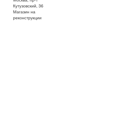
Кутузовский, 36
Магазин на
реконструкции