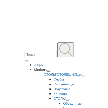
Акции
Мебель
СТОЛЫ/СТОЛЕШНИЦЫ
Слэбы
Столешницы
Подстолья
Консоли
СТОЛЫ
Обеденные