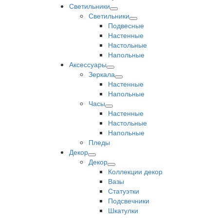
Светильники
Светильники
Подвесные
Настенные
Настольные
Напольные
Аксессуары
Зеркала
Настенные
Напольные
Часы
Настенные
Настольные
Напольные
Пледы
Декор
Декор
Коллекции декор
Вазы
Статуэтки
Подсвечники
Шкатулки