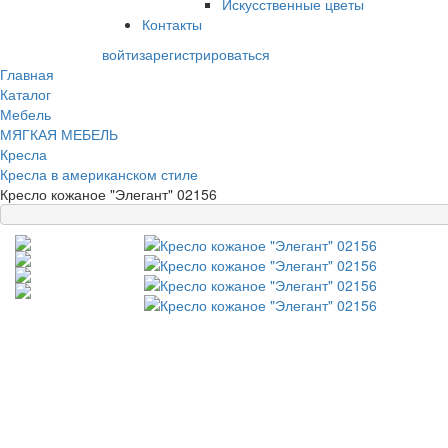
Искусственные цветы
Контакты
войти
зарегистрироваться
Главная
Каталог
Мебель
МЯГКАЯ МЕБЕЛЬ
Кресла
Кресла в американском стиле
Кресло кожаное "Элегант" 02156