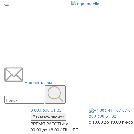
Написать нам
8 800 500 61 32
+7 985 411 87 87
8
800 500 61 32
Заказать звонок
с 10.00 до 19.00 пн-сб
ВРЕМЯ РАБОТЫ: с
09.00 до 18.00 / ПН - ПТ