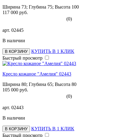
Ширина 73; Глубина 75; Высота 100
117 000 руб.
(0)
арт.
02445
В наличии
КУПИТЬ В 1 КЛИК
В КОРЗИНУ
Быстрый просмотр
Кресло кожаное "Амелия" 02443
Ширина 80; Глубина 65; Высота 80
105 000 руб.
(0)
арт.
02443
В наличии
КУПИТЬ В 1 КЛИК
В КОРЗИНУ
Быстрый просмотр