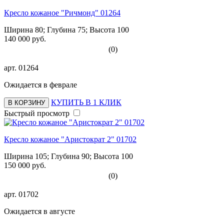
Кресло кожаное "Ричмонд" 01264
Ширина 80; Глубина 75; Высота 100
140 000 руб.
(0)
арт.
01264
Ожидается в феврале
КУПИТЬ В 1 КЛИК
В КОРЗИНУ
Быстрый просмотр
Кресло кожаное "Аристократ 2" 01702
Ширина 105; Глубина 90; Высота 100
150 000 руб.
(0)
арт.
01702
Ожидается в августе