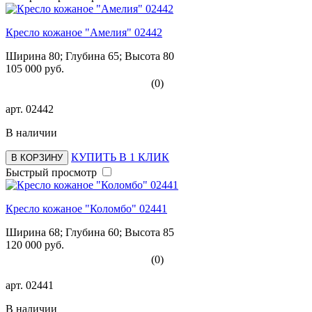
Кресло кожаное "Амелия" 02442
Ширина 80; Глубина 65; Высота 80
105 000 руб.
(0)
арт.
02442
В наличии
КУПИТЬ В 1 КЛИК
В КОРЗИНУ
Быстрый просмотр
Кресло кожаное "Коломбо" 02441
Ширина 68; Глубина 60; Высота 85
120 000 руб.
(0)
арт.
02441
В наличии