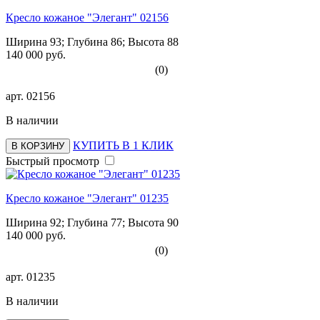
Кресло кожаное "Элегант" 02156
Ширина 93; Глубина 86; Высота 88
140 000 руб.
(0)
арт.
02156
В наличии
КУПИТЬ В 1 КЛИК
В КОРЗИНУ
Быстрый просмотр
Кресло кожаное "Элегант" 01235
Ширина 92; Глубина 77; Высота 90
140 000 руб.
(0)
арт.
01235
В наличии