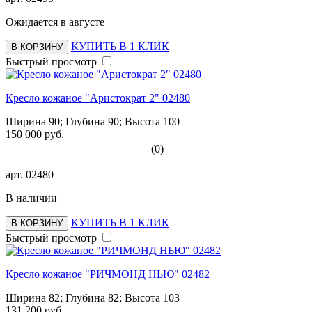
Ожидается в августе
КУПИТЬ В 1 КЛИК
В КОРЗИНУ
Быстрый просмотр
Кресло кожаное "Аристократ 2" 02480
Ширина 90; Глубина 90; Высота 100
150 000 руб.
(0)
арт.
02480
В наличии
КУПИТЬ В 1 КЛИК
В КОРЗИНУ
Быстрый просмотр
Кресло кожаное "РИЧМОНД НЬЮ" 02482
Ширина 82; Глубина 82; Высота 103
131 200 руб.