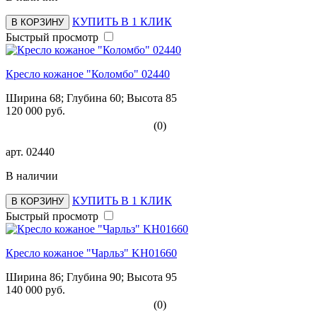
КУПИТЬ В 1 КЛИК
В КОРЗИНУ
Быстрый просмотр
Кресло кожаное "Коломбо" 02440
Ширина 68; Глубина 60; Высота 85
120 000 руб.
(0)
арт.
02440
В наличии
КУПИТЬ В 1 КЛИК
В КОРЗИНУ
Быстрый просмотр
Кресло кожаное "Чарльз" KH01660
Ширина 86; Глубина 90; Высота 95
140 000 руб.
(0)