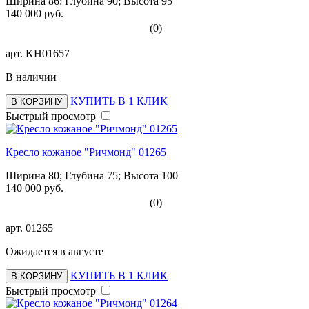
Ширина 86; Глубина 90; Высота 95
140 000 руб.
(0)
арт.
KH01657
В наличии
КУПИТЬ В 1 КЛИК
В КОРЗИНУ
Быстрый просмотр
Кресло кожаное "Ричмонд" 01265
Ширина 80; Глубина 75; Высота 100
140 000 руб.
(0)
арт.
01265
Ожидается в августе
КУПИТЬ В 1 КЛИК
В КОРЗИНУ
Быстрый просмотр