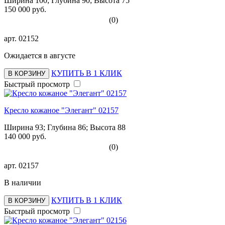
Ширина 100; Глубина 90; Высота 75
150 000 руб.
(0)
арт.
02152
Ожидается в августе
КУПИТЬ В 1 КЛИК
В КОРЗИНУ
Быстрый просмотр
Кресло кожаное "Элегант" 02157
Ширина 93; Глубина 86; Высота 88
140 000 руб.
(0)
арт.
02157
В наличии
КУПИТЬ В 1 КЛИК
В КОРЗИНУ
Быстрый просмотр