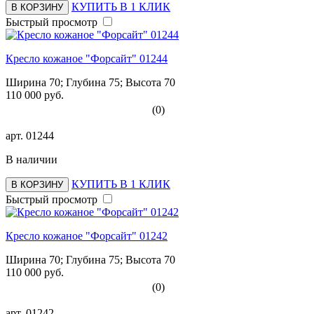
КУПИТЬ В 1 КЛИК
В КОРЗИНУ
Быстрый просмотр
Кресло кожаное "Форсайт" 01244
Ширина 70; Глубина 75; Высота 70
110 000 руб.
(0)
арт.
01244
В наличии
КУПИТЬ В 1 КЛИК
В КОРЗИНУ
Быстрый просмотр
Кресло кожаное "Форсайт" 01242
Ширина 70; Глубина 75; Высота 70
110 000 руб.
(0)
арт.
01242