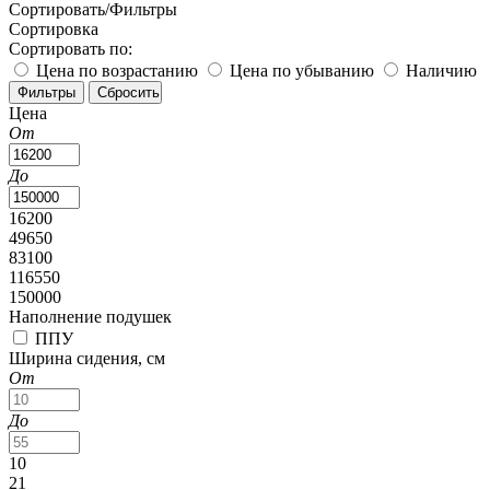
Сортировать/Фильтры
Сортировка
Сортировать по:
Цена по возрастанию
Цена по убыванию
Наличию
Цена
От
До
16200
49650
83100
116550
150000
Наполнение подушек
ППУ
Ширина сидения, см
От
До
10
21