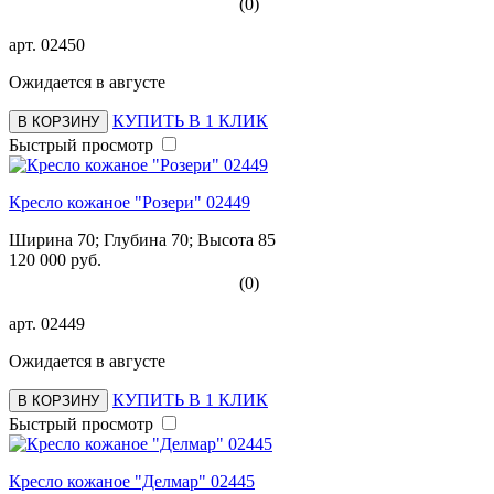
(0)
арт.
02450
Ожидается в августе
КУПИТЬ В 1 КЛИК
В КОРЗИНУ
Быстрый просмотр
Кресло кожаное "Розери" 02449
Ширина 70; Глубина 70; Высота 85
120 000 руб.
(0)
арт.
02449
Ожидается в августе
КУПИТЬ В 1 КЛИК
В КОРЗИНУ
Быстрый просмотр
Кресло кожаное "Делмар" 02445