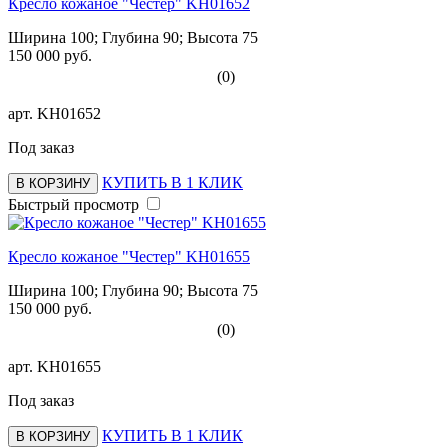
Кресло кожаное "Честер" KH01652
Ширина 100; Глубина 90; Высота 75
150 000 руб.
(0)
арт.
KH01652
Под заказ
КУПИТЬ В 1 КЛИК
В КОРЗИНУ
Быстрый просмотр
Кресло кожаное "Честер" KH01655
Ширина 100; Глубина 90; Высота 75
150 000 руб.
(0)
арт.
KH01655
Под заказ
КУПИТЬ В 1 КЛИК
В КОРЗИНУ