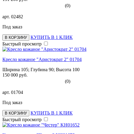
(0)
арт.
02482
Под заказ
КУПИТЬ В 1 КЛИК
В КОРЗИНУ
Быстрый просмотр
Кресло кожаное "Аристократ 2" 01704
Ширина 105; Глубина 90; Высота 100
150 000 руб.
(0)
арт.
01704
Под заказ
КУПИТЬ В 1 КЛИК
В КОРЗИНУ
Быстрый просмотр