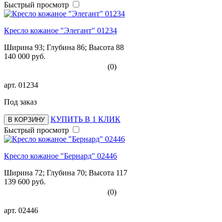
Быстрый просмотр
Кресло кожаное "Элегант" 01234
Ширина 93; Глубина 86; Высота 88
140 000 руб.
(0)
арт.
01234
Под заказ
КУПИТЬ В 1 КЛИК
В КОРЗИНУ
Быстрый просмотр
Кресло кожаное "Бернард" 02446
Ширина 72; Глубина 70; Высота 117
139 600 руб.
(0)
арт.
02446