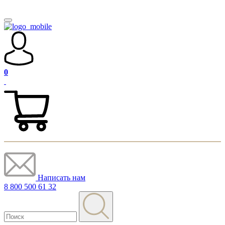
0
Написать нам
8 800 500 61 32