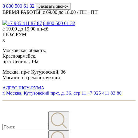
8 800 500 61 32
Заказать звонок
ВРЕМЯ РАБОТЫ: с 09.00 до 18.00 / ПН - ПТ
+7 985 411 87 87
8 800 500 61 32
с 10.00 до 19.00 пн-сб
ШОУ-РУМ
x
Московская область,
Красноармейск,
пр-т Ленина, 19а
Москва, пр-т Кутузовский, 36
Магазин на реконструкции
АДРЕС ШОУ-РУМА
г. Москва, Кутузовский пр-т, д. 36, стр.11
+7 925 411 83 80