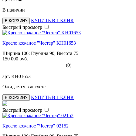
В наличии
КУПИТЬ В 1 КЛИК
В КОРЗИНУ
Быстрый просмотр
Кресло кожаное "Честер" KH01653
Ширина 100; Глубина 90; Высота 75
150 000 руб.
(0)
арт.
KH01653
Ожидается в августе
КУПИТЬ В 1 КЛИК
В КОРЗИНУ
Быстрый просмотр
Кресло кожаное "Честер" 02152