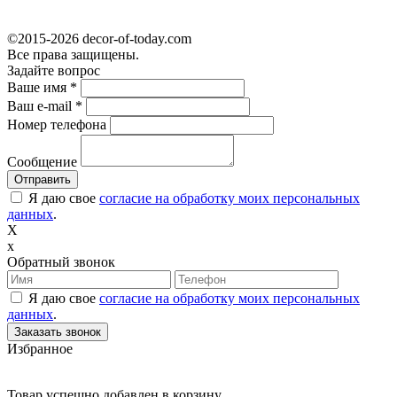
©2015-2026 decor-of-today.com
Все права защищены.
Задайте вопрос
Ваше имя
*
Ваш e-mail
*
Номер телефона
Сообщение
Я даю свое
согласие на обработку моих персональных
данных
.
X
x
Обратный звонок
Я даю свое
согласие на обработку моих персональных
данных
.
Избранное
Товар успешно добавлен в корзину