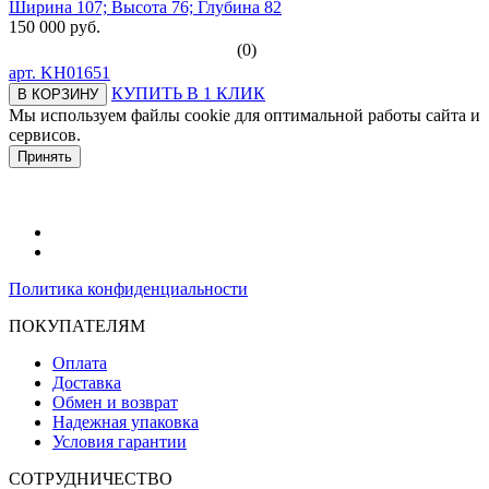
Ширина 107; Высота 76; Глубина 82
150 000 руб.
(0)
арт.
KH01651
КУПИТЬ В 1 КЛИК
В КОРЗИНУ
Мы используем файлы cookie для оптимальной работы сайта и
сервисов.
Подробнее в политике конфидециальности.
Принять
Политика конфиденциальности
ПОКУПАТЕЛЯМ
Оплата
Доставка
Обмен и возврат
Надежная упаковка
Условия гарантии
СОТРУДНИЧЕСТВО