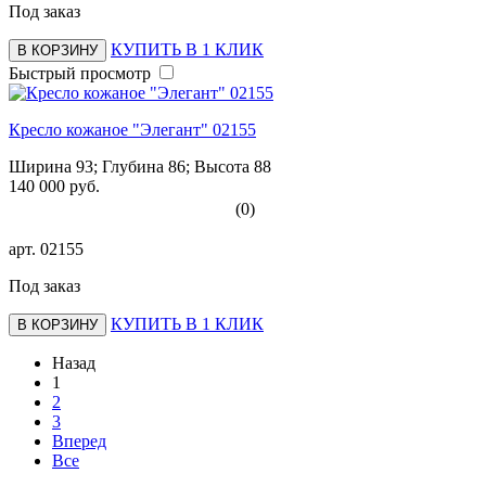
Под заказ
КУПИТЬ В 1 КЛИК
В КОРЗИНУ
Быстрый просмотр
Кресло кожаное "Элегант" 02155
Ширина 93; Глубина 86; Высота 88
140 000 руб.
(0)
арт.
02155
Под заказ
КУПИТЬ В 1 КЛИК
В КОРЗИНУ
Назад
1
2
3
Вперед
Все