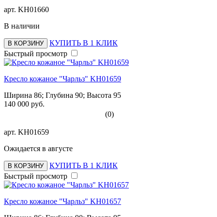
арт.
KH01660
В наличии
КУПИТЬ В 1 КЛИК
В КОРЗИНУ
Быстрый просмотр
Кресло кожаное "Чарльз" KH01659
Ширина 86; Глубина 90; Высота 95
140 000 руб.
(0)
арт.
KH01659
Ожидается в августе
КУПИТЬ В 1 КЛИК
В КОРЗИНУ
Быстрый просмотр
Кресло кожаное "Чарльз" KH01657