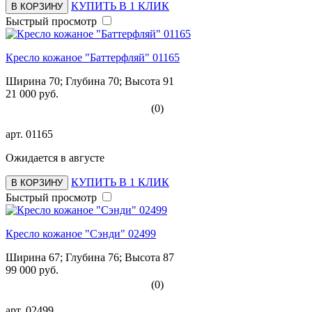
КУПИТЬ В 1 КЛИК
В КОРЗИНУ
Быстрый просмотр
Кресло кожаное "Баттерфляй" 01165
Ширина 70; Глубина 70; Высота 91
21 000 руб.
(0)
арт.
01165
Ожидается в августе
КУПИТЬ В 1 КЛИК
В КОРЗИНУ
Быстрый просмотр
Кресло кожаное "Сэнди" 02499
Ширина 67; Глубина 76; Высота 87
99 000 руб.
(0)
арт.
02499