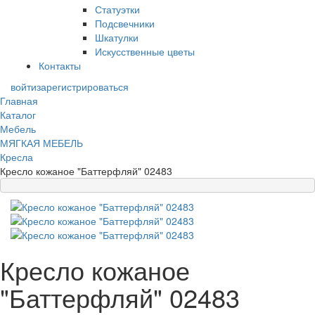
Статуэтки
Подсвечники
Шкатулки
Искусственные цветы
Контакты
войти
зарегистрироваться
Главная
Каталог
Мебель
МЯГКАЯ МЕБЕЛЬ
Кресла
Кресло кожаное "Баттерфляй" 02483
Кресло кожаное
"Баттерфляй" 02483