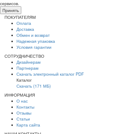
сервисов.
Подробнее в политике конфидециальности.
Принять
ПОКУПАТЕЛЯМ
Оплата
Доставка
Обмен и возврат
Надежная упаковка
Условия гарантии
СОТРУДНИЧЕСТВО
Дизайнерам
Партнерам
Скачать электронный каталог PDF
Каталог
Скачать (171 МБ)
ИНФОРМАЦИЯ
О нас
Контакты
Отзывы
Статьи
Карта сайта
НАШИ КОНТАКТЫ