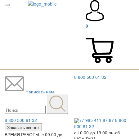
0
8 800 500 61 32
Написать нам
8 800 500 61 32
+7 985 411 87 87
8 800
500 61 32
Заказать звонок
с 10.00 до 19.00 пн-сб
ВРЕМЯ РАБОТЫ: с 09.00 до
ШОУ-РУМ