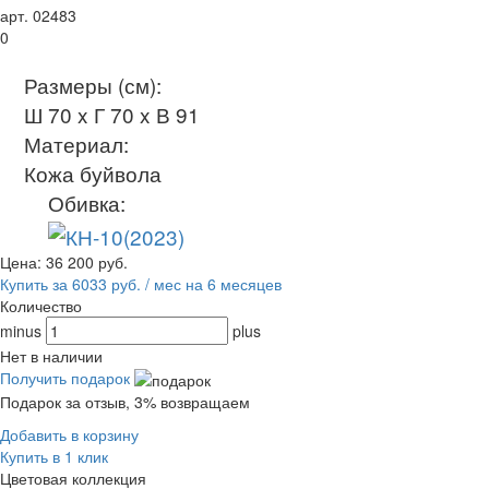
арт. 02483
0
Размеры (см):
Ш 70 x Г 70 x В 91
Материал:
Кожа буйвола
Обивка:
Цена:
36 200
руб.
Купить за 6033 руб. / мес на 6 месяцев
Количество
minus
plus
Нет в наличии
Получить подарок
Подарок за отзыв, 3% возвращаем
Добавить в корзину
Купить в 1 клик
Цветовая коллекция