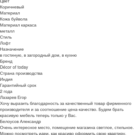
Цвет
Коричневый
Материал
Кожа буйвола
Материал каркаса
металл
Стиль
Лофт
Назначение
в гостиную, в загородный дом, в кухню
Бренд
Décor of today
Страна производства
Индия
Гарантийный срок
2 года
Лазарев Егор
Хочу выразить благодарность за качественный товар фирменного
производителя и за соотношение цена-качество. Будем брать
красивую мебель теперь только у Вас.
Белоусов Александр
Очень интересное место, помещение магазина светлое, стильное.
Можно посмотреть идеи, как красиво оформить свою квартиру.