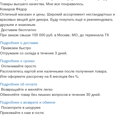
Товары высшего качества. Мне все понравилось.
Комаров Фёдор
Отличный магазин и цены. Широкий ассортимент нестандартных и
красивых вещей для декора. Буду покупать ещё и рекомендовать
друзьям и знакомым.
Доставим бесплатно
При заказе свыше 100 000 руб. в Москве, МО, до терминала ТК
Подробнее о доставке
Привезем быстро
Отгружаем со склада в течение 3 дней.
Подробнее о сроках
Оплачивайте просто
Расплатитесь картой или наличными после получения товара.
Или оформите рассрочку на 6 месяцев без %.
Подробнее об оплате
Возвращайте и меняйте легко
Обменяйте товар без лишних вопросов в течение 30 дней.
Подробнее о возврате и обмене
Посмотрите в шоуруме
Приезжайте к нам в гости: