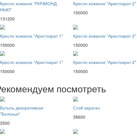
Кресло кожаное "РИЧМОНД
Кресло кожаное "Аристократ 2"
НЬЮ"
150000
131200
Кресло кожаное "Аристократ 1"
Кресло кожаное "Аристократ 2"
150000
150000
Кресло кожаное "Аристократ 1"
Кресло кожаное "Аристократ 2"
150000
150000
Рекомендуем посмотреть
Бутыль декоративная
Слэб карагач
"Болонья"
38600
3500