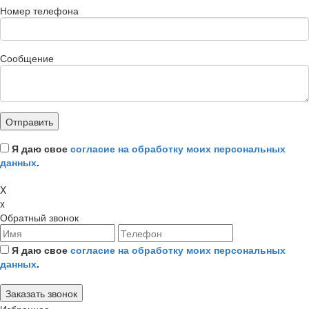
Номер телефона
Сообщение
Я даю свое
согласие на обработку моих персональных
данных
.
X
x
Обратный звонок
Я даю свое
согласие на обработку моих персональных
данных
.