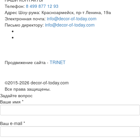
Телефон:
8 499 877 12 93
Адрес Шоу-рума:
Красноармейск, пр-т Ленина, 19а
Электронная почта:
info@decor-of-today.com
Письмо директору:
info@decor-of-today.com
Продвижение сайта -
TRINET
©2015-2026 decor-of-today.com
Все права защищены.
Задайте вопрос
Ваше имя
*
Ваш e-mail
*