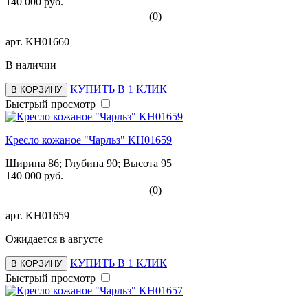
140 000 руб.
(0)
арт.
KH01660
В наличии
КУПИТЬ В 1 КЛИК
В КОРЗИНУ
Быстрый просмотр
Кресло кожаное "Чарльз" KH01659
Ширина 86; Глубина 90; Высота 95
140 000 руб.
(0)
арт.
KH01659
Ожидается в августе
КУПИТЬ В 1 КЛИК
В КОРЗИНУ
Быстрый просмотр