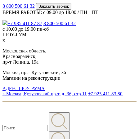
8 800 500 61 32
Заказать звонок
ВРЕМЯ РАБОТЫ: с 09.00 до 18.00 / ПН - ПТ
+7 985 411 87 87
8 800 500 61 32
с 10.00 до 19.00 пн-сб
ШОУ-РУМ
x
Московская область,
Красноармейск,
пр-т Ленина, 19а
Москва, пр-т Кутузовский, 36
Магазин на реконструкции
АДРЕС ШОУ-РУМА
г. Москва, Кутузовский пр-т, д. 36, стр.11
+7 925 411 83 80