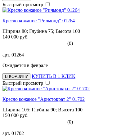
Быстрый просмотр
Кресло кожаное "Ричмонд" 01264
Ширина 80; Глубина 75; Высота 100
140 000 руб.
(0)
арт.
01264
Ожидается в феврале
КУПИТЬ В 1 КЛИК
В КОРЗИНУ
Быстрый просмотр
Кресло кожаное "Аристократ 2" 01702
Ширина 105; Глубина 90; Высота 100
150 000 руб.
(0)
арт.
01702