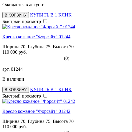
Ожидается в августе
КУПИТЬ В 1 КЛИК
В КОРЗИНУ
Быстрый просмотр
Кресло кожаное "Форсайт" 01244
Ширина 70; Глубина 75; Высота 70
110 000 руб.
(0)
арт.
01244
В наличии
КУПИТЬ В 1 КЛИК
В КОРЗИНУ
Быстрый просмотр
Кресло кожаное "Форсайт" 01242
Ширина 70; Глубина 75; Высота 70
110 000 руб.