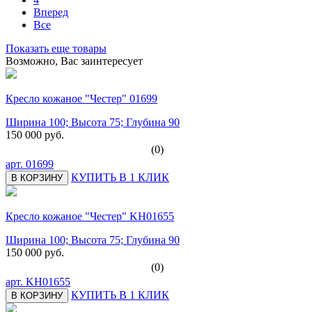
Вперед
Все
Показать еще товары
Возможно, Вас заинтересует
Кресло кожаное "Честер" 01699
Ширина 100; Высота 75; Глубина 90
150 000 руб.
(0)
арт.
01699
КУПИТЬ В 1 КЛИК
В КОРЗИНУ
Кресло кожаное "Честер" KH01655
Ширина 100; Высота 75; Глубина 90
150 000 руб.
(0)
арт.
KH01655
КУПИТЬ В 1 КЛИК
В КОРЗИНУ