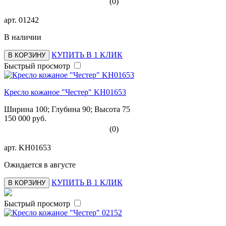
(0)
арт.
01242
В наличии
КУПИТЬ В 1 КЛИК
В КОРЗИНУ
Быстрый просмотр
Кресло кожаное "Честер" KH01653
Ширина 100; Глубина 90; Высота 75
150 000 руб.
(0)
арт.
KH01653
Ожидается в августе
КУПИТЬ В 1 КЛИК
В КОРЗИНУ
Быстрый просмотр