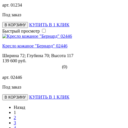
арт.
01234
Под заказ
КУПИТЬ В 1 КЛИК
В КОРЗИНУ
Быстрый просмотр
Кресло кожаное "Бернард" 02446
Ширина 72; Глубина 70; Высота 117
139 600 руб.
(0)
арт.
02446
Под заказ
КУПИТЬ В 1 КЛИК
В КОРЗИНУ
Назад
1
2
3
4