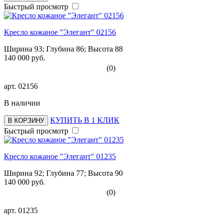
Быстрый просмотр
Кресло кожаное "Элегант" 02156
Ширина 93; Глубина 86; Высота 88
140 000 руб.
(0)
арт.
02156
В наличии
КУПИТЬ В 1 КЛИК
В КОРЗИНУ
Быстрый просмотр
Кресло кожаное "Элегант" 01235
Ширина 92; Глубина 77; Высота 90
140 000 руб.
(0)
арт.
01235