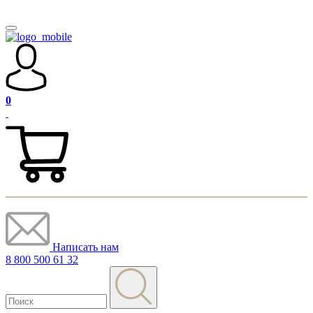
0
Написать нам
8 800 500 61 32