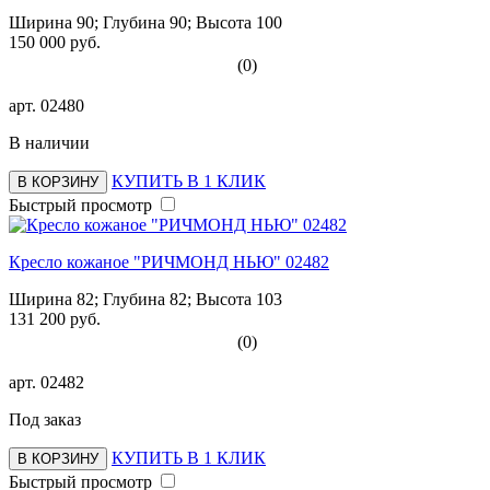
Ширина 90; Глубина 90; Высота 100
150 000 руб.
(0)
арт.
02480
В наличии
КУПИТЬ В 1 КЛИК
В КОРЗИНУ
Быстрый просмотр
Кресло кожаное "РИЧМОНД НЬЮ" 02482
Ширина 82; Глубина 82; Высота 103
131 200 руб.
(0)
арт.
02482
Под заказ
КУПИТЬ В 1 КЛИК
В КОРЗИНУ
Быстрый просмотр