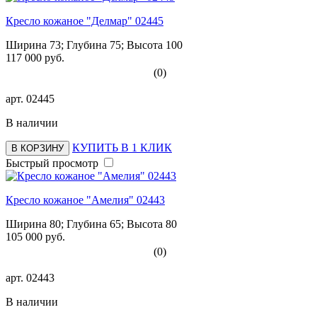
Кресло кожаное "Делмар" 02445
Ширина 73; Глубина 75; Высота 100
117 000 руб.
(0)
арт.
02445
В наличии
КУПИТЬ В 1 КЛИК
В КОРЗИНУ
Быстрый просмотр
Кресло кожаное "Амелия" 02443
Ширина 80; Глубина 65; Высота 80
105 000 руб.
(0)
арт.
02443
В наличии