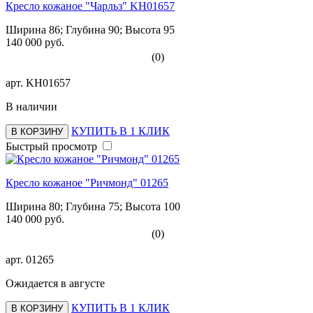
Кресло кожаное "Чарльз" KH01657
Ширина 86; Глубина 90; Высота 95
140 000 руб.
(0)
арт.
KH01657
В наличии
КУПИТЬ В 1 КЛИК
В КОРЗИНУ
Быстрый просмотр
Кресло кожаное "Ричмонд" 01265
Ширина 80; Глубина 75; Высота 100
140 000 руб.
(0)
арт.
01265
Ожидается в августе
КУПИТЬ В 1 КЛИК
В КОРЗИНУ