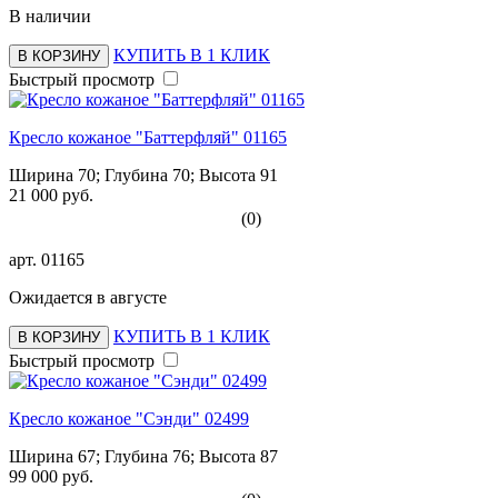
В наличии
КУПИТЬ В 1 КЛИК
В КОРЗИНУ
Быстрый просмотр
Кресло кожаное "Баттерфляй" 01165
Ширина 70; Глубина 70; Высота 91
21 000 руб.
(0)
арт.
01165
Ожидается в августе
КУПИТЬ В 1 КЛИК
В КОРЗИНУ
Быстрый просмотр
Кресло кожаное "Сэнди" 02499
Ширина 67; Глубина 76; Высота 87
99 000 руб.