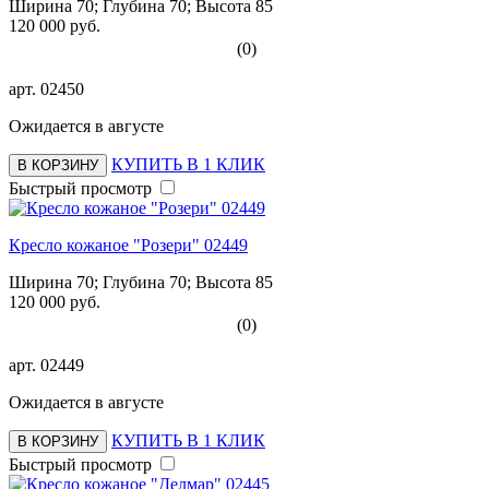
Ширина 70; Глубина 70; Высота 85
120 000 руб.
(0)
арт.
02450
Ожидается в августе
КУПИТЬ В 1 КЛИК
В КОРЗИНУ
Быстрый просмотр
Кресло кожаное "Розери" 02449
Ширина 70; Глубина 70; Высота 85
120 000 руб.
(0)
арт.
02449
Ожидается в августе
КУПИТЬ В 1 КЛИК
В КОРЗИНУ
Быстрый просмотр