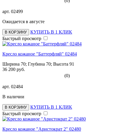
(0)
арт.
02499
Ожидается в августе
КУПИТЬ В 1 КЛИК
В КОРЗИНУ
Быстрый просмотр
Кресло кожаное "Баттерфляй" 02484
Ширина 70; Глубина 70; Высота 91
36 200 руб.
(0)
арт.
02484
В наличии
КУПИТЬ В 1 КЛИК
В КОРЗИНУ
Быстрый просмотр
Кресло кожаное "Аристократ 2" 02480