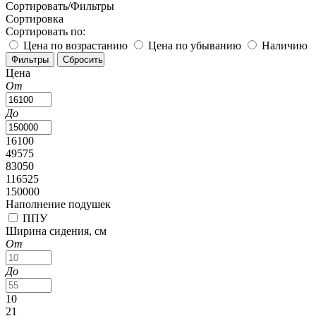
Сортировать/Фильтры
Сортировка
Сортировать по:
Цена по возрастанию
Цена по убыванию
Наличию
Цена
От
До
16100
49575
83050
116525
150000
Наполнение подушек
ППУ
Ширина сидения, см
От
До
10
21