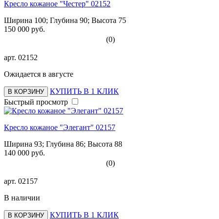
Кресло кожаное "Честер" 02152
Ширина 100; Глубина 90; Высота 75
150 000 руб.
(0)
арт.
02152
Ожидается в августе
КУПИТЬ В 1 КЛИК
В КОРЗИНУ
Быстрый просмотр
Кресло кожаное "Элегант" 02157
Ширина 93; Глубина 86; Высота 88
140 000 руб.
(0)
арт.
02157
В наличии
КУПИТЬ В 1 КЛИК
В КОРЗИНУ