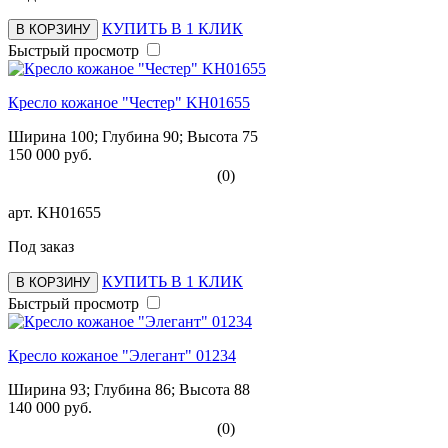
КУПИТЬ В 1 КЛИК
В КОРЗИНУ
Быстрый просмотр
Кресло кожаное "Честер" KH01655
Ширина 100; Глубина 90; Высота 75
150 000 руб.
(0)
арт.
KH01655
Под заказ
КУПИТЬ В 1 КЛИК
В КОРЗИНУ
Быстрый просмотр
Кресло кожаное "Элегант" 01234
Ширина 93; Глубина 86; Высота 88
140 000 руб.
(0)