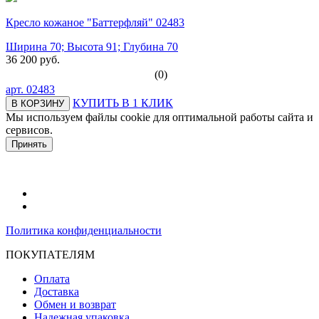
Кресло кожаное "Баттерфляй" 02483
Ширина 70; Высота 91; Глубина 70
36 200 руб.
(0)
арт.
02483
КУПИТЬ В 1 КЛИК
В КОРЗИНУ
Мы используем файлы cookie для оптимальной работы сайта и
сервисов.
Подробнее в политике конфидециальности.
Принять
Политика конфиденциальности
ПОКУПАТЕЛЯМ
Оплата
Доставка
Обмен и возврат
Надежная упаковка