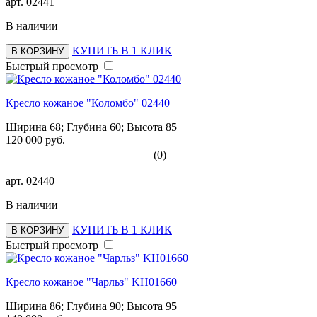
арт.
02441
В наличии
КУПИТЬ В 1 КЛИК
В КОРЗИНУ
Быстрый просмотр
Кресло кожаное "Коломбо" 02440
Ширина 68; Глубина 60; Высота 85
120 000 руб.
(0)
арт.
02440
В наличии
КУПИТЬ В 1 КЛИК
В КОРЗИНУ
Быстрый просмотр
Кресло кожаное "Чарльз" KH01660
Ширина 86; Глубина 90; Высота 95