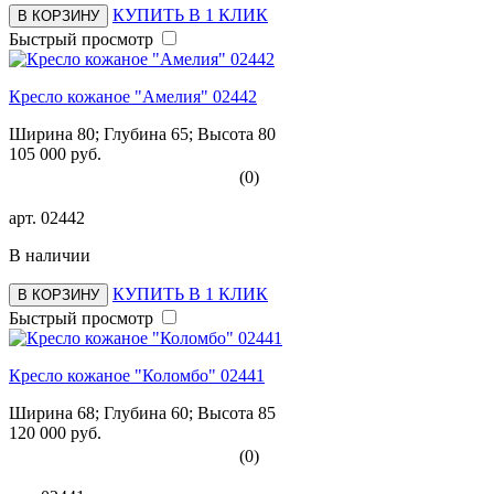
КУПИТЬ В 1 КЛИК
В КОРЗИНУ
Быстрый просмотр
Кресло кожаное "Амелия" 02442
Ширина 80; Глубина 65; Высота 80
105 000 руб.
(0)
арт.
02442
В наличии
КУПИТЬ В 1 КЛИК
В КОРЗИНУ
Быстрый просмотр
Кресло кожаное "Коломбо" 02441
Ширина 68; Глубина 60; Высота 85
120 000 руб.
(0)