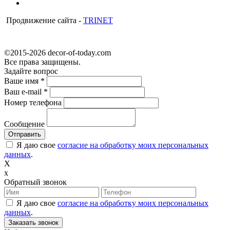
Продвижение сайта -
TRINET
©2015-2026 decor-of-today.com
Все права защищены.
Задайте вопрос
Ваше имя
*
Ваш e-mail
*
Номер телефона
Сообщение
Я даю свое
согласие на обработку моих персональных
данных
.
X
x
Обратный звонок
Я даю свое
согласие на обработку моих персональных
данных
.