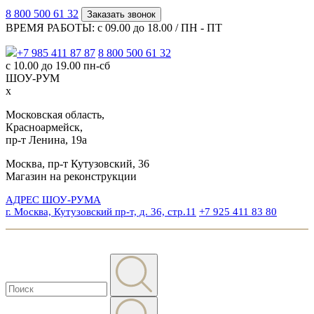
8 800 500 61 32
Заказать звонок
ВРЕМЯ РАБОТЫ: с 09.00 до 18.00 / ПН - ПТ
+7 985 411 87 87
8 800 500 61 32
с 10.00 до 19.00 пн-сб
ШОУ-РУМ
x
Московская область,
Красноармейск,
пр-т Ленина, 19а
Москва, пр-т Кутузовский, 36
Магазин на реконструкции
АДРЕС ШОУ-РУМА
г. Москва, Кутузовский пр-т, д. 36, стр.11
+7 925 411 83 80