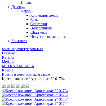
Пледы
Декор
Декор
Коллекции декор
Вазы
Статуэтки
Подсвечники
Шкатулки
Искусственные цветы
Контакты
войти
зарегистрироваться
Главная
Каталог
Мебель
МЯГКАЯ МЕБЕЛЬ
Кресла
Кресла в американском стиле
Кресло кожаное "Аристократ 2" 01704