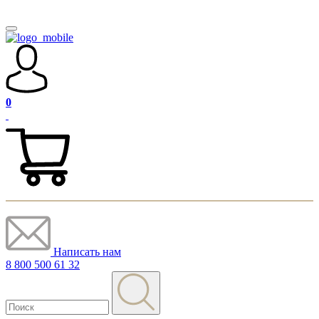
0
Написать нам
8 800 500 61 32