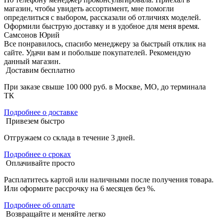
магазин, чтобы увидеть ассортимент, мне помогли
определиться с выбором, рассказали об отличиях моделей.
Оформили быструю доставку и в удобное для меня время.
Самсонов Юрий
Все понравилось, спасибо менеджеру за быстрый отклик на
сайте. Удачи вам и побольше покупателей. Рекомендую
данный магазин.
Доставим бесплатно
При заказе свыше 100 000 руб. в Москве, МО, до терминала
ТК
Подробнее о доставке
Привезем быстро
Отгружаем со склада в течение 3 дней.
Подробнее о сроках
Оплачивайте просто
Расплатитесь картой или наличными после получения товара.
Или оформите рассрочку на 6 месяцев без %.
Подробнее об оплате
Возвращайте и меняйте легко