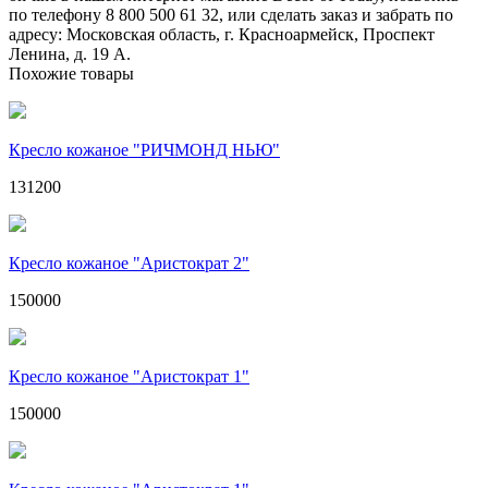
по телефону 8 800 500 61 32, или сделать заказ и забрать по
адресу: Московская область, г. Красноармейск, Проспект
Ленина, д. 19 А.
Похожие товары
Кресло кожаное "РИЧМОНД НЬЮ"
131200
Кресло кожаное "Аристократ 2"
150000
Кресло кожаное "Аристократ 1"
150000