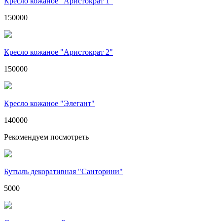
Кресло кожаное "Аристократ 1"
150000
Кресло кожаное "Аристократ 2"
150000
Кресло кожаное "Элегант"
140000
Рекомендуем посмотреть
Бутыль декоративная "Санторини"
5000