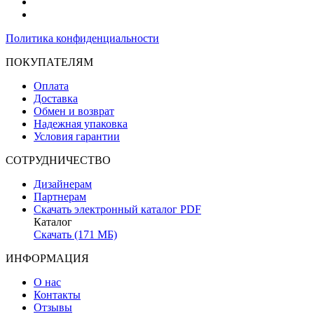
Политика конфиденциальности
ПОКУПАТЕЛЯМ
Оплата
Доставка
Обмен и возврат
Надежная упаковка
Условия гарантии
СОТРУДНИЧЕСТВО
Дизайнерам
Партнерам
Скачать электронный каталог PDF
Каталог
Скачать (171 МБ)
ИНФОРМАЦИЯ
О нас
Контакты
Отзывы