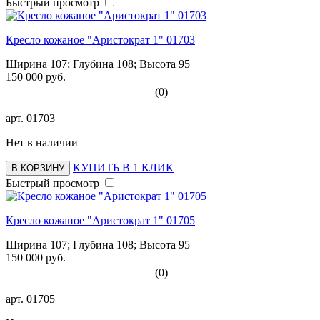
Быстрый просмотр
Кресло кожаное "Аристократ 1" 01703
Ширина 107; Глубина 108; Высота 95
150 000 руб.
(0)
арт.
01703
Нет в наличии
КУПИТЬ В 1 КЛИК
В КОРЗИНУ
Быстрый просмотр
Кресло кожаное "Аристократ 1" 01705
Ширина 107; Глубина 108; Высота 95
150 000 руб.
(0)
арт.
01705