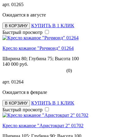
арт.
01265
Ожидается в августе
КУПИТЬ В 1 КЛИК
В КОРЗИНУ
Быстрый просмотр
Кресло кожаное "Ричмонд" 01264
Ширина 80; Глубина 75; Высота 100
140 000 руб.
(0)
арт.
01264
Ожидается в феврале
КУПИТЬ В 1 КЛИК
В КОРЗИНУ
Быстрый просмотр
Кресло кожаное "Аристократ 2" 01702
Ширина 105; Глубина 90; Высота 100