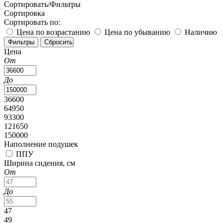
Сортировать/Фильтры
Сортировка
Сортировать по:
Цена по возрастанию
Цена по убыванию
Наличию
Цена
От
До
36600
64950
93300
121650
150000
Наполнение подушек
ППУ
Ширина сидения, см
От
До
47
49