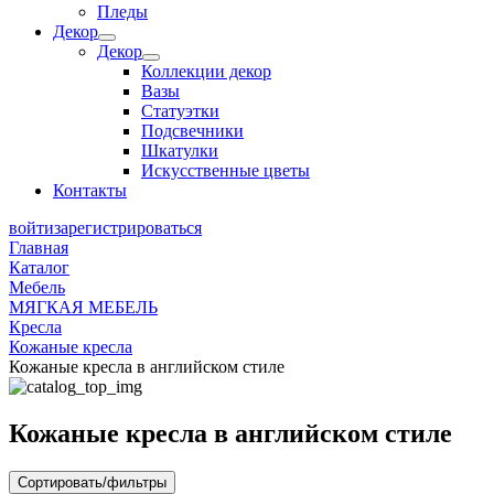
Пледы
Декор
Декор
Коллекции декор
Вазы
Статуэтки
Подсвечники
Шкатулки
Искусственные цветы
Контакты
войти
зарегистрироваться
Главная
Каталог
Мебель
МЯГКАЯ МЕБЕЛЬ
Кресла
Кожаные кресла
Кожаные кресла в английском стиле
Кожаные кресла в английском стиле
Сортировать/фильтры