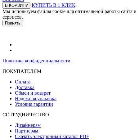
КУПИТЬ В 1 КЛИК
В КОРЗИНУ
Мы используем файлы cookie для оптимальной работы сайта и
сервисов.
Подробнее в политике конфидециальности.
Принять
Политика конфиденциальности
ПОКУПАТЕЛЯМ
Оплата
Доставка
Обмен и возврат
Надежная упаковка
Условия гарантии
СОТРУДНИЧЕСТВО
Дизайнерам
Партнерам
Скачать электронный каталог PDF