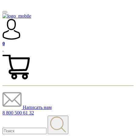
0
Написать нам
8 800 500 61 32