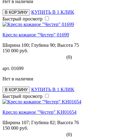
Нет в наличии
КУПИТЬ В 1 КЛИК
В КОРЗИНУ
Быстрый просмотр
Кресло кожаное "Честер" 01699
Ширина 100; Глубина 90; Высота 75
150 000 руб.
(0)
арт.
01699
Нет в наличии
КУПИТЬ В 1 КЛИК
В КОРЗИНУ
Быстрый просмотр
Кресло кожаное "Честер" KH01654
Ширина 107; Глубина 82; Высота 76
150 000 руб.
(0)