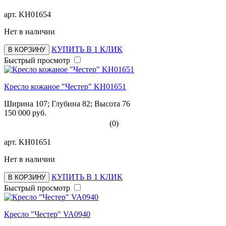
арт.
KH01654
Нет в наличии
КУПИТЬ В 1 КЛИК
В КОРЗИНУ
Быстрый просмотр
Кресло кожаное "Честер" KH01651
Ширина 107; Глубина 82; Высота 76
150 000 руб.
(0)
арт.
KH01651
Нет в наличии
КУПИТЬ В 1 КЛИК
В КОРЗИНУ
Быстрый просмотр
Кресло "Честер" VA0940