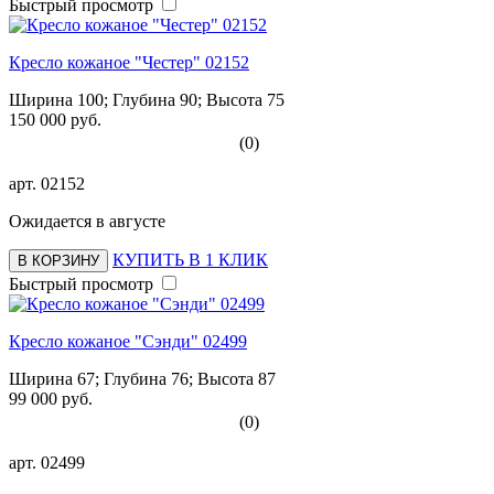
Быстрый просмотр
Кресло кожаное "Честер" 02152
Ширина 100; Глубина 90; Высота 75
150 000 руб.
(0)
арт.
02152
Ожидается в августе
КУПИТЬ В 1 КЛИК
В КОРЗИНУ
Быстрый просмотр
Кресло кожаное "Сэнди" 02499
Ширина 67; Глубина 76; Высота 87
99 000 руб.
(0)
арт.
02499