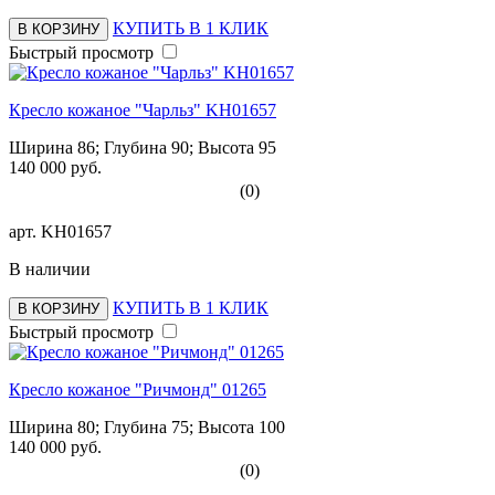
КУПИТЬ В 1 КЛИК
В КОРЗИНУ
Быстрый просмотр
Кресло кожаное "Чарльз" KH01657
Ширина 86; Глубина 90; Высота 95
140 000 руб.
(0)
арт.
KH01657
В наличии
КУПИТЬ В 1 КЛИК
В КОРЗИНУ
Быстрый просмотр
Кресло кожаное "Ричмонд" 01265
Ширина 80; Глубина 75; Высота 100
140 000 руб.
(0)