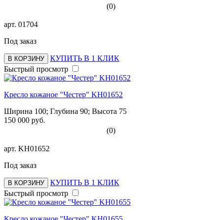
(0)
арт.
01704
Под заказ
КУПИТЬ В 1 КЛИК
В КОРЗИНУ
Быстрый просмотр
Кресло кожаное "Честер" KH01652
Ширина 100; Глубина 90; Высота 75
150 000 руб.
(0)
арт.
KH01652
Под заказ
КУПИТЬ В 1 КЛИК
В КОРЗИНУ
Быстрый просмотр
Кресло кожаное "Честер" KH01655