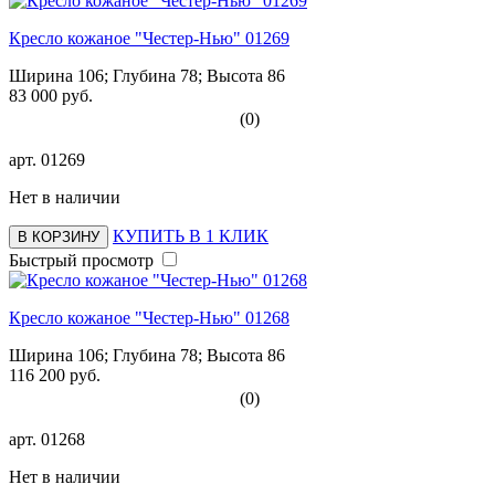
Кресло кожаное "Честер-Нью" 01269
Ширина 106; Глубина 78; Высота 86
83 000 руб.
(0)
арт.
01269
Нет в наличии
КУПИТЬ В 1 КЛИК
В КОРЗИНУ
Быстрый просмотр
Кресло кожаное "Честер-Нью" 01268
Ширина 106; Глубина 78; Высота 86
116 200 руб.
(0)
арт.
01268
Нет в наличии