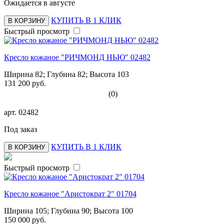
Ожидается в августе
КУПИТЬ В 1 КЛИК
В КОРЗИНУ
Быстрый просмотр
Кресло кожаное "РИЧМОНД НЬЮ" 02482
Ширина 82; Глубина 82; Высота 103
131 200 руб.
(0)
арт.
02482
Под заказ
КУПИТЬ В 1 КЛИК
В КОРЗИНУ
Быстрый просмотр
Кресло кожаное "Аристократ 2" 01704
Ширина 105; Глубина 90; Высота 100
150 000 руб.