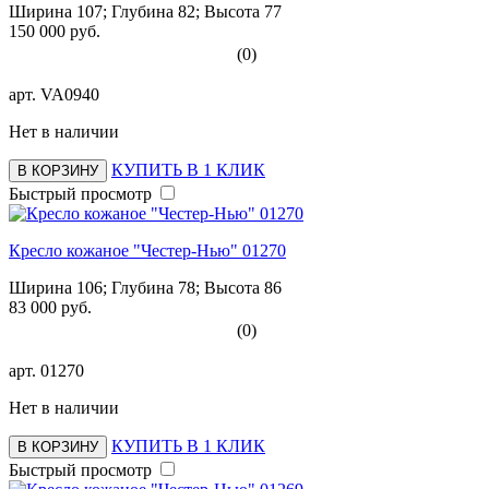
Ширина 107; Глубина 82; Высота 77
150 000 руб.
(0)
арт.
VA0940
Нет в наличии
КУПИТЬ В 1 КЛИК
В КОРЗИНУ
Быстрый просмотр
Кресло кожаное "Честер-Нью" 01270
Ширина 106; Глубина 78; Высота 86
83 000 руб.
(0)
арт.
01270
Нет в наличии
КУПИТЬ В 1 КЛИК
В КОРЗИНУ
Быстрый просмотр