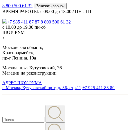
8 800 500 61 32
Заказать звонок
ВРЕМЯ РАБОТЫ: с 09.00 до 18.00 / ПН - ПТ
+7 985 411 87 87
8 800 500 61 32
с 10.00 до 19.00 пн-сб
ШОУ-РУМ
x
Московская область,
Красноармейск,
пр-т Ленина, 19а
Москва, пр-т Кутузовский, 36
Магазин на реконструкции
АДРЕС ШОУ-РУМА
г. Москва, Кутузовский пр-т, д. 36, стр.11
+7 925 411 83 80