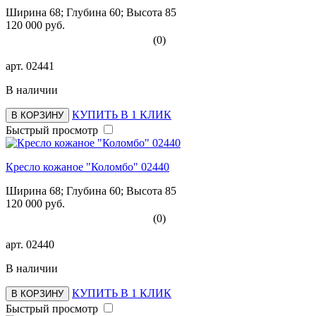
Ширина 68; Глубина 60; Высота 85
120 000 руб.
(0)
арт.
02441
В наличии
КУПИТЬ В 1 КЛИК
В КОРЗИНУ
Быстрый просмотр
Кресло кожаное "Коломбо" 02440
Ширина 68; Глубина 60; Высота 85
120 000 руб.
(0)
арт.
02440
В наличии
КУПИТЬ В 1 КЛИК
В КОРЗИНУ
Быстрый просмотр