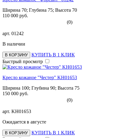
Ширина 70; Глубина 75; Высота 70
110 000 руб.
(0)
арт.
01242
В наличии
КУПИТЬ В 1 КЛИК
В КОРЗИНУ
Быстрый просмотр
Кресло кожаное "Честер" KH01653
Ширина 100; Глубина 90; Высота 75
150 000 руб.
(0)
арт.
KH01653
Ожидается в августе
КУПИТЬ В 1 КЛИК
В КОРЗИНУ