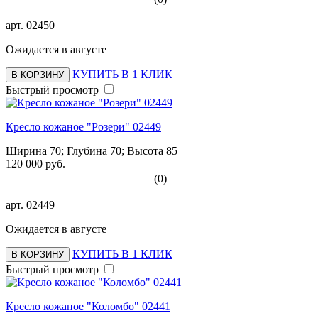
арт.
02450
Ожидается в августе
КУПИТЬ В 1 КЛИК
В КОРЗИНУ
Быстрый просмотр
Кресло кожаное "Розери" 02449
Ширина 70; Глубина 70; Высота 85
120 000 руб.
(0)
арт.
02449
Ожидается в августе
КУПИТЬ В 1 КЛИК
В КОРЗИНУ
Быстрый просмотр
Кресло кожаное "Коломбо" 02441