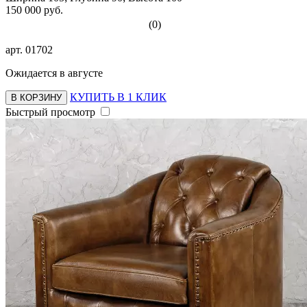
150 000 руб.
(0)
арт.
01702
Ожидается в августе
КУПИТЬ В 1 КЛИК
В КОРЗИНУ
Быстрый просмотр