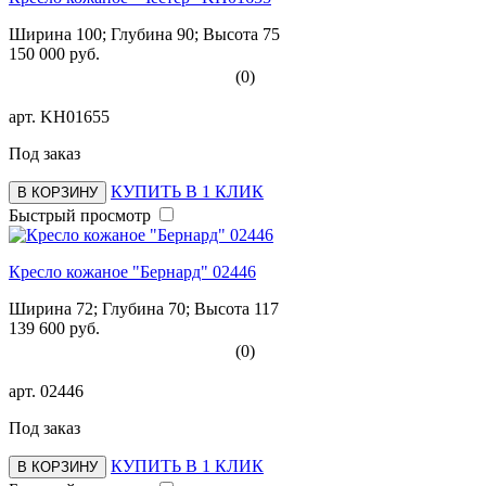
Ширина 100; Глубина 90; Высота 75
150 000 руб.
(0)
арт.
KH01655
Под заказ
КУПИТЬ В 1 КЛИК
В КОРЗИНУ
Быстрый просмотр
Кресло кожаное "Бернард" 02446
Ширина 72; Глубина 70; Высота 117
139 600 руб.
(0)
арт.
02446
Под заказ
КУПИТЬ В 1 КЛИК
В КОРЗИНУ