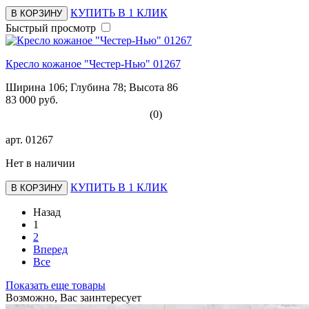
КУПИТЬ В 1 КЛИК
В КОРЗИНУ
Быстрый просмотр
Кресло кожаное "Честер-Нью" 01267
Ширина 106; Глубина 78; Высота 86
83 000 руб.
(0)
арт.
01267
Нет в наличии
КУПИТЬ В 1 КЛИК
В КОРЗИНУ
Назад
1
2
Вперед
Все
Показать еще товары
Возможно, Вас заинтересует