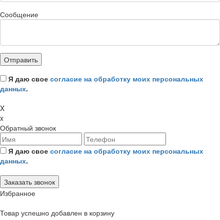
Сообщение
Я даю свое
согласие на обработку моих персональных
данных
.
X
x
Обратный звонок
Я даю свое
согласие на обработку моих персональных
данных
.
Избранное
Товар успешно добавлен в корзину