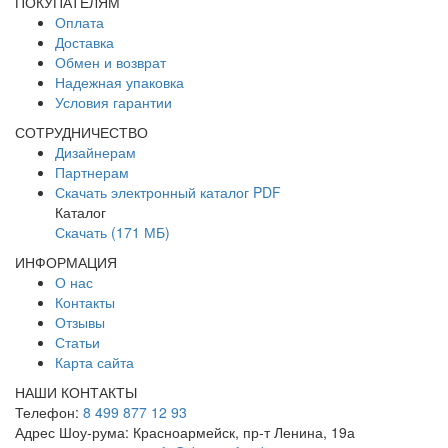
ПОКУПАТЕЛЯМ
Оплата
Доставка
Обмен и возврат
Надежная упаковка
Условия гарантии
СОТРУДНИЧЕСТВО
Дизайнерам
Партнерам
Скачать электронный каталог PDF
Каталог
Скачать (171 МБ)
ИНФОРМАЦИЯ
О нас
Контакты
Отзывы
Статьи
Карта сайта
НАШИ КОНТАКТЫ
Телефон:
8 499 877 12 93
Адрес Шоу-рума:
Красноармейск, пр-т Ленина, 19а