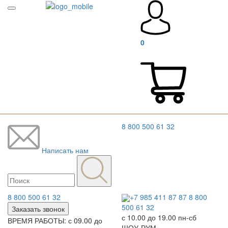
0
8 800 500 61 32
Написать нам
8 800 500 61 32
+7 985 411 87 87
8 800
500 61 32
Заказать звонок
с 10.00 до 19.00 пн-сб
ВРЕМЯ РАБОТЫ: с 09.00 до
ШОУ-РУМ