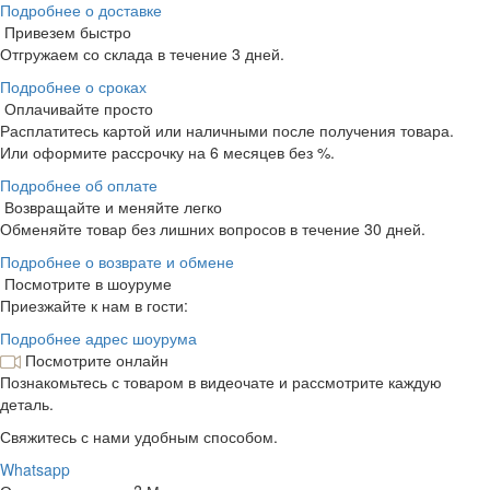
Подробнее о доставке
Привезем быстро
Отгружаем со склада в течение 3 дней.
Подробнее о сроках
Оплачивайте просто
Расплатитесь картой или наличными после получения товара.
Или оформите рассрочку на 6 месяцев без %.
Подробнее об оплате
Возвращайте и меняйте легко
Обменяйте товар без лишних вопросов в течение 30 дней.
Подробнее о возврате и обмене
Посмотрите в шоуруме
Приезжайте к нам в гости:
Подробнее адрес шоурума
Посмотрите онлайн
Познакомьтесь с товаром в видеочате и рассмотрите каждую
деталь.
Свяжитесь с нами удобным способом.
Whatsapp