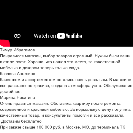
Тимур Ибрагимов
Понравился магазин, выбор товаров огромный. Нужны были вещи
в стиле лофт. Хорошо, что нашел это место, за качественной
мебелью и декором теперь только сюда.
Козлова Ангелина
Качеством и ассортиментом остались очень довольны. В магазине
все расставлено красиво, создана атмосфера уюта. Обслуживание
достойное.
Марина Никитина
Очень нравится магазин. Обставила квартиру после ремонта
современной и красивой мебелью. За нормальную цену получила
качественный товар, и консультанты помогли и всё рассказали.
Доставим бесплатно
При заказе свыше 100 000 руб. в Москве, МО, до терминала ТК