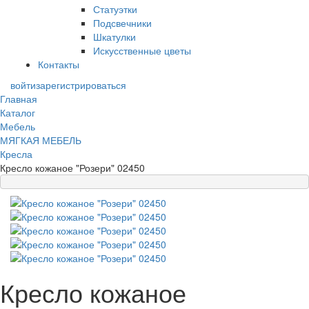
Статуэтки
Подсвечники
Шкатулки
Искусственные цветы
Контакты
войти
зарегистрироваться
Главная
Каталог
Мебель
МЯГКАЯ МЕБЕЛЬ
Кресла
Кресло кожаное "Розери" 02450
Кресло кожаное