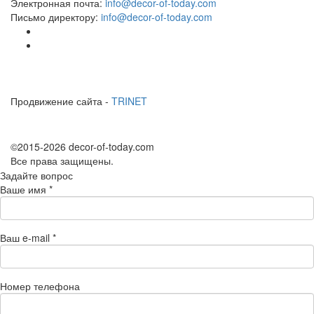
Электронная почта:
info@decor-of-today.com
Письмо директору:
info@decor-of-today.com
Продвижение сайта -
TRINET
©2015-2026 decor-of-today.com
Все права защищены.
Задайте вопрос
Ваше имя
*
Ваш e-mail
*
Номер телефона