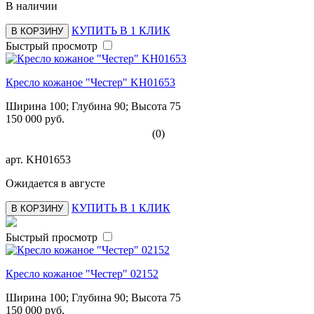
В наличии
КУПИТЬ В 1 КЛИК
В КОРЗИНУ
Быстрый просмотр
Кресло кожаное "Честер" KH01653
Ширина 100; Глубина 90; Высота 75
150 000 руб.
(0)
арт.
KH01653
Ожидается в августе
КУПИТЬ В 1 КЛИК
В КОРЗИНУ
Быстрый просмотр
Кресло кожаное "Честер" 02152
Ширина 100; Глубина 90; Высота 75
150 000 руб.