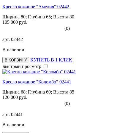
Кресло кожаное "Амелия" 02442
Ширина 80; Глубина 65; Высота 80
105 000 руб.
(0)
арт.
02442
В наличии
КУПИТЬ В 1 КЛИК
В КОРЗИНУ
Быстрый просмотр
Кресло кожаное "Коломбо" 02441
Ширина 68; Глубина 60; Высота 85
120 000 руб.
(0)
арт.
02441
В наличии