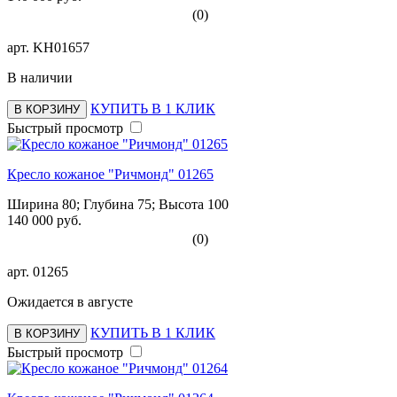
(0)
арт.
KH01657
В наличии
КУПИТЬ В 1 КЛИК
В КОРЗИНУ
Быстрый просмотр
Кресло кожаное "Ричмонд" 01265
Ширина 80; Глубина 75; Высота 100
140 000 руб.
(0)
арт.
01265
Ожидается в августе
КУПИТЬ В 1 КЛИК
В КОРЗИНУ
Быстрый просмотр