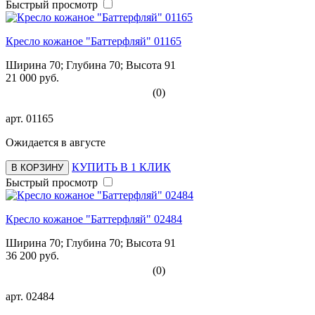
Быстрый просмотр
Кресло кожаное "Баттерфляй" 01165
Ширина 70; Глубина 70; Высота 91
21 000 руб.
(0)
арт.
01165
Ожидается в августе
КУПИТЬ В 1 КЛИК
В КОРЗИНУ
Быстрый просмотр
Кресло кожаное "Баттерфляй" 02484
Ширина 70; Глубина 70; Высота 91
36 200 руб.
(0)
арт.
02484