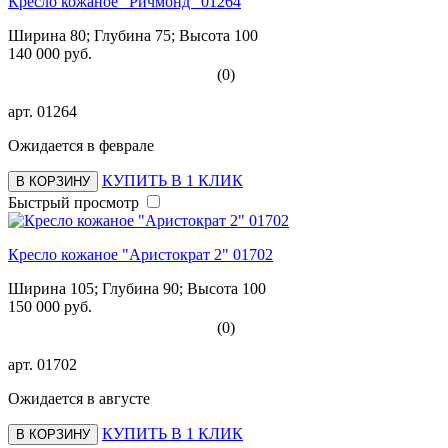
Кресло кожаное "Ричмонд" 01264
Ширина 80; Глубина 75; Высота 100
140 000 руб.
(0)
арт.
01264
Ожидается в феврале
КУПИТЬ В 1 КЛИК
В КОРЗИНУ
Быстрый просмотр
Кресло кожаное "Аристократ 2" 01702
Ширина 105; Глубина 90; Высота 100
150 000 руб.
(0)
арт.
01702
Ожидается в августе
КУПИТЬ В 1 КЛИК
В КОРЗИНУ