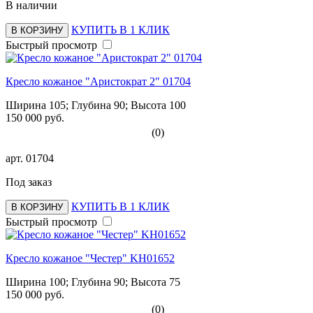
В наличии
КУПИТЬ В 1 КЛИК
В КОРЗИНУ
Быстрый просмотр
Кресло кожаное "Аристократ 2" 01704
Ширина 105; Глубина 90; Высота 100
150 000 руб.
(0)
арт.
01704
Под заказ
КУПИТЬ В 1 КЛИК
В КОРЗИНУ
Быстрый просмотр
Кресло кожаное "Честер" KH01652
Ширина 100; Глубина 90; Высота 75
150 000 руб.
(0)