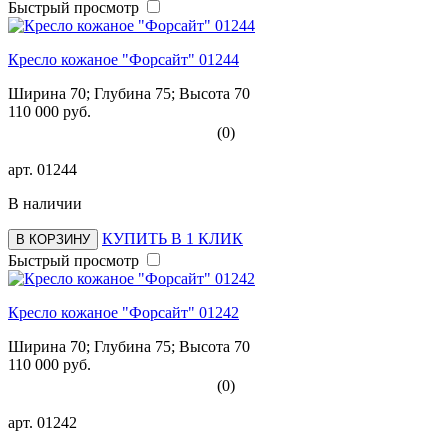
Быстрый просмотр
Кресло кожаное "Форсайт" 01244
Ширина 70; Глубина 75; Высота 70
110 000 руб.
(0)
арт.
01244
В наличии
КУПИТЬ В 1 КЛИК
В КОРЗИНУ
Быстрый просмотр
Кресло кожаное "Форсайт" 01242
Ширина 70; Глубина 75; Высота 70
110 000 руб.
(0)
арт.
01242