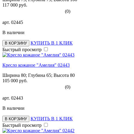
117 000 руб.
(0)
арт.
02445
В наличии
КУПИТЬ В 1 КЛИК
В КОРЗИНУ
Быстрый просмотр
Кресло кожаное "Амелия" 02443
Ширина 80; Глубина 65; Высота 80
105 000 руб.
(0)
арт.
02443
В наличии
КУПИТЬ В 1 КЛИК
В КОРЗИНУ
Быстрый просмотр