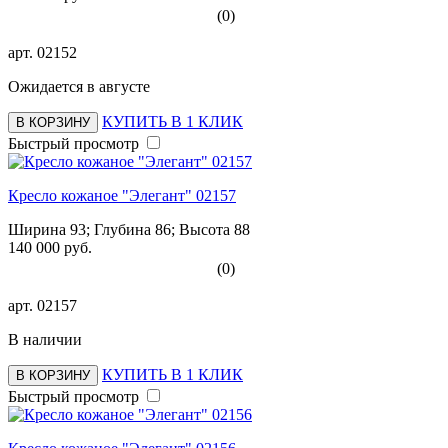
(0)
арт.
02152
Ожидается в августе
КУПИТЬ В 1 КЛИК
В КОРЗИНУ
Быстрый просмотр
Кресло кожаное "Элегант" 02157
Ширина 93; Глубина 86; Высота 88
140 000 руб.
(0)
арт.
02157
В наличии
КУПИТЬ В 1 КЛИК
В КОРЗИНУ
Быстрый просмотр