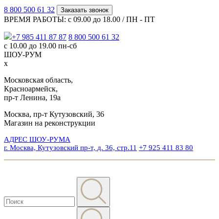
8 800 500 61 32
Заказать звонок
ВРЕМЯ РАБОТЫ: с 09.00 до 18.00 / ПН - ПТ
+7 985 411 87 87
8 800 500 61 32
с 10.00 до 19.00 пн-сб
ШОУ-РУМ
x
Московская область,
Красноармейск,
пр-т Ленина, 19а
Москва, пр-т Кутузовский, 36
Магазин на реконструкции
АДРЕС ШОУ-РУМА
г. Москва, Кутузовский пр-т, д. 36, стр.11
+7 925 411 83 80