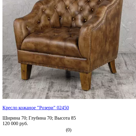
Кресло кожаное "Розери" 02450
Ширина 70; Глубина 70; Высота 85
120 000 руб.
(0)