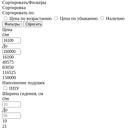
Сортировать/Фильтры
Сортировка
Сортировать по:
Цена по возрастанию
Цена по убыванию
Наличию
Цена
От
До
16100
49575
83050
116525
150000
Наполнение подушек
ППУ
Ширина сидения, см
От
До
10
21