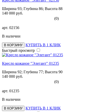
Кресло кожаное "Элегант" 02156
Ширина 93; Глубина 86; Высота 88
140 000 руб.
(0)
арт.
02156
В наличии
КУПИТЬ В 1 КЛИК
В КОРЗИНУ
Быстрый просмотр
Кресло кожаное "Элегант" 01235
Ширина 92; Глубина 77; Высота 90
140 000 руб.
(0)
арт.
01235
В наличии
КУПИТЬ В 1 КЛИК
В КОРЗИНУ