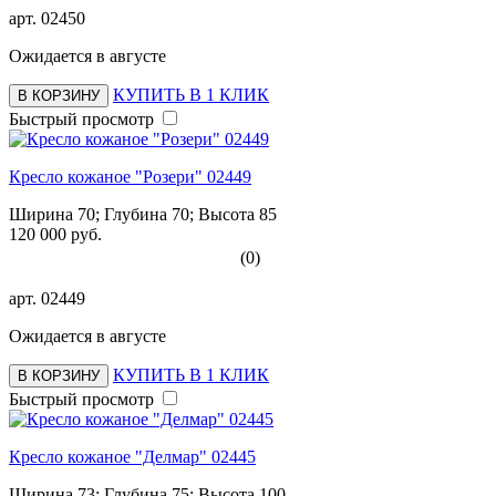
арт.
02450
Ожидается в августе
КУПИТЬ В 1 КЛИК
В КОРЗИНУ
Быстрый просмотр
Кресло кожаное "Розери" 02449
Ширина 70; Глубина 70; Высота 85
120 000 руб.
(0)
арт.
02449
Ожидается в августе
КУПИТЬ В 1 КЛИК
В КОРЗИНУ
Быстрый просмотр
Кресло кожаное "Делмар" 02445
Ширина 73; Глубина 75; Высота 100