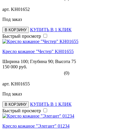
арт.
KH01652
Под заказ
КУПИТЬ В 1 КЛИК
В КОРЗИНУ
Быстрый просмотр
Кресло кожаное "Честер" KH01655
Ширина 100; Глубина 90; Высота 75
150 000 руб.
(0)
арт.
KH01655
Под заказ
КУПИТЬ В 1 КЛИК
В КОРЗИНУ
Быстрый просмотр
Кресло кожаное "Элегант" 01234