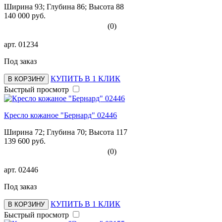
Ширина 93; Глубина 86; Высота 88
140 000 руб.
(0)
арт.
01234
Под заказ
КУПИТЬ В 1 КЛИК
В КОРЗИНУ
Быстрый просмотр
Кресло кожаное "Бернард" 02446
Ширина 72; Глубина 70; Высота 117
139 600 руб.
(0)
арт.
02446
Под заказ
КУПИТЬ В 1 КЛИК
В КОРЗИНУ
Быстрый просмотр