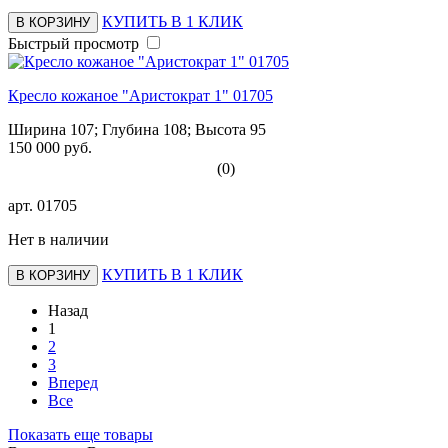
КУПИТЬ В 1 КЛИК
В КОРЗИНУ
Быстрый просмотр
Кресло кожаное "Аристократ 1" 01705
Ширина 107; Глубина 108; Высота 95
150 000 руб.
(0)
арт.
01705
Нет в наличии
КУПИТЬ В 1 КЛИК
В КОРЗИНУ
Назад
1
2
3
Вперед
Все
Показать еще товары