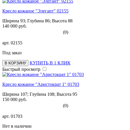
Кресло кожаное "Элегант" 02155
Ширина 93; Глубина 86; Высота 88
140 000 руб.
(0)
арт.
02155
Под заказ
КУПИТЬ В 1 КЛИК
В КОРЗИНУ
Быстрый просмотр
Кресло кожаное "Аристократ 1" 01703
Ширина 107; Глубина 108; Высота 95
150 000 руб.
(0)
арт.
01703
Нет в наличии