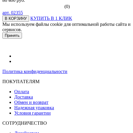
86 400 руб.
(0)
арт.
02355
КУПИТЬ В 1 КЛИК
В КОРЗИНУ
Мы используем файлы cookie для оптимальной работы сайта и
сервисов.
Подробнее в политике конфидециальности.
Принять
Политика конфиденциальности
ПОКУПАТЕЛЯМ
Оплата
Доставка
Обмен и возврат
Надежная упаковка
Условия гарантии
СОТРУДНИЧЕСТВО