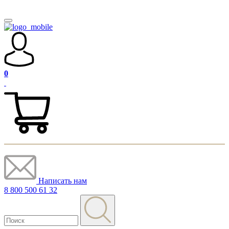
0
Написать нам
8 800 500 61 32