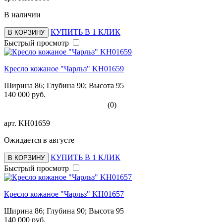
В наличии
КУПИТЬ В 1 КЛИК
В КОРЗИНУ
Быстрый просмотр
Кресло кожаное "Чарльз" KH01659
Ширина 86; Глубина 90; Высота 95
140 000 руб.
(0)
арт.
KH01659
Ожидается в августе
КУПИТЬ В 1 КЛИК
В КОРЗИНУ
Быстрый просмотр
Кресло кожаное "Чарльз" KH01657
Ширина 86; Глубина 90; Высота 95
140 000 руб.