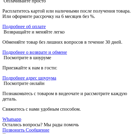
Оплачивайте просто
Расплатитесь картой или наличными после получения товара.
Или оформите рассрочку на 6 месяцев без %.
Подробнее об оплате
Возвращайте и меняйте легко
Обменяйте товар без лишних вопросов в течение 30 дней.
Подробнее о возврате и обмене
Посмотрите в шоуруме
Приезжайте к нам в гости:
Подробнее адрес шоурума
Посмотрите онлайн
Познакомьтесь с товаром в видеочате и рассмотрите каждую
деталь.
Свяжитесь с нами удобным способом.
Whatsapp
Остались вопросы?
Мы рады помочь
Позвонить
Сообщение