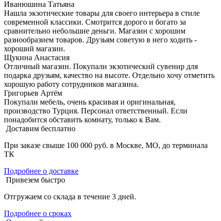
Иванюшина Татьяна
Нашла экзотические товары для своего интерьера в стиле
современной классики. Смотрится дорого и богато за
сравнительно небольшие деньги. Магазин с хорошим
разнообразием товаров. Друзьям советую в него ходить -
хороший магазин.
Щукина Анастасия
Отличный магазин. Покупали экзотический сувенир для
подарка друзьям, качество на высоте. Отдельно хочу отметить
хорошую работу сотрудников магазина.
Григорьев Артём
Покупали мебель, очень красивая и оригинальная,
производство Турция. Персонал ответственный. Если
понадобится обставить комнату, только к Вам.
Доставим бесплатно
При заказе свыше 100 000 руб. в Москве, МО, до терминала
ТК
Подробнее о доставке
Привезем быстро
Отгружаем со склада в течение 3 дней.
Подробнее о сроках