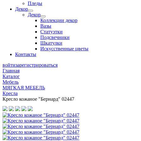
Пледы
Декор
Декор
Коллекции декор
Вазы
Статуэтки
Подсвечники
Шкатулки
Искусственные цветы
Контакты
войти
зарегистрироваться
Главная
Каталог
Мебель
МЯГКАЯ МЕБЕЛЬ
Кресла
Кресло кожаное "Бернард" 02447