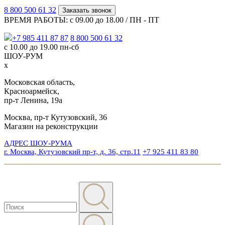
8 800 500 61 32
Заказать звонок
ВРЕМЯ РАБОТЫ: с 09.00 до 18.00 / ПН - ПТ
+7 985 411 87 87
8 800 500 61 32
с 10.00 до 19.00 пн-сб
ШОУ-РУМ
x
Московская область,
Красноармейск,
пр-т Ленина, 19а
Москва, пр-т Кутузовский, 36
Магазин на реконструкции
АДРЕС ШОУ-РУМА
г. Москва, Кутузовский пр-т, д. 36, стр.11
+7 925 411 83 80