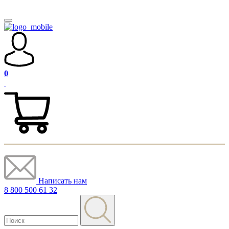
0
Написать нам
8 800 500 61 32