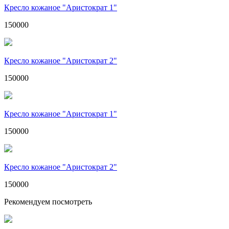
Кресло кожаное "Аристократ 1"
150000
Кресло кожаное "Аристократ 2"
150000
Кресло кожаное "Аристократ 1"
150000
Кресло кожаное "Аристократ 2"
150000
Рекомендуем посмотреть