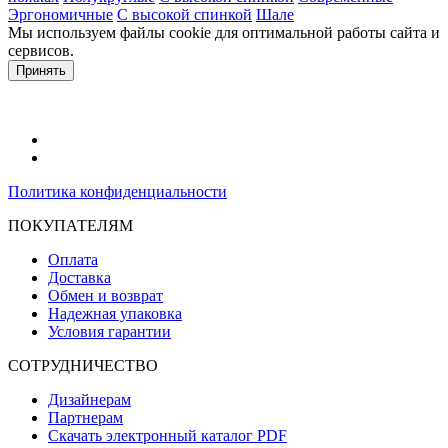
Эргономичные
С высокой спинкой
Шале
Мы используем файлы cookie для оптимальной работы сайта и
сервисов.
Подробнее в политике конфидециальности.
Принять
Политика конфиденциальности
ПОКУПАТЕЛЯМ
Оплата
Доставка
Обмен и возврат
Надежная упаковка
Условия гарантии
СОТРУДНИЧЕСТВО
Дизайнерам
Партнерам
Скачать электронный каталог PDF