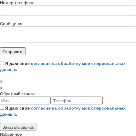
Номер телефона
Сообщение
Я даю свое
согласие на обработку моих персональных
данных
.
X
x
Обратный звонок
Я даю свое
согласие на обработку моих персональных
данных
.
Избранное