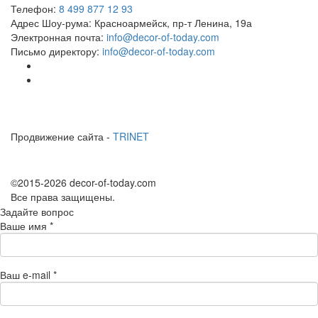
Телефон:
8 499 877 12 93
Адрес Шоу-рума:
Красноармейск, пр-т Ленина, 19а
Электронная почта:
info@decor-of-today.com
Письмо директору:
info@decor-of-today.com
Продвижение сайта -
TRINET
©2015-2026 decor-of-today.com
Все права защищены.
Задайте вопрос
Ваше имя
*
Ваш e-mail
*