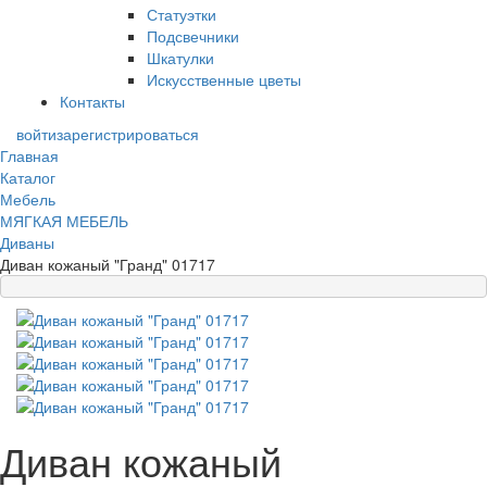
Статуэтки
Подсвечники
Шкатулки
Искусственные цветы
Контакты
войти
зарегистрироваться
Главная
Каталог
Мебель
МЯГКАЯ МЕБЕЛЬ
Диваны
Диван кожаный "Гранд" 01717
Диван кожаный