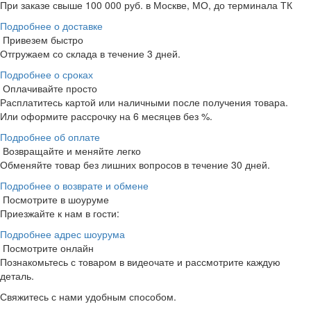
При заказе свыше 100 000 руб. в Москве, МО, до терминала ТК
Подробнее о доставке
Привезем быстро
Отгружаем со склада в течение 3 дней.
Подробнее о сроках
Оплачивайте просто
Расплатитесь картой или наличными после получения товара.
Или оформите рассрочку на 6 месяцев без %.
Подробнее об оплате
Возвращайте и меняйте легко
Обменяйте товар без лишних вопросов в течение 30 дней.
Подробнее о возврате и обмене
Посмотрите в шоуруме
Приезжайте к нам в гости:
Подробнее адрес шоурума
Посмотрите онлайн
Познакомьтесь с товаром в видеочате и рассмотрите каждую
деталь.
Свяжитесь с нами удобным способом.