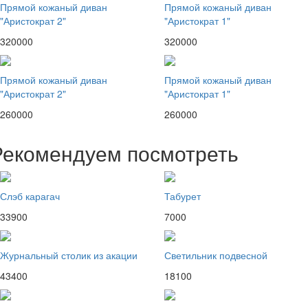
Прямой кожаный диван
Прямой кожаный диван
"Аристократ 2"
"Аристократ 1"
320000
320000
Прямой кожаный диван
Прямой кожаный диван
"Аристократ 2"
"Аристократ 1"
260000
260000
Рекомендуем посмотреть
Слэб карагач
Табурет
33900
7000
Журнальный столик из акации
Светильник подвесной
43400
18100