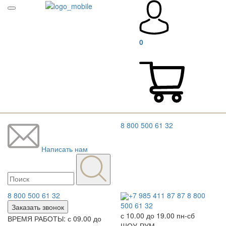
0
8 800 500 61 32
Написать нам
8 800 500 61 32
+7 985 411 87 87
8 800
500 61 32
Заказать звонок
с 10.00 до 19.00 пн-сб
ВРЕМЯ РАБОТЫ: с 09.00 до
ШОУ-РУМ