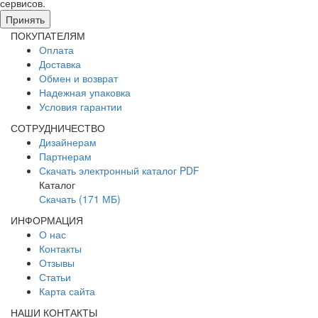
сервисов.
Подробнее в политике конфидециальности.
Принять
ПОКУПАТЕЛЯМ
Оплата
Доставка
Обмен и возврат
Надежная упаковка
Условия гарантии
СОТРУДНИЧЕСТВО
Дизайнерам
Партнерам
Скачать электронный каталог PDF
Каталог
Скачать (171 МБ)
ИНФОРМАЦИЯ
О нас
Контакты
Отзывы
Статьи
Карта сайта
НАШИ КОНТАКТЫ