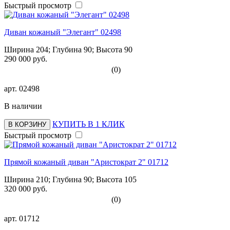
Быстрый просмотр
Диван кожаный "Элегант" 02498
Ширина 204; Глубина 90; Высота 90
290 000 руб.
(0)
арт.
02498
В наличии
КУПИТЬ В 1 КЛИК
В КОРЗИНУ
Быстрый просмотр
Прямой кожаный диван "Аристократ 2" 01712
Ширина 210; Глубина 90; Высота 105
320 000 руб.
(0)
арт.
01712