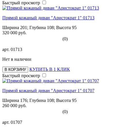
Быстрый просмотр
Прямой кожаный диван "Аристократ 1" 01713
Ширина 201; Глубина 108; Высота 95
320 000 руб.
(0)
арт.
01713
Нет в наличии
КУПИТЬ В 1 КЛИК
В КОРЗИНУ
Быстрый просмотр
Прямой кожаный диван "Аристократ 1" 01707
Ширина 176; Глубина 108; Высота 95
260 000 руб.
(0)
арт.
01707