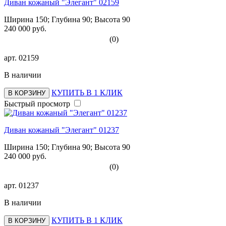
Диван кожаный "Элегант" 02159
Ширина 150; Глубина 90; Высота 90
240 000 руб.
(0)
арт.
02159
В наличии
КУПИТЬ В 1 КЛИК
В КОРЗИНУ
Быстрый просмотр
Диван кожаный "Элегант" 01237
Ширина 150; Глубина 90; Высота 90
240 000 руб.
(0)
арт.
01237
В наличии
КУПИТЬ В 1 КЛИК
В КОРЗИНУ