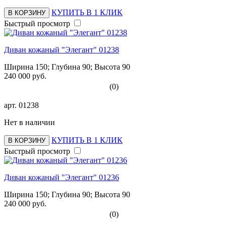
КУПИТЬ В 1 КЛИК
В КОРЗИНУ
Быстрый просмотр
Диван кожаный "Элегант" 01238
Ширина 150; Глубина 90; Высота 90
240 000 руб.
(0)
арт.
01238
Нет в наличии
КУПИТЬ В 1 КЛИК
В КОРЗИНУ
Быстрый просмотр
Диван кожаный "Элегант" 01236
Ширина 150; Глубина 90; Высота 90
240 000 руб.
(0)