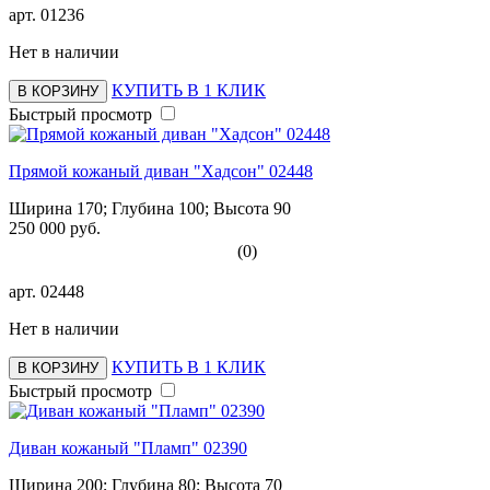
арт.
01236
Нет в наличии
КУПИТЬ В 1 КЛИК
В КОРЗИНУ
Быстрый просмотр
Прямой кожаный диван "Хадсон" 02448
Ширина 170; Глубина 100; Высота 90
250 000 руб.
(0)
арт.
02448
Нет в наличии
КУПИТЬ В 1 КЛИК
В КОРЗИНУ
Быстрый просмотр
Диван кожаный "Пламп" 02390
Ширина 200; Глубина 80; Высота 70