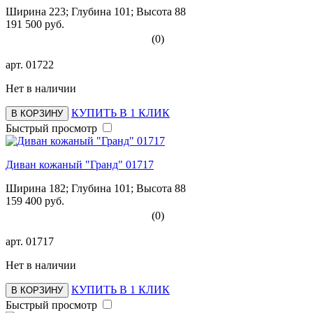
Ширина 223; Глубина 101; Высота 88
191 500 руб.
(0)
арт.
01722
Нет в наличии
КУПИТЬ В 1 КЛИК
В КОРЗИНУ
Быстрый просмотр
Диван кожаный "Гранд" 01717
Ширина 182; Глубина 101; Высота 88
159 400 руб.
(0)
арт.
01717
Нет в наличии
КУПИТЬ В 1 КЛИК
В КОРЗИНУ
Быстрый просмотр