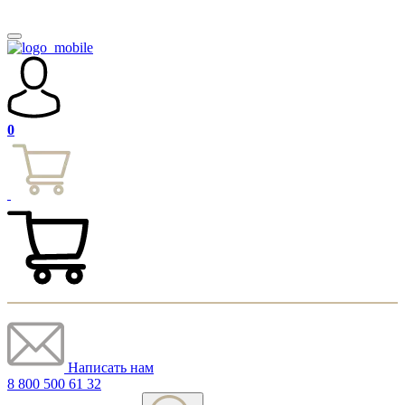
0
Написать нам
8 800 500 61 32