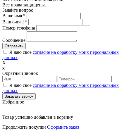
Все права защищены.
Задайте вопрос
Ваше имя
*
Ваш e-mail
*
Номер телефона
Сообщение
Я даю свое
согласие на обработку моих персональных
данных
.
X
x
Обратный звонок
Я даю свое
согласие на обработку моих персональных
данных
.
Избранное
Товар успешно добавлен в корзину
Продолжить покупки
Оформить заказ