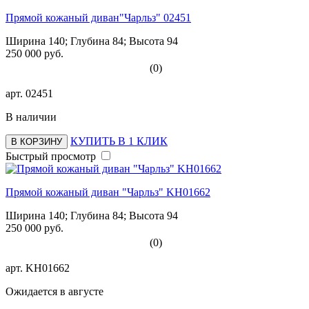
Прямой кожаный диван"Чарльз" 02451
Ширина 140; Глубина 84; Высота 94
250 000 руб.
(0)
арт.
02451
В наличии
КУПИТЬ В 1 КЛИК
В КОРЗИНУ
Быстрый просмотр
Прямой кожаный диван "Чарльз" KH01662
Ширина 140; Глубина 84; Высота 94
250 000 руб.
(0)
арт.
KH01662
Ожидается в августе