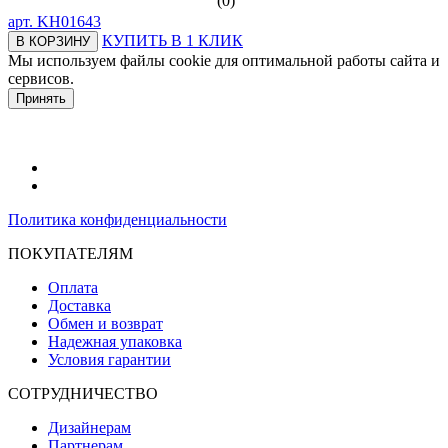
(0)
арт.
KH01643
КУПИТЬ В 1 КЛИК
В КОРЗИНУ
Мы используем файлы cookie для оптимальной работы сайта и
сервисов.
Подробнее в политике конфидециальности.
Принять
Политика конфиденциальности
ПОКУПАТЕЛЯМ
Оплата
Доставка
Обмен и возврат
Надежная упаковка
Условия гарантии
СОТРУДНИЧЕСТВО
Дизайнерам
Партнерам