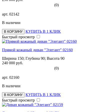
(0)
арт.
02142
В наличии
КУПИТЬ В 1 КЛИК
В КОРЗИНУ
Быстрый просмотр
Прямой кожаный диван "Элегант" 02160
Ширина 150; Глубина 90; Высота 90
240 000 руб.
(0)
арт.
02160
В наличии
КУПИТЬ В 1 КЛИК
В КОРЗИНУ
Быстрый просмотр