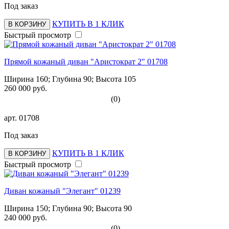
Под заказ
КУПИТЬ В 1 КЛИК
В КОРЗИНУ
Быстрый просмотр
Прямой кожаный диван "Аристократ 2" 01708
Ширина 160; Глубина 90; Высота 105
260 000 руб.
(0)
арт.
01708
Под заказ
КУПИТЬ В 1 КЛИК
В КОРЗИНУ
Быстрый просмотр
Диван кожаный "Элегант" 01239
Ширина 150; Глубина 90; Высота 90
240 000 руб.
(0)