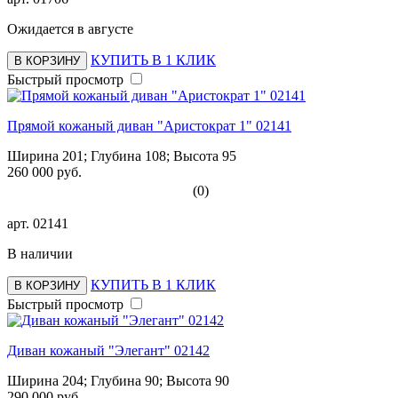
Ожидается в августе
КУПИТЬ В 1 КЛИК
В КОРЗИНУ
Быстрый просмотр
Прямой кожаный диван "Аристократ 1" 02141
Ширина 201; Глубина 108; Высота 95
260 000 руб.
(0)
арт.
02141
В наличии
КУПИТЬ В 1 КЛИК
В КОРЗИНУ
Быстрый просмотр
Диван кожаный "Элегант" 02142
Ширина 204; Глубина 90; Высота 90
290 000 руб.