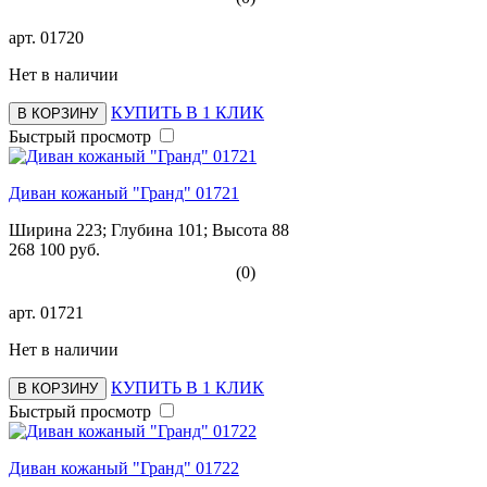
арт.
01720
Нет в наличии
КУПИТЬ В 1 КЛИК
В КОРЗИНУ
Быстрый просмотр
Диван кожаный "Гранд" 01721
Ширина 223; Глубина 101; Высота 88
268 100 руб.
(0)
арт.
01721
Нет в наличии
КУПИТЬ В 1 КЛИК
В КОРЗИНУ
Быстрый просмотр
Диван кожаный "Гранд" 01722