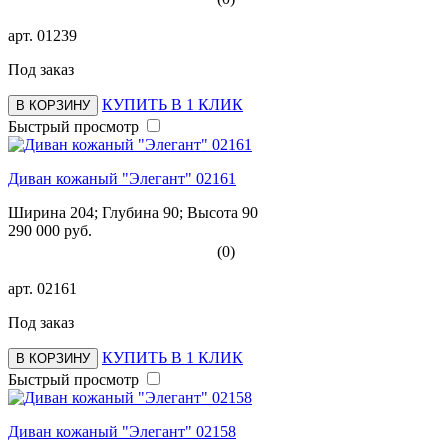
арт.
01239
Под заказ
КУПИТЬ В 1 КЛИК
В КОРЗИНУ
Быстрый просмотр
Диван кожаный "Элегант" 02161
Ширина 204; Глубина 90; Высота 90
290 000 руб.
(0)
арт.
02161
Под заказ
КУПИТЬ В 1 КЛИК
В КОРЗИНУ
Быстрый просмотр
Диван кожаный "Элегант" 02158