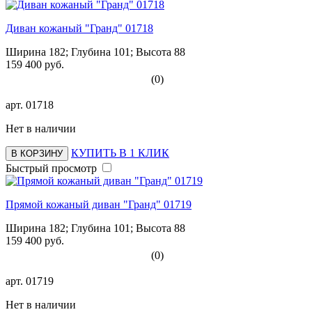
Диван кожаный "Гранд" 01718
Ширина 182; Глубина 101; Высота 88
159 400 руб.
(0)
арт.
01718
Нет в наличии
КУПИТЬ В 1 КЛИК
В КОРЗИНУ
Быстрый просмотр
Прямой кожаный диван "Гранд" 01719
Ширина 182; Глубина 101; Высота 88
159 400 руб.
(0)
арт.
01719
Нет в наличии