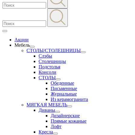
Акции
Мебель
СТОЛЫ/СТОЛЕШНИЦЫ
Слэбы
Столешницы
Подстолья
Консоли
СТОЛЫ
Обеденные
Письменные
Журнальные
Из керамогранита
МЯГКАЯ МЕБЕЛЬ
Диваны
Дизайнерские
Прямые кожаные
Лофт
Кресла