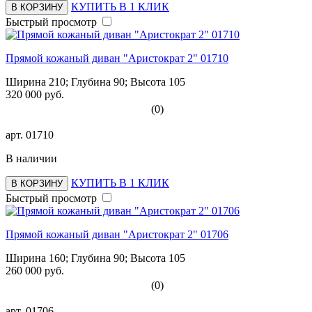
КУПИТЬ В 1 КЛИК
В КОРЗИНУ
Быстрый просмотр
Прямой кожаный диван "Аристократ 2" 01710
Ширина 210; Глубина 90; Высота 105
320 000 руб.
(0)
арт.
01710
В наличии
КУПИТЬ В 1 КЛИК
В КОРЗИНУ
Быстрый просмотр
Прямой кожаный диван "Аристократ 2" 01706
Ширина 160; Глубина 90; Высота 105
260 000 руб.
(0)
арт.
01706