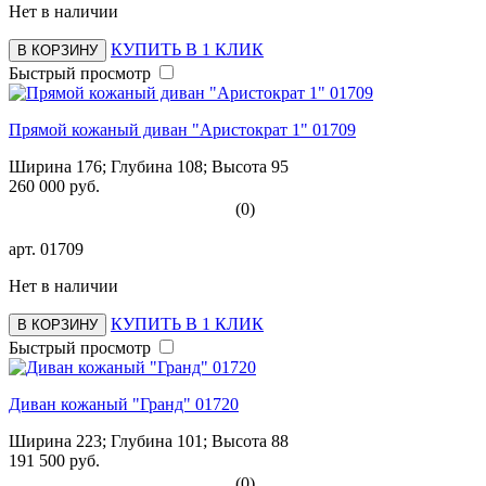
Нет в наличии
КУПИТЬ В 1 КЛИК
В КОРЗИНУ
Быстрый просмотр
Прямой кожаный диван "Аристократ 1" 01709
Ширина 176; Глубина 108; Высота 95
260 000 руб.
(0)
арт.
01709
Нет в наличии
КУПИТЬ В 1 КЛИК
В КОРЗИНУ
Быстрый просмотр
Диван кожаный "Гранд" 01720
Ширина 223; Глубина 101; Высота 88
191 500 руб.
(0)