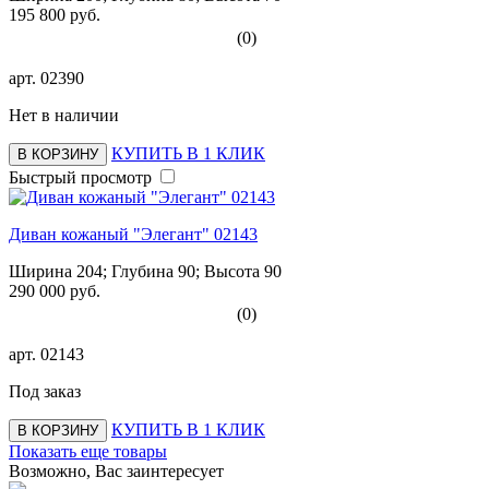
195 800 руб.
(0)
арт.
02390
Нет в наличии
КУПИТЬ В 1 КЛИК
В КОРЗИНУ
Быстрый просмотр
Диван кожаный "Элегант" 02143
Ширина 204; Глубина 90; Высота 90
290 000 руб.
(0)
арт.
02143
Под заказ
КУПИТЬ В 1 КЛИК
В КОРЗИНУ
Показать еще товары
Возможно, Вас заинтересует