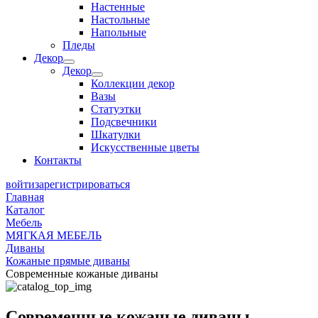
Настенные
Настольные
Напольные
Пледы
Декор
Декор
Коллекции декор
Вазы
Статуэтки
Подсвечники
Шкатулки
Искусственные цветы
Контакты
войти
зарегистрироваться
Главная
Каталог
Мебель
МЯГКАЯ МЕБЕЛЬ
Диваны
Кожаные прямые диваны
Современные кожаные диваны
Современные кожаные диваны