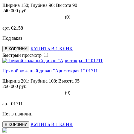
Ширина 150; Глубина 90; Высота 90
240 000 руб.
(0)
арт.
02158
Под заказ
КУПИТЬ В 1 КЛИК
В КОРЗИНУ
Быстрый просмотр
Прямой кожаный диван "Аристократ 1" 01711
Ширина 201; Глубина 108; Высота 95
260 000 руб.
(0)
арт.
01711
Нет в наличии
КУПИТЬ В 1 КЛИК
В КОРЗИНУ