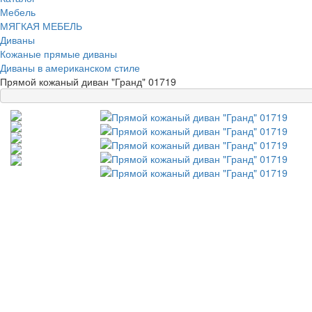
Мебель
МЯГКАЯ МЕБЕЛЬ
Диваны
Кожаные прямые диваны
Диваны в американском стиле
Прямой кожаный диван "Гранд" 01719