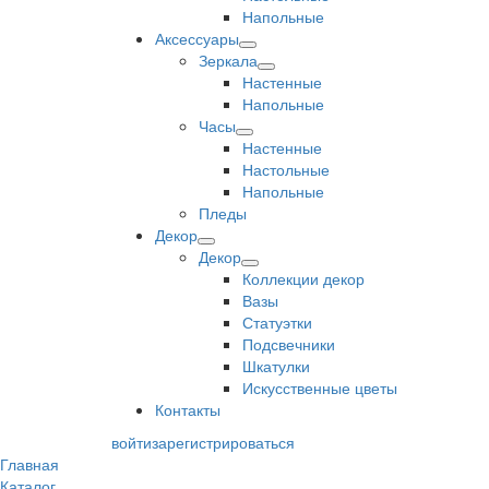
Напольные
Аксессуары
Зеркала
Настенные
Напольные
Часы
Настенные
Настольные
Напольные
Пледы
Декор
Декор
Коллекции декор
Вазы
Статуэтки
Подсвечники
Шкатулки
Искусственные цветы
Контакты
войти
зарегистрироваться
Главная
Каталог