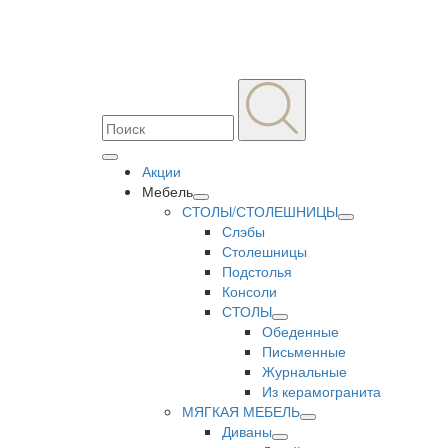
Акции
Мебель
СТОЛЫ/СТОЛЕШНИЦЫ
Слэбы
Столешницы
Подстолья
Консоли
СТОЛЫ
Обеденные
Письменные
Журнальные
Из керамогранита
МЯГКАЯ МЕБЕЛЬ
Диваны