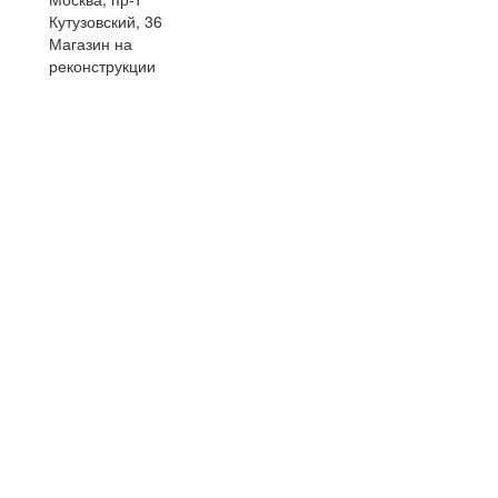
Кутузовский, 36
Магазин на
реконструкции