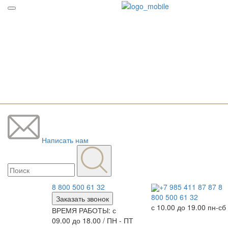
Написать нам
8 800 500 61 32
+7 985 411 87 87
8
800 500 61 32
Заказать звонок
с 10.00 до 19.00 пн-сб
ВРЕМЯ РАБОТЫ: с
09.00 до 18.00 / ПН - ПТ