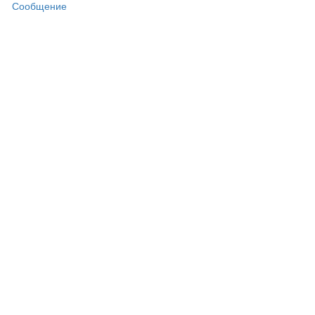
Сообщение