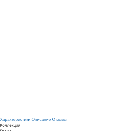
Характеристики
Описание
Отзывы
Коллекция
Гранд