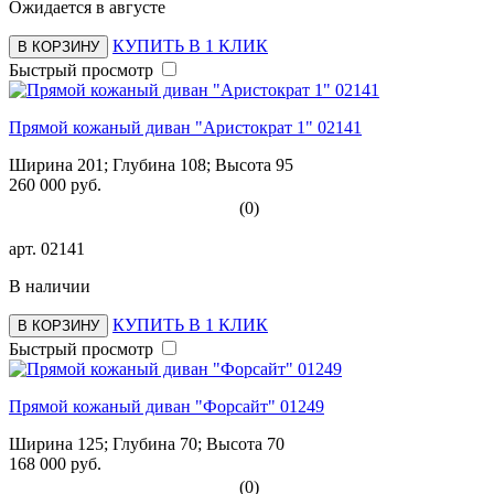
Ожидается в августе
КУПИТЬ В 1 КЛИК
В КОРЗИНУ
Быстрый просмотр
Прямой кожаный диван "Аристократ 1" 02141
Ширина 201; Глубина 108; Высота 95
260 000 руб.
(0)
арт.
02141
В наличии
КУПИТЬ В 1 КЛИК
В КОРЗИНУ
Быстрый просмотр
Прямой кожаный диван "Форсайт" 01249
Ширина 125; Глубина 70; Высота 70
168 000 руб.
(0)