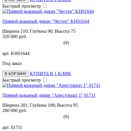
Быстрый просмотр
Прямой кожаный диван "Честер" KH01644
Ширина 210; Глубина 90; Высота 75
320 000 руб.
(0)
арт.
KH01644
Под заказ
КУПИТЬ В 1 КЛИК
В КОРЗИНУ
Быстрый просмотр
Прямой кожаный диван "Аристократ 1" 01711
Ширина 201; Глубина 108; Высота 95
260 000 руб.
(0)
арт.
01711