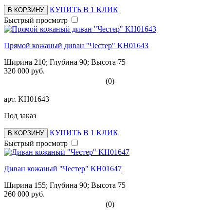
КУПИТЬ В 1 КЛИК
В КОРЗИНУ
Быстрый просмотр
Прямой кожаный диван "Честер" KH01643
Ширина 210; Глубина 90; Высота 75
320 000 руб.
(0)
арт.
KH01643
Под заказ
КУПИТЬ В 1 КЛИК
В КОРЗИНУ
Быстрый просмотр
Диван кожаный "Честер" KH01647
Ширина 155; Глубина 90; Высота 75
260 000 руб.
(0)