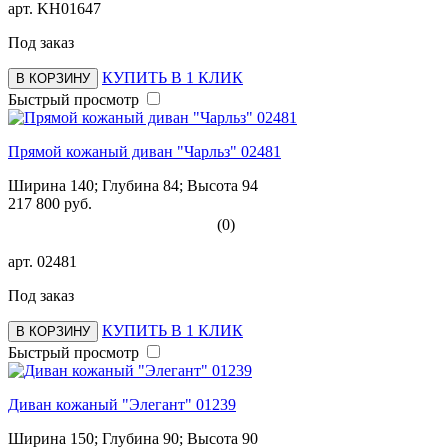
арт.
KH01647
Под заказ
КУПИТЬ В 1 КЛИК
В КОРЗИНУ
Быстрый просмотр
Прямой кожаный диван "Чарльз" 02481
Ширина 140; Глубина 84; Высота 94
217 800 руб.
(0)
арт.
02481
Под заказ
КУПИТЬ В 1 КЛИК
В КОРЗИНУ
Быстрый просмотр
Диван кожаный "Элегант" 01239
Ширина 150; Глубина 90; Высота 90