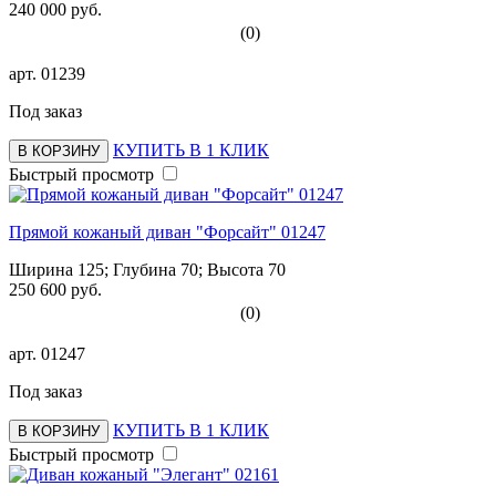
240 000 руб.
(0)
арт.
01239
Под заказ
КУПИТЬ В 1 КЛИК
В КОРЗИНУ
Быстрый просмотр
Прямой кожаный диван "Форсайт" 01247
Ширина 125; Глубина 70; Высота 70
250 600 руб.
(0)
арт.
01247
Под заказ
КУПИТЬ В 1 КЛИК
В КОРЗИНУ
Быстрый просмотр