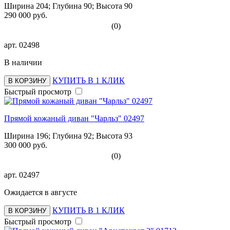
Ширина 204; Глубина 90; Высота 90
290 000 руб.
(0)
арт.
02498
В наличии
КУПИТЬ В 1 КЛИК
В КОРЗИНУ
Быстрый просмотр
Прямой кожаный диван "Чарльз" 02497
Ширина 196; Глубина 92; Высота 93
300 000 руб.
(0)
арт.
02497
Ожидается в августе
КУПИТЬ В 1 КЛИК
В КОРЗИНУ
Быстрый просмотр