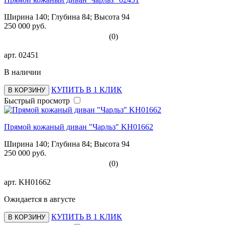
Ширина 140; Глубина 84; Высота 94
250 000 руб.
(0)
арт.
02451
В наличии
КУПИТЬ В 1 КЛИК
В КОРЗИНУ
Быстрый просмотр
Прямой кожаный диван "Чарльз" KH01662
Ширина 140; Глубина 84; Высота 94
250 000 руб.
(0)
арт.
KH01662
Ожидается в августе
КУПИТЬ В 1 КЛИК
В КОРЗИНУ