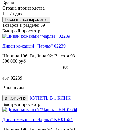
Бренд
Страна производства
Индия
Показать все параметры
Товаров в разделе: 59
Быстрый просмотр
Диван кожаный "Чарльз" 02239
Ширина 196; Глубина 92; Высота 93
300 000 руб.
(0)
арт.
02239
В наличии
КУПИТЬ В 1 КЛИК
В КОРЗИНУ
Быстрый просмотр
Диван кожаный "Чарльз" KH01664
Ширина 196; Глубина 92; Высота 93