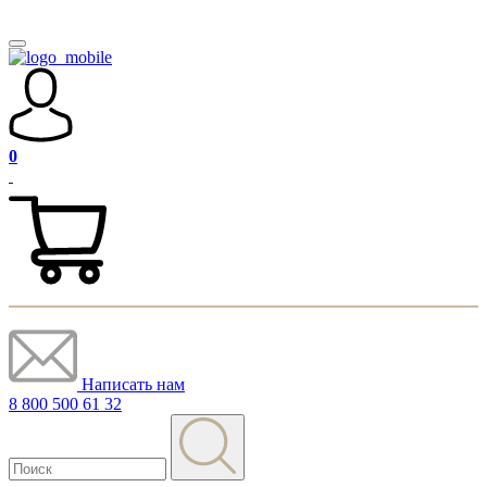
0
Написать нам
8 800 500 61 32