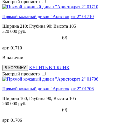
Быстрый просмотр
Прямой кожаный диван "Аристократ 2" 01710
Ширина 210; Глубина 90; Высота 105
320 000 руб.
(0)
арт.
01710
В наличии
КУПИТЬ В 1 КЛИК
В КОРЗИНУ
Быстрый просмотр
Прямой кожаный диван "Аристократ 2" 01706
Ширина 160; Глубина 90; Высота 105
260 000 руб.
(0)
арт.
01706