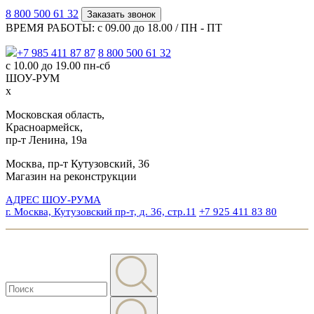
8 800 500 61 32
Заказать звонок
ВРЕМЯ РАБОТЫ: с 09.00 до 18.00 / ПН - ПТ
+7 985 411 87 87
8 800 500 61 32
с 10.00 до 19.00 пн-сб
ШОУ-РУМ
x
Московская область,
Красноармейск,
пр-т Ленина, 19а
Москва, пр-т Кутузовский, 36
Магазин на реконструкции
АДРЕС ШОУ-РУМА
г. Москва, Кутузовский пр-т, д. 36, стр.11
+7 925 411 83 80