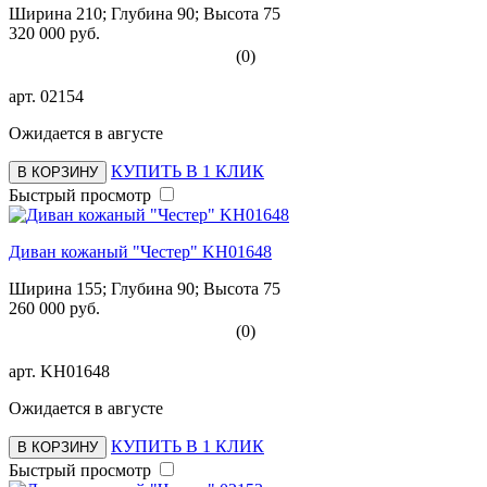
Ширина 210; Глубина 90; Высота 75
320 000 руб.
(0)
арт.
02154
Ожидается в августе
КУПИТЬ В 1 КЛИК
В КОРЗИНУ
Быстрый просмотр
Диван кожаный "Честер" KH01648
Ширина 155; Глубина 90; Высота 75
260 000 руб.
(0)
арт.
KH01648
Ожидается в августе
КУПИТЬ В 1 КЛИК
В КОРЗИНУ
Быстрый просмотр