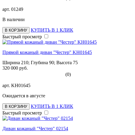
арт.
01249
В наличии
КУПИТЬ В 1 КЛИК
В КОРЗИНУ
Быстрый просмотр
Прямой кожаный диван "Честер" KH01645
Ширина 210; Глубина 90; Высота 75
320 000 руб.
(0)
арт.
KH01645
Ожидается в августе
КУПИТЬ В 1 КЛИК
В КОРЗИНУ
Быстрый просмотр
Диван кожаный "Честер" 02154