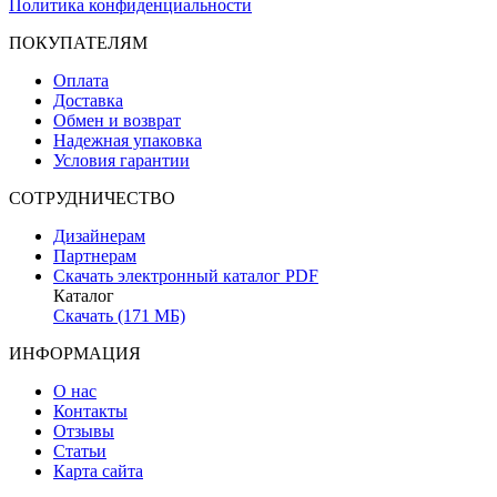
Политика конфиденциальности
ПОКУПАТЕЛЯМ
Оплата
Доставка
Обмен и возврат
Надежная упаковка
Условия гарантии
СОТРУДНИЧЕСТВО
Дизайнерам
Партнерам
Скачать электронный каталог PDF
Каталог
Скачать (171 МБ)
ИНФОРМАЦИЯ
О нас
Контакты
Отзывы
Статьи
Карта сайта