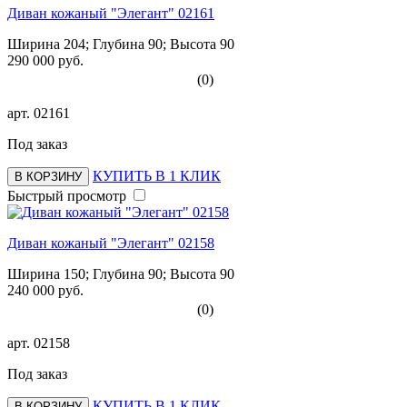
Диван кожаный "Элегант" 02161
Ширина 204; Глубина 90; Высота 90
290 000 руб.
(0)
арт.
02161
Под заказ
КУПИТЬ В 1 КЛИК
В КОРЗИНУ
Быстрый просмотр
Диван кожаный "Элегант" 02158
Ширина 150; Глубина 90; Высота 90
240 000 руб.
(0)
арт.
02158
Под заказ
КУПИТЬ В 1 КЛИК
В КОРЗИНУ