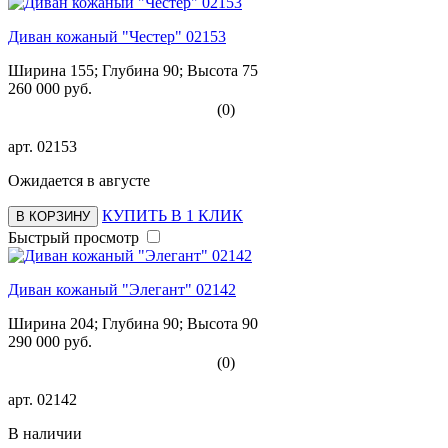
Диван кожаный "Честер" 02153
Ширина 155; Глубина 90; Высота 75
260 000 руб.
(0)
арт.
02153
Ожидается в августе
КУПИТЬ В 1 КЛИК
В КОРЗИНУ
Быстрый просмотр
Диван кожаный "Элегант" 02142
Ширина 204; Глубина 90; Высота 90
290 000 руб.
(0)
арт.
02142
В наличии