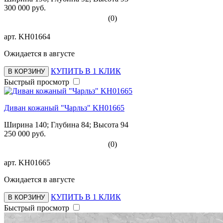
300 000 руб.
(0)
арт.
KH01664
Ожидается в августе
КУПИТЬ В 1 КЛИК
В КОРЗИНУ
Быстрый просмотр
Диван кожаный "Чарльз" KH01665
Ширина 140; Глубина 84; Высота 94
250 000 руб.
(0)
арт.
KH01665
Ожидается в августе
КУПИТЬ В 1 КЛИК
В КОРЗИНУ
Быстрый просмотр