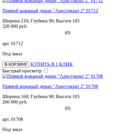
Прямой кожаный диван "Аристократ 2" 01712
Ширина 210; Глубина 90; Высота 105
320 000 руб.
(0)
арт.
01712
Под заказ
КУПИТЬ В 1 КЛИК
В КОРЗИНУ
Быстрый просмотр
Прямой кожаный диван "Аристократ 2" 01708
Ширина 160; Глубина 90; Высота 105
260 000 руб.
(0)
арт.
01708
Под заказ