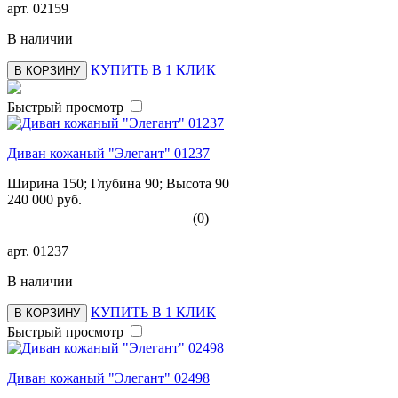
арт.
02159
В наличии
КУПИТЬ В 1 КЛИК
В КОРЗИНУ
Быстрый просмотр
Диван кожаный "Элегант" 01237
Ширина 150; Глубина 90; Высота 90
240 000 руб.
(0)
арт.
01237
В наличии
КУПИТЬ В 1 КЛИК
В КОРЗИНУ
Быстрый просмотр
Диван кожаный "Элегант" 02498