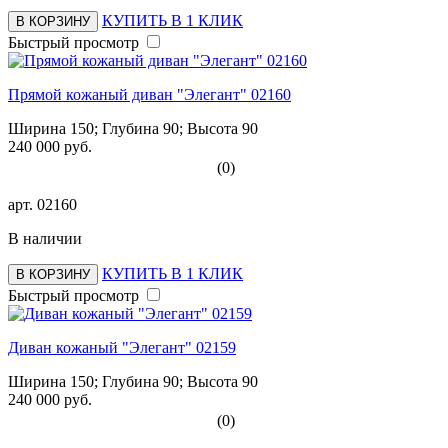
КУПИТЬ В 1 КЛИК
В КОРЗИНУ
Быстрый просмотр
Прямой кожаный диван "Элегант" 02160
Ширина 150; Глубина 90; Высота 90
240 000 руб.
(0)
арт.
02160
В наличии
КУПИТЬ В 1 КЛИК
В КОРЗИНУ
Быстрый просмотр
Диван кожаный "Элегант" 02159
Ширина 150; Глубина 90; Высота 90
240 000 руб.
(0)