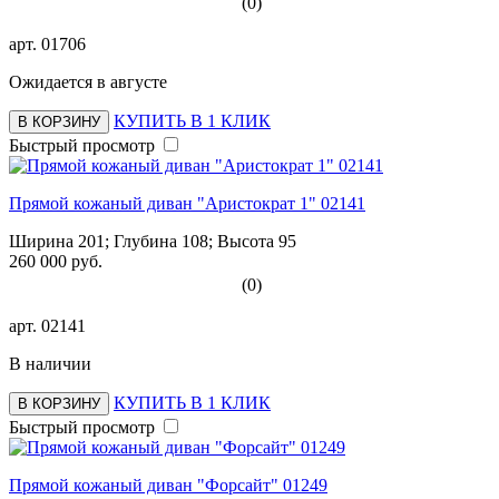
(0)
арт.
01706
Ожидается в августе
КУПИТЬ В 1 КЛИК
В КОРЗИНУ
Быстрый просмотр
Прямой кожаный диван "Аристократ 1" 02141
Ширина 201; Глубина 108; Высота 95
260 000 руб.
(0)
арт.
02141
В наличии
КУПИТЬ В 1 КЛИК
В КОРЗИНУ
Быстрый просмотр
Прямой кожаный диван "Форсайт" 01249