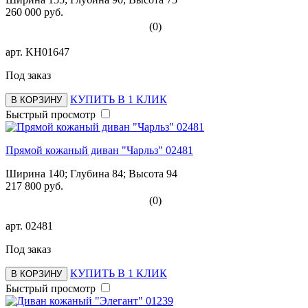
260 000 руб.
(0)
арт.
KH01647
Под заказ
КУПИТЬ В 1 КЛИК
В КОРЗИНУ
Быстрый просмотр
Прямой кожаный диван "Чарльз" 02481
Ширина 140; Глубина 84; Высота 94
217 800 руб.
(0)
арт.
02481
Под заказ
КУПИТЬ В 1 КЛИК
В КОРЗИНУ
Быстрый просмотр