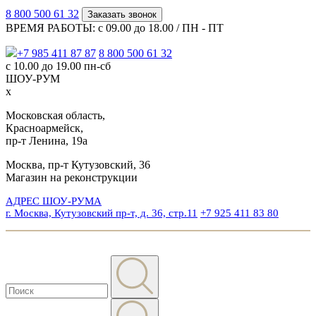
8 800 500 61 32
Заказать звонок
ВРЕМЯ РАБОТЫ: с 09.00 до 18.00 / ПН - ПТ
+7 985 411 87 87
8 800 500 61 32
с 10.00 до 19.00 пн-сб
ШОУ-РУМ
x
Московская область,
Красноармейск,
пр-т Ленина, 19а
Москва, пр-т Кутузовский, 36
Магазин на реконструкции
АДРЕС ШОУ-РУМА
г. Москва, Кутузовский пр-т, д. 36, стр.11
+7 925 411 83 80