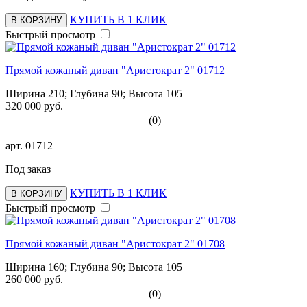
КУПИТЬ В 1 КЛИК
В КОРЗИНУ
Быстрый просмотр
Прямой кожаный диван "Аристократ 2" 01712
Ширина 210; Глубина 90; Высота 105
320 000 руб.
(0)
арт.
01712
Под заказ
КУПИТЬ В 1 КЛИК
В КОРЗИНУ
Быстрый просмотр
Прямой кожаный диван "Аристократ 2" 01708
Ширина 160; Глубина 90; Высота 105
260 000 руб.
(0)