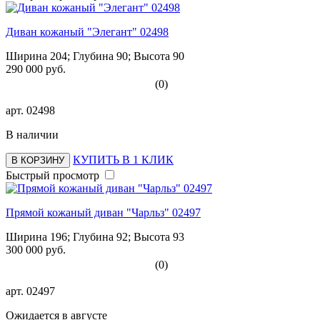
Диван кожаный "Элегант" 02498
Ширина 204; Глубина 90; Высота 90
290 000 руб.
(0)
арт.
02498
В наличии
КУПИТЬ В 1 КЛИК
В КОРЗИНУ
Быстрый просмотр
Прямой кожаный диван "Чарльз" 02497
Ширина 196; Глубина 92; Высота 93
300 000 руб.
(0)
арт.
02497
Ожидается в августе