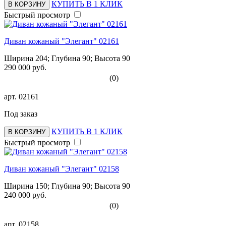
КУПИТЬ В 1 КЛИК
В КОРЗИНУ
Быстрый просмотр
Диван кожаный "Элегант" 02161
Ширина 204; Глубина 90; Высота 90
290 000 руб.
(0)
арт.
02161
Под заказ
КУПИТЬ В 1 КЛИК
В КОРЗИНУ
Быстрый просмотр
Диван кожаный "Элегант" 02158
Ширина 150; Глубина 90; Высота 90
240 000 руб.
(0)
арт.
02158