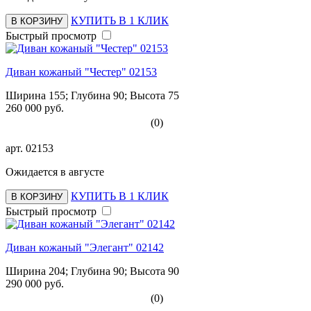
КУПИТЬ В 1 КЛИК
В КОРЗИНУ
Быстрый просмотр
Диван кожаный "Честер" 02153
Ширина 155; Глубина 90; Высота 75
260 000 руб.
(0)
арт.
02153
Ожидается в августе
КУПИТЬ В 1 КЛИК
В КОРЗИНУ
Быстрый просмотр
Диван кожаный "Элегант" 02142
Ширина 204; Глубина 90; Высота 90
290 000 руб.
(0)