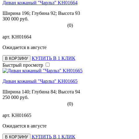
Диван кожаный "Чарльз" KH01664
Ширина 196; Глубина 92; Высота 93
300 000 руб.
(0)
арт.
KH01664
Ожидается в августе
КУПИТЬ В 1 КЛИК
В КОРЗИНУ
Быстрый просмотр
Диван кожаный "Чарльз" KH01665
Ширина 140; Глубина 84; Высота 94
250 000 руб.
(0)
арт.
KH01665
Ожидается в августе
КУПИТЬ В 1 КЛИК
В КОРЗИНУ