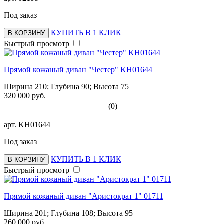
Под заказ
КУПИТЬ В 1 КЛИК
В КОРЗИНУ
Быстрый просмотр
Прямой кожаный диван "Честер" KH01644
Ширина 210; Глубина 90; Высота 75
320 000 руб.
(0)
арт.
KH01644
Под заказ
КУПИТЬ В 1 КЛИК
В КОРЗИНУ
Быстрый просмотр
Прямой кожаный диван "Аристократ 1" 01711
Ширина 201; Глубина 108; Высота 95
260 000 руб.