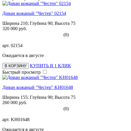
Диван кожаный "Честер" 02154
Ширина 210; Глубина 90; Высота 75
320 000 руб.
(0)
арт.
02154
Ожидается в августе
КУПИТЬ В 1 КЛИК
В КОРЗИНУ
Быстрый просмотр
Диван кожаный "Честер" KH01648
Ширина 155; Глубина 90; Высота 75
260 000 руб.
(0)
арт.
KH01648
Ожидается в августе