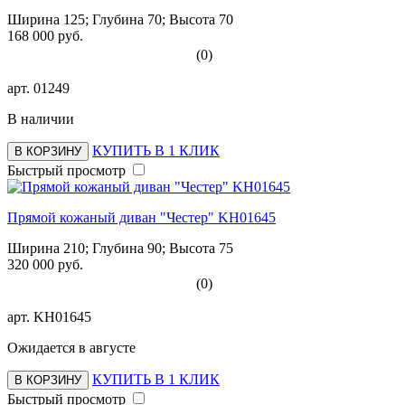
Ширина 125; Глубина 70; Высота 70
168 000 руб.
(0)
арт.
01249
В наличии
КУПИТЬ В 1 КЛИК
В КОРЗИНУ
Быстрый просмотр
Прямой кожаный диван "Честер" KH01645
Ширина 210; Глубина 90; Высота 75
320 000 руб.
(0)
арт.
KH01645
Ожидается в августе
КУПИТЬ В 1 КЛИК
В КОРЗИНУ
Быстрый просмотр