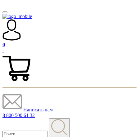
0
Написать нам
8 800 500 61 32