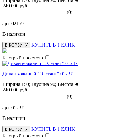
Ширина 150; Глубина 90; Высота 90
240 000 руб.
(0)
арт.
02159
В наличии
КУПИТЬ В 1 КЛИК
В КОРЗИНУ
Быстрый просмотр
Диван кожаный "Элегант" 01237
Ширина 150; Глубина 90; Высота 90
240 000 руб.
(0)
арт.
01237
В наличии
КУПИТЬ В 1 КЛИК
В КОРЗИНУ
Быстрый просмотр