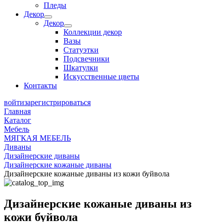
Пледы
Декор
Декор
Коллекции декор
Вазы
Статуэтки
Подсвечники
Шкатулки
Искусственные цветы
Контакты
войти
зарегистрироваться
Главная
Каталог
Мебель
МЯГКАЯ МЕБЕЛЬ
Диваны
Дизайнерские диваны
Дизайнерские кожаные диваны
Дизайнерские кожаные диваны из кожи буйвола
Дизайнерские кожаные диваны из
кожи буйвола