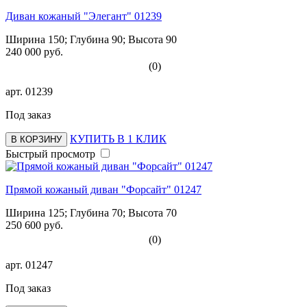
Диван кожаный "Элегант" 01239
Ширина 150; Глубина 90; Высота 90
240 000 руб.
(0)
арт.
01239
Под заказ
КУПИТЬ В 1 КЛИК
В КОРЗИНУ
Быстрый просмотр
Прямой кожаный диван "Форсайт" 01247
Ширина 125; Глубина 70; Высота 70
250 600 руб.
(0)
арт.
01247
Под заказ