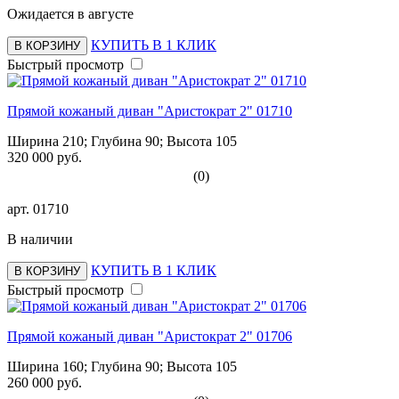
Ожидается в августе
КУПИТЬ В 1 КЛИК
В КОРЗИНУ
Быстрый просмотр
Прямой кожаный диван "Аристократ 2" 01710
Ширина 210; Глубина 90; Высота 105
320 000 руб.
(0)
арт.
01710
В наличии
КУПИТЬ В 1 КЛИК
В КОРЗИНУ
Быстрый просмотр
Прямой кожаный диван "Аристократ 2" 01706
Ширина 160; Глубина 90; Высота 105
260 000 руб.