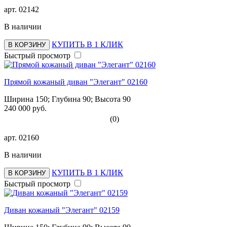
арт.
02142
В наличии
КУПИТЬ В 1 КЛИК
В КОРЗИНУ
Быстрый просмотр
Прямой кожаный диван "Элегант" 02160
Ширина 150; Глубина 90; Высота 90
240 000 руб.
(0)
арт.
02160
В наличии
КУПИТЬ В 1 КЛИК
В КОРЗИНУ
Быстрый просмотр
Диван кожаный "Элегант" 02159