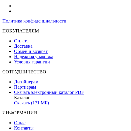
Политика конфиденциальности
ПОКУПАТЕЛЯМ
Оплата
Доставка
Обмен и возврат
Надежная упаковка
Условия гарантии
СОТРУДНИЧЕСТВО
Дизайнерам
Партнерам
Скачать электронный каталог PDF
Каталог
Скачать (171 МБ)
ИНФОРМАЦИЯ
О нас
Контакты