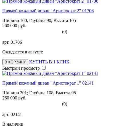
Прямой кожаный диван "Аристократ 2" 01706
Ширина 160; Глубина 90; Высота 105
260 000 руб.
(0)
арт.
01706
Ожидается в августе
КУПИТЬ В 1 КЛИК
В КОРЗИНУ
Быстрый просмотр
Прямой кожаный диван "Аристократ 1" 02141
Ширина 201; Глубина 108; Высота 95
260 000 руб.
(0)
арт.
02141
В наличии