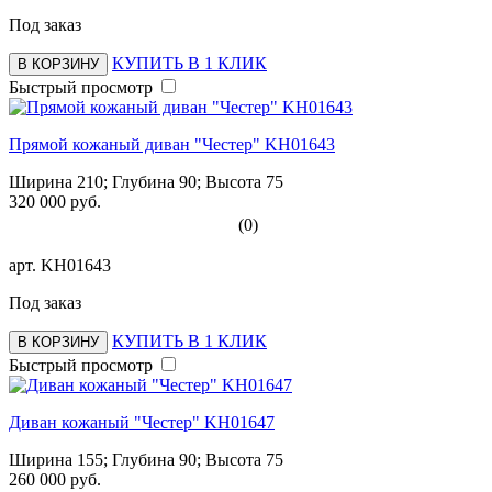
Под заказ
КУПИТЬ В 1 КЛИК
В КОРЗИНУ
Быстрый просмотр
Прямой кожаный диван "Честер" KH01643
Ширина 210; Глубина 90; Высота 75
320 000 руб.
(0)
арт.
KH01643
Под заказ
КУПИТЬ В 1 КЛИК
В КОРЗИНУ
Быстрый просмотр
Диван кожаный "Честер" KH01647
Ширина 155; Глубина 90; Высота 75
260 000 руб.