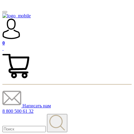
0
Написать нам
8 800 500 61 32