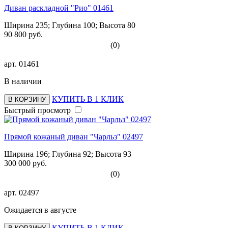
Диван раскладной "Рио" 01461
Ширина 235; Глубина 100; Высота 80
90 800 руб.
(0)
арт.
01461
В наличии
КУПИТЬ В 1 КЛИК
В КОРЗИНУ
Быстрый просмотр
Прямой кожаный диван "Чарльз" 02497
Ширина 196; Глубина 92; Высота 93
300 000 руб.
(0)
арт.
02497
Ожидается в августе
КУПИТЬ В 1 КЛИК