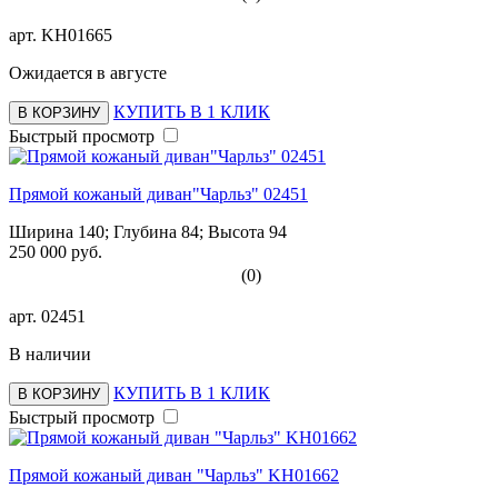
арт.
KH01665
Ожидается в августе
КУПИТЬ В 1 КЛИК
В КОРЗИНУ
Быстрый просмотр
Прямой кожаный диван"Чарльз" 02451
Ширина 140; Глубина 84; Высота 94
250 000 руб.
(0)
арт.
02451
В наличии
КУПИТЬ В 1 КЛИК
В КОРЗИНУ
Быстрый просмотр
Прямой кожаный диван "Чарльз" KH01662