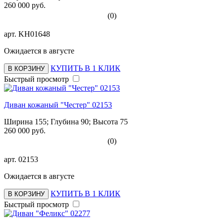
260 000 руб.
(0)
арт.
KH01648
Ожидается в августе
КУПИТЬ В 1 КЛИК
В КОРЗИНУ
Быстрый просмотр
Диван кожаный "Честер" 02153
Ширина 155; Глубина 90; Высота 75
260 000 руб.
(0)
арт.
02153
Ожидается в августе
КУПИТЬ В 1 КЛИК
В КОРЗИНУ
Быстрый просмотр