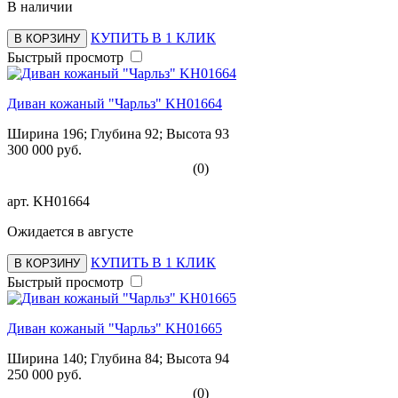
В наличии
КУПИТЬ В 1 КЛИК
В КОРЗИНУ
Быстрый просмотр
Диван кожаный "Чарльз" KH01664
Ширина 196; Глубина 92; Высота 93
300 000 руб.
(0)
арт.
KH01664
Ожидается в августе
КУПИТЬ В 1 КЛИК
В КОРЗИНУ
Быстрый просмотр
Диван кожаный "Чарльз" KH01665
Ширина 140; Глубина 84; Высота 94
250 000 руб.
(0)