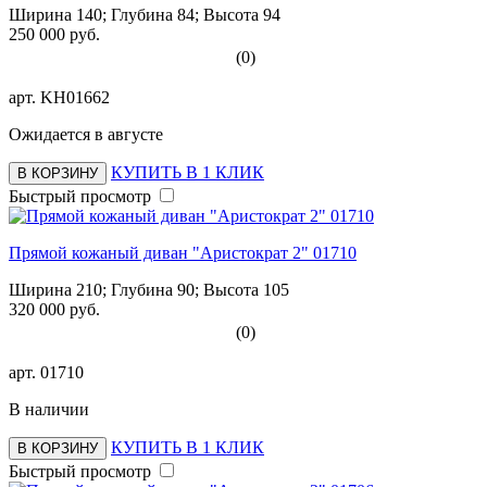
Ширина 140; Глубина 84; Высота 94
250 000 руб.
(0)
арт.
KH01662
Ожидается в августе
КУПИТЬ В 1 КЛИК
В КОРЗИНУ
Быстрый просмотр
Прямой кожаный диван "Аристократ 2" 01710
Ширина 210; Глубина 90; Высота 105
320 000 руб.
(0)
арт.
01710
В наличии
КУПИТЬ В 1 КЛИК
В КОРЗИНУ
Быстрый просмотр