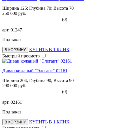
Ширина 125; Глубина 70; Высота 70
250 600 руб.
(0)
арт.
01247
Под заказ
КУПИТЬ В 1 КЛИК
В КОРЗИНУ
Быстрый просмотр
Диван кожаный "Элегант" 02161
Ширина 204; Глубина 90; Высота 90
290 000 руб.
(0)
арт.
02161
Под заказ
КУПИТЬ В 1 КЛИК
В КОРЗИНУ