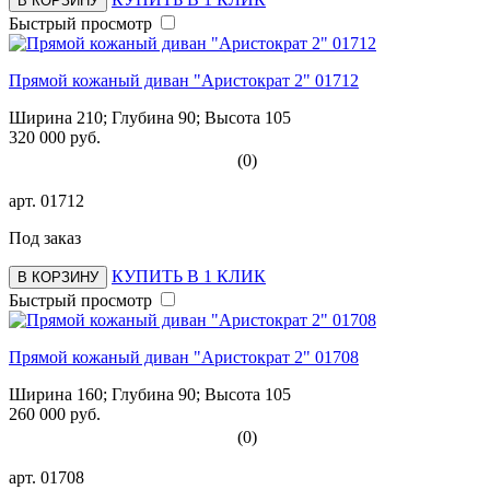
В КОРЗИНУ
Быстрый просмотр
Прямой кожаный диван "Аристократ 2" 01712
Ширина 210; Глубина 90; Высота 105
320 000 руб.
(0)
арт.
01712
Под заказ
КУПИТЬ В 1 КЛИК
В КОРЗИНУ
Быстрый просмотр
Прямой кожаный диван "Аристократ 2" 01708
Ширина 160; Глубина 90; Высота 105
260 000 руб.
(0)
арт.
01708