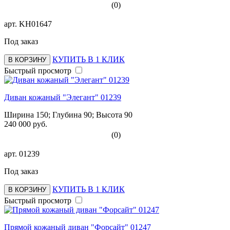
(0)
арт.
KH01647
Под заказ
КУПИТЬ В 1 КЛИК
В КОРЗИНУ
Быстрый просмотр
Диван кожаный "Элегант" 01239
Ширина 150; Глубина 90; Высота 90
240 000 руб.
(0)
арт.
01239
Под заказ
КУПИТЬ В 1 КЛИК
В КОРЗИНУ
Быстрый просмотр
Прямой кожаный диван "Форсайт" 01247