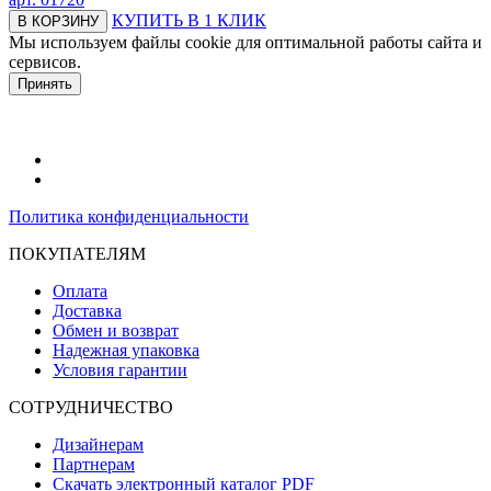
КУПИТЬ В 1 КЛИК
В КОРЗИНУ
Мы используем файлы cookie для оптимальной работы сайта и
сервисов.
Подробнее в политике конфидециальности.
Принять
Политика конфиденциальности
ПОКУПАТЕЛЯМ
Оплата
Доставка
Обмен и возврат
Надежная упаковка
Условия гарантии
СОТРУДНИЧЕСТВО
Дизайнерам
Партнерам
Скачать электронный каталог PDF