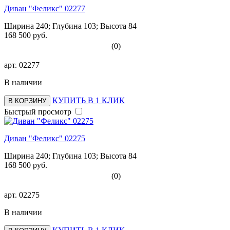
Диван "Феликс" 02277
Ширина 240; Глубина 103; Высота 84
168 500 руб.
(0)
арт.
02277
В наличии
КУПИТЬ В 1 КЛИК
В КОРЗИНУ
Быстрый просмотр
Диван "Феликс" 02275
Ширина 240; Глубина 103; Высота 84
168 500 руб.
(0)
арт.
02275
В наличии