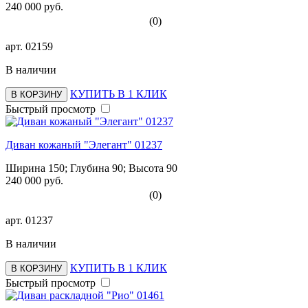
240 000 руб.
(0)
арт.
02159
В наличии
КУПИТЬ В 1 КЛИК
В КОРЗИНУ
Быстрый просмотр
Диван кожаный "Элегант" 01237
Ширина 150; Глубина 90; Высота 90
240 000 руб.
(0)
арт.
01237
В наличии
КУПИТЬ В 1 КЛИК
В КОРЗИНУ
Быстрый просмотр