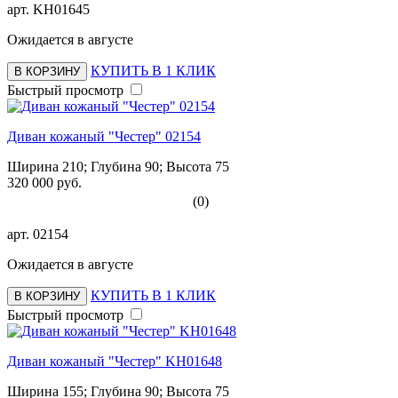
арт.
KH01645
Ожидается в августе
КУПИТЬ В 1 КЛИК
В КОРЗИНУ
Быстрый просмотр
Диван кожаный "Честер" 02154
Ширина 210; Глубина 90; Высота 75
320 000 руб.
(0)
арт.
02154
Ожидается в августе
КУПИТЬ В 1 КЛИК
В КОРЗИНУ
Быстрый просмотр
Диван кожаный "Честер" KH01648
Ширина 155; Глубина 90; Высота 75