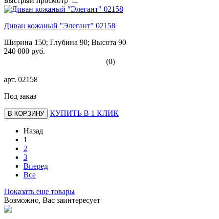
Быстрый просмотр
Диван кожаный "Элегант" 02158
Ширина 150; Глубина 90; Высота 90
240 000 руб.
(0)
арт.
02158
Под заказ
КУПИТЬ В 1 КЛИК
В КОРЗИНУ
Назад
1
2
3
Вперед
Все
Показать еще товары
Возможно, Вас заинтересует