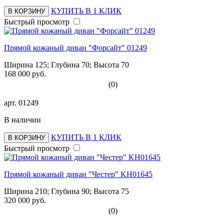
КУПИТЬ В 1 КЛИК
В КОРЗИНУ
Быстрый просмотр
Прямой кожаный диван "Форсайт" 01249
Ширина 125; Глубина 70; Высота 70
168 000 руб.
(0)
арт.
01249
В наличии
КУПИТЬ В 1 КЛИК
В КОРЗИНУ
Быстрый просмотр
Прямой кожаный диван "Честер" KH01645
Ширина 210; Глубина 90; Высота 75
320 000 руб.
(0)