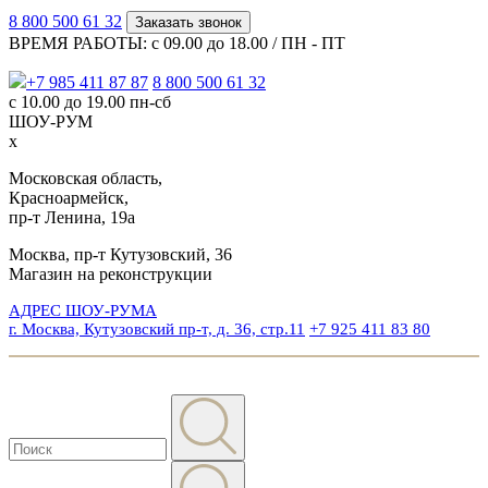
8 800 500 61 32
Заказать звонок
ВРЕМЯ РАБОТЫ: с 09.00 до 18.00 / ПН - ПТ
+7 985 411 87 87
8 800 500 61 32
с 10.00 до 19.00 пн-сб
ШОУ-РУМ
x
Московская область,
Красноармейск,
пр-т Ленина, 19а
Москва, пр-т Кутузовский, 36
Магазин на реконструкции
АДРЕС ШОУ-РУМА
г. Москва, Кутузовский пр-т, д. 36, стр.11
+7 925 411 83 80