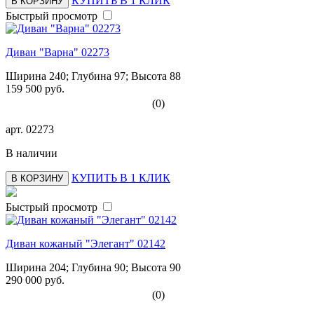
КУПИТЬ В 1 КЛИК
В КОРЗИНУ
Быстрый просмотр
Диван "Варна" 02273
Ширина 240; Глубина 97; Высота 88
159 500 руб.
(0)
арт.
02273
В наличии
КУПИТЬ В 1 КЛИК
В КОРЗИНУ
Быстрый просмотр
Диван кожаный "Элегант" 02142
Ширина 204; Глубина 90; Высота 90
290 000 руб.
(0)