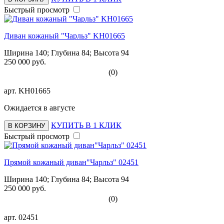
Быстрый просмотр
Диван кожаный "Чарльз" KH01665
Ширина 140; Глубина 84; Высота 94
250 000 руб.
(0)
арт.
KH01665
Ожидается в августе
КУПИТЬ В 1 КЛИК
В КОРЗИНУ
Быстрый просмотр
Прямой кожаный диван"Чарльз" 02451
Ширина 140; Глубина 84; Высота 94
250 000 руб.
(0)
арт.
02451