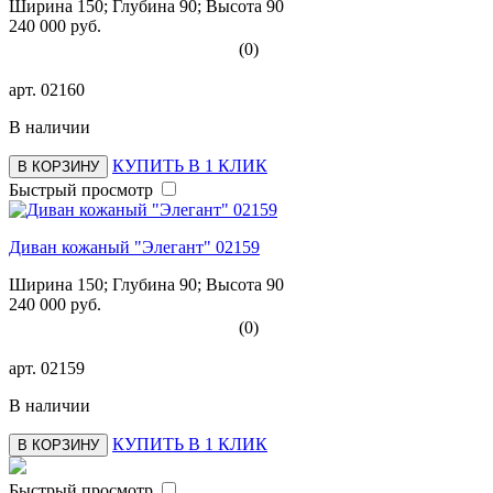
Ширина 150; Глубина 90; Высота 90
240 000 руб.
(0)
арт.
02160
В наличии
КУПИТЬ В 1 КЛИК
В КОРЗИНУ
Быстрый просмотр
Диван кожаный "Элегант" 02159
Ширина 150; Глубина 90; Высота 90
240 000 руб.
(0)
арт.
02159
В наличии
КУПИТЬ В 1 КЛИК
В КОРЗИНУ
Быстрый просмотр