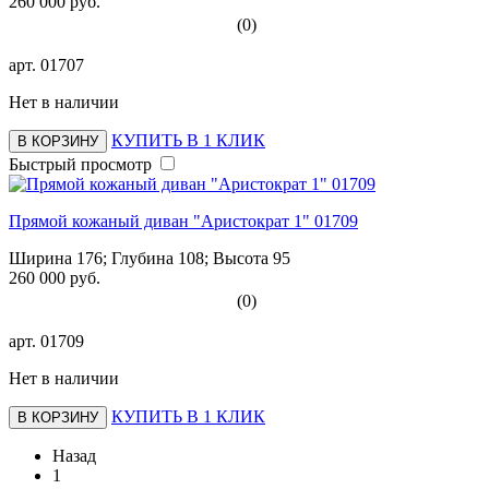
260 000 руб.
(0)
арт.
01707
Нет в наличии
КУПИТЬ В 1 КЛИК
В КОРЗИНУ
Быстрый просмотр
Прямой кожаный диван "Аристократ 1" 01709
Ширина 176; Глубина 108; Высота 95
260 000 руб.
(0)
арт.
01709
Нет в наличии
КУПИТЬ В 1 КЛИК
В КОРЗИНУ
Назад
1