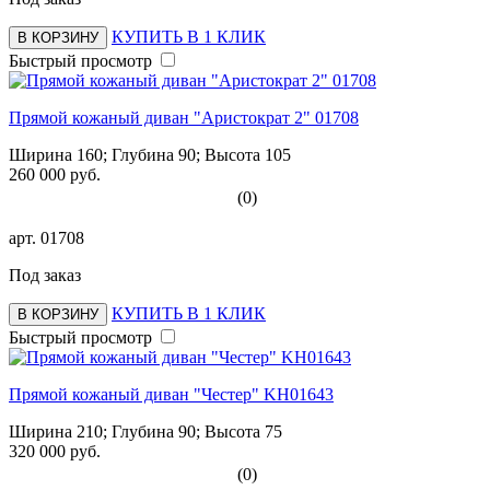
КУПИТЬ В 1 КЛИК
В КОРЗИНУ
Быстрый просмотр
Прямой кожаный диван "Аристократ 2" 01708
Ширина 160; Глубина 90; Высота 105
260 000 руб.
(0)
арт.
01708
Под заказ
КУПИТЬ В 1 КЛИК
В КОРЗИНУ
Быстрый просмотр
Прямой кожаный диван "Честер" KH01643
Ширина 210; Глубина 90; Высота 75
320 000 руб.
(0)