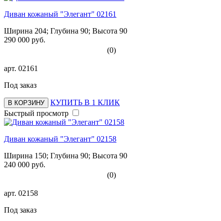
Диван кожаный "Элегант" 02161
Ширина 204; Глубина 90; Высота 90
290 000 руб.
(0)
арт.
02161
Под заказ
КУПИТЬ В 1 КЛИК
В КОРЗИНУ
Быстрый просмотр
Диван кожаный "Элегант" 02158
Ширина 150; Глубина 90; Высота 90
240 000 руб.
(0)
арт.
02158
Под заказ