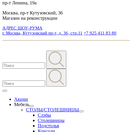
пр-т Ленина, 19а
Москва, пр-т Кутузовский, 36
Магазин на реконструкции
АДРЕС ШОУ-РУМА
г. Москва, Кутузовский пр-т, д. 36, стр.11
+7 925 411 83 80
Акции
Мебель
СТОЛЫ/СТОЛЕШНИЦЫ
Слэбы
Столешницы
Подстолья
Консоли