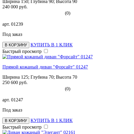
Ширина 150; Глубина 90; Высота 90
240 000 руб.
(0)
арт.
01239
Под заказ
КУПИТЬ В 1 КЛИК
В КОРЗИНУ
Быстрый просмотр
Прямой кожаный диван "Форсайт" 01247
Ширина 125; Глубина 70; Высота 70
250 600 руб.
(0)
арт.
01247
Под заказ
КУПИТЬ В 1 КЛИК
В КОРЗИНУ
Быстрый просмотр