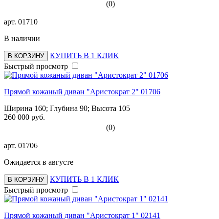
(0)
арт.
01710
В наличии
КУПИТЬ В 1 КЛИК
В КОРЗИНУ
Быстрый просмотр
Прямой кожаный диван "Аристократ 2" 01706
Ширина 160; Глубина 90; Высота 105
260 000 руб.
(0)
арт.
01706
Ожидается в августе
КУПИТЬ В 1 КЛИК
В КОРЗИНУ
Быстрый просмотр
Прямой кожаный диван "Аристократ 1" 02141