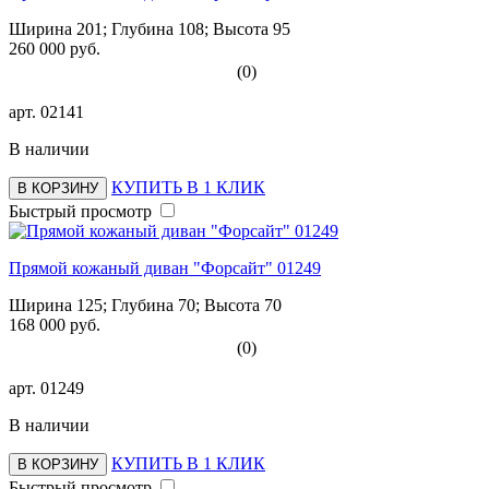
Ширина 201; Глубина 108; Высота 95
260 000 руб.
(0)
арт.
02141
В наличии
КУПИТЬ В 1 КЛИК
В КОРЗИНУ
Быстрый просмотр
Прямой кожаный диван "Форсайт" 01249
Ширина 125; Глубина 70; Высота 70
168 000 руб.
(0)
арт.
01249
В наличии
КУПИТЬ В 1 КЛИК
В КОРЗИНУ
Быстрый просмотр