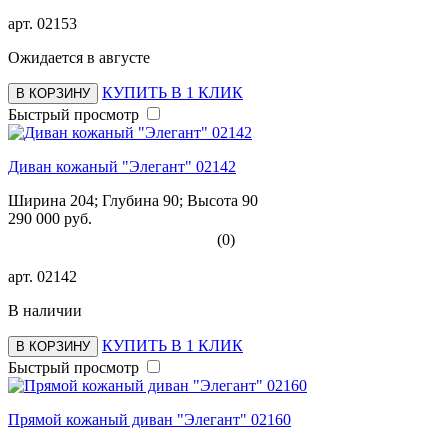
арт.
02153
Ожидается в августе
КУПИТЬ В 1 КЛИК
В КОРЗИНУ
Быстрый просмотр
Диван кожаный "Элегант" 02142
Ширина 204; Глубина 90; Высота 90
290 000 руб.
(0)
арт.
02142
В наличии
КУПИТЬ В 1 КЛИК
В КОРЗИНУ
Быстрый просмотр
Прямой кожаный диван "Элегант" 02160