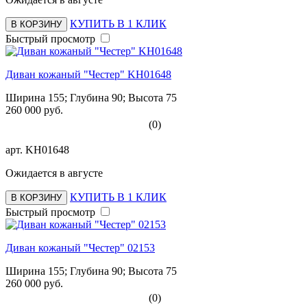
КУПИТЬ В 1 КЛИК
В КОРЗИНУ
Быстрый просмотр
Диван кожаный "Честер" KH01648
Ширина 155; Глубина 90; Высота 75
260 000 руб.
(0)
арт.
KH01648
Ожидается в августе
КУПИТЬ В 1 КЛИК
В КОРЗИНУ
Быстрый просмотр
Диван кожаный "Честер" 02153
Ширина 155; Глубина 90; Высота 75
260 000 руб.
(0)