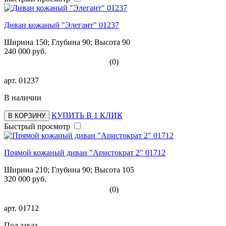
Диван кожаный "Элегант" 01237
Ширина 150; Глубина 90; Высота 90
240 000 руб.
(0)
арт.
01237
В наличии
КУПИТЬ В 1 КЛИК
В КОРЗИНУ
Быстрый просмотр
Прямой кожаный диван "Аристократ 2" 01712
Ширина 210; Глубина 90; Высота 105
320 000 руб.
(0)
арт.
01712
Под заказ