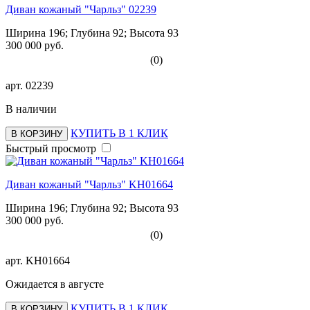
Диван кожаный "Чарльз" 02239
Ширина 196; Глубина 92; Высота 93
300 000 руб.
(0)
арт.
02239
В наличии
КУПИТЬ В 1 КЛИК
В КОРЗИНУ
Быстрый просмотр
Диван кожаный "Чарльз" KH01664
Ширина 196; Глубина 92; Высота 93
300 000 руб.
(0)
арт.
KH01664
Ожидается в августе
КУПИТЬ В 1 КЛИК
В КОРЗИНУ