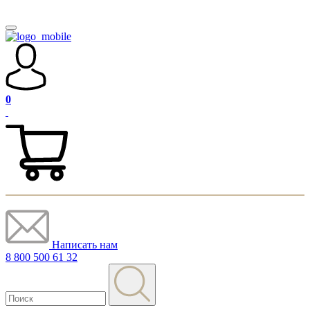
0
Написать нам
8 800 500 61 32