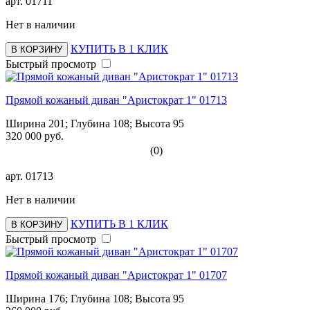
арт.
01711
Нет в наличии
КУПИТЬ В 1 КЛИК
В КОРЗИНУ
Быстрый просмотр
Прямой кожаный диван "Аристократ 1" 01713
Ширина 201; Глубина 108; Высота 95
320 000 руб.
(0)
арт.
01713
Нет в наличии
КУПИТЬ В 1 КЛИК
В КОРЗИНУ
Быстрый просмотр
Прямой кожаный диван "Аристократ 1" 01707
Ширина 176; Глубина 108; Высота 95