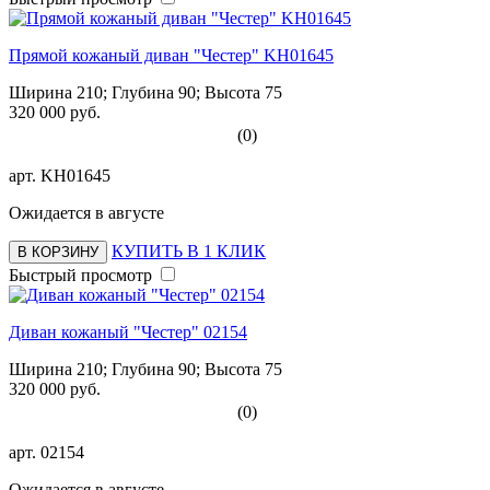
Прямой кожаный диван "Честер" KH01645
Ширина 210; Глубина 90; Высота 75
320 000 руб.
(0)
арт.
KH01645
Ожидается в августе
КУПИТЬ В 1 КЛИК
В КОРЗИНУ
Быстрый просмотр
Диван кожаный "Честер" 02154
Ширина 210; Глубина 90; Высота 75
320 000 руб.
(0)
арт.
02154
Ожидается в августе