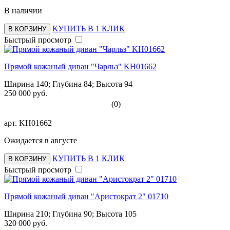
В наличии
КУПИТЬ В 1 КЛИК
В КОРЗИНУ
Быстрый просмотр
Прямой кожаный диван "Чарльз" KH01662
Ширина 140; Глубина 84; Высота 94
250 000 руб.
(0)
арт.
KH01662
Ожидается в августе
КУПИТЬ В 1 КЛИК
В КОРЗИНУ
Быстрый просмотр
Прямой кожаный диван "Аристократ 2" 01710
Ширина 210; Глубина 90; Высота 105
320 000 руб.