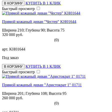
КУПИТЬ В 1 КЛИК
В КОРЗИНУ
Быстрый просмотр
Прямой кожаный диван "Честер" KH01644
Ширина 210; Глубина 90; Высота 75
320 000 руб.
(0)
арт.
KH01644
Под заказ
КУПИТЬ В 1 КЛИК
В КОРЗИНУ
Быстрый просмотр
Прямой кожаный диван "Аристократ 1" 01711
Ширина 201; Глубина 108; Высота 95
260 000 руб.
(0)