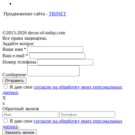
Продвижение сайта -
TRINET
©2015-2026 decor-of-today.com
Все права защищены.
Задайте вопрос
Ваше имя
*
Ваш e-mail
*
Номер телефона
Сообщение
Я даю свое
согласие на обработку моих персональных
данных
.
X
x
Обратный звонок
Я даю свое
согласие на обработку моих персональных
данных
.