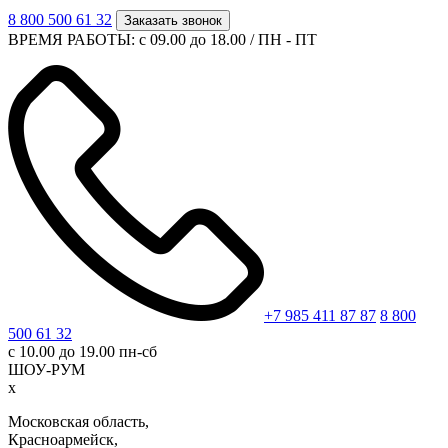
8 800 500 61 32
Заказать звонок
ВРЕМЯ РАБОТЫ: с 09.00 до 18.00 / ПН - ПТ
+7 985 411 87 87
8 800
500 61 32
с 10.00 до 19.00 пн-сб
ШОУ-РУМ
x
Московская область,
Красноармейск,