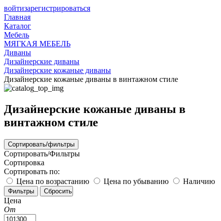
войти
зарегистрироваться
Главная
Каталог
Мебель
МЯГКАЯ МЕБЕЛЬ
Диваны
Дизайнерские диваны
Дизайнерские кожаные диваны
Дизайнерские кожаные диваны в винтажном стиле
Дизайнерские кожаные диваны в
винтажном стиле
Сортировать/фильтры
Сортировать/Фильтры
Сортировка
Сортировать по:
Цена по возрастанию
Цена по убыванию
Наличию
Цена
От