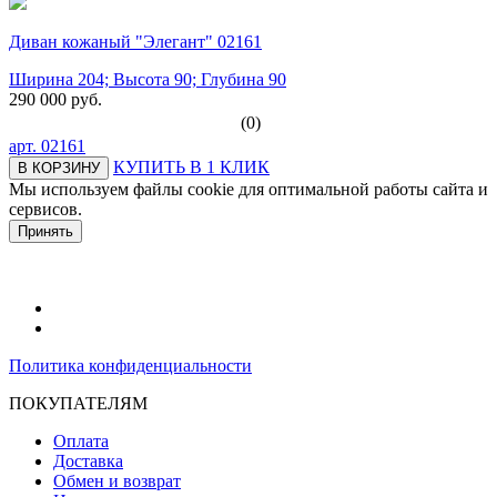
Диван кожаный "Элегант" 02161
Ширина 204; Высота 90; Глубина 90
290 000 руб.
(0)
арт.
02161
КУПИТЬ В 1 КЛИК
В КОРЗИНУ
Мы используем файлы cookie для оптимальной работы сайта и
сервисов.
Подробнее в политике конфидециальности.
Принять
Политика конфиденциальности
ПОКУПАТЕЛЯМ
Оплата
Доставка
Обмен и возврат