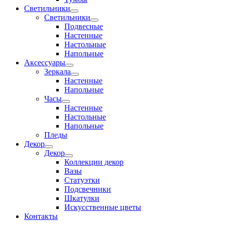
Светильники
Светильники
Подвесные
Настенные
Настольные
Напольные
Аксессуары
Зеркала
Настенные
Напольные
Часы
Настенные
Настольные
Напольные
Пледы
Декор
Декор
Коллекции декор
Вазы
Статуэтки
Подсвечники
Шкатулки
Искусственные цветы
Контакты