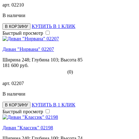
арт.
02210
В наличии
КУПИТЬ В 1 КЛИК
В КОРЗИНУ
Быстрый просмотр
Диван "Нирвана" 02207
Ширина 248; Глубина 103; Высота 85
181 600 руб.
(0)
арт.
02207
В наличии
КУПИТЬ В 1 КЛИК
В КОРЗИНУ
Быстрый просмотр
Диван "Классик" 02198
Ширина 240; Глубина 100; Высота 74