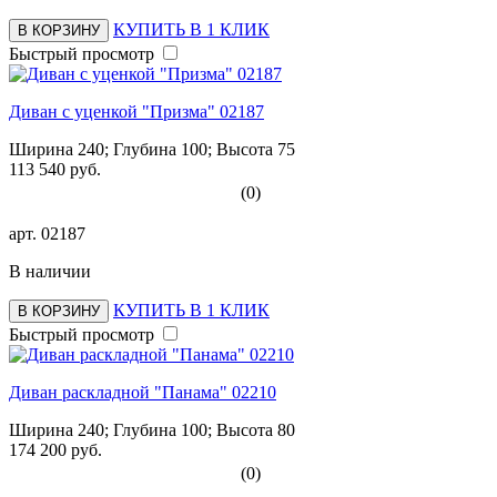
КУПИТЬ В 1 КЛИК
В КОРЗИНУ
Быстрый просмотр
Диван с уценкой "Призма" 02187
Ширина 240; Глубина 100; Высота 75
113 540 руб.
(0)
арт.
02187
В наличии
КУПИТЬ В 1 КЛИК
В КОРЗИНУ
Быстрый просмотр
Диван раскладной "Панама" 02210
Ширина 240; Глубина 100; Высота 80
174 200 руб.
(0)