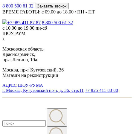
8 800 500 61 32
Заказать звонок
ВРЕМЯ РАБОТЫ: с 09.00 до 18.00 / ПН - ПТ
+7 985 411 87 87
8 800 500 61 32
с 10.00 до 19.00 пн-сб
ШОУ-РУМ
x
Московская область,
Красноармейск,
пр-т Ленина, 19а
Москва, пр-т Кутузовский, 36
Магазин на реконструкции
АДРЕС ШОУ-РУМА
г. Москва, Кутузовский пр-т, д. 36, стр.11
+7 925 411 83 80