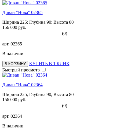
Диван "Нова" 02365
Ширина 225; Глубина 90; Высота 80
156 000 руб.
(0)
арт.
02365
В наличии
КУПИТЬ В 1 КЛИК
В КОРЗИНУ
Быстрый просмотр
Диван "Нова" 02364
Ширина 225; Глубина 90; Высота 80
156 000 руб.
(0)
арт.
02364
В наличии