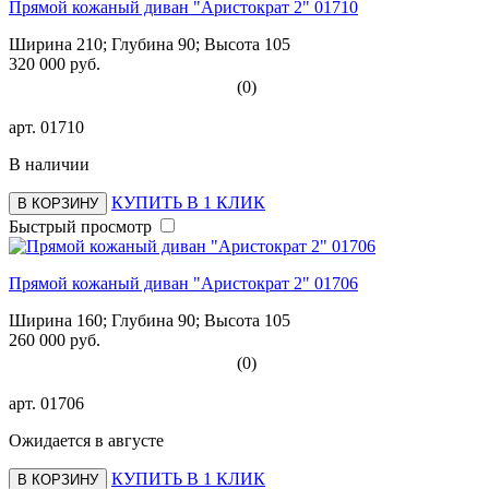
Прямой кожаный диван "Аристократ 2" 01710
Ширина 210; Глубина 90; Высота 105
320 000 руб.
(0)
арт.
01710
В наличии
КУПИТЬ В 1 КЛИК
В КОРЗИНУ
Быстрый просмотр
Прямой кожаный диван "Аристократ 2" 01706
Ширина 160; Глубина 90; Высота 105
260 000 руб.
(0)
арт.
01706
Ожидается в августе
КУПИТЬ В 1 КЛИК
В КОРЗИНУ