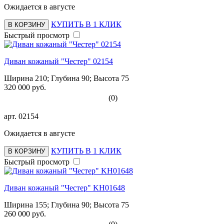
Ожидается в августе
КУПИТЬ В 1 КЛИК
В КОРЗИНУ
Быстрый просмотр
Диван кожаный "Честер" 02154
Ширина 210; Глубина 90; Высота 75
320 000 руб.
(0)
арт.
02154
Ожидается в августе
КУПИТЬ В 1 КЛИК
В КОРЗИНУ
Быстрый просмотр
Диван кожаный "Честер" KH01648
Ширина 155; Глубина 90; Высота 75
260 000 руб.