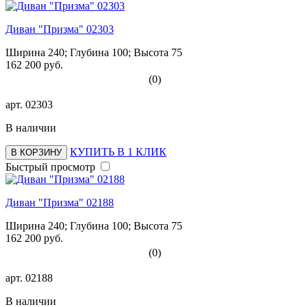
Диван "Призма" 02303
Ширина 240; Глубина 100; Высота 75
162 200 руб.
(0)
арт.
02303
В наличии
КУПИТЬ В 1 КЛИК
В КОРЗИНУ
Быстрый просмотр
Диван "Призма" 02188
Ширина 240; Глубина 100; Высота 75
162 200 руб.
(0)
арт.
02188
В наличии