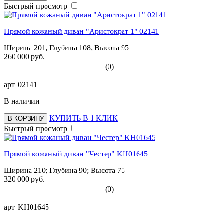
Быстрый просмотр
Прямой кожаный диван "Аристократ 1" 02141
Ширина 201; Глубина 108; Высота 95
260 000 руб.
(0)
арт.
02141
В наличии
КУПИТЬ В 1 КЛИК
В КОРЗИНУ
Быстрый просмотр
Прямой кожаный диван "Честер" KH01645
Ширина 210; Глубина 90; Высота 75
320 000 руб.
(0)
арт.
KH01645