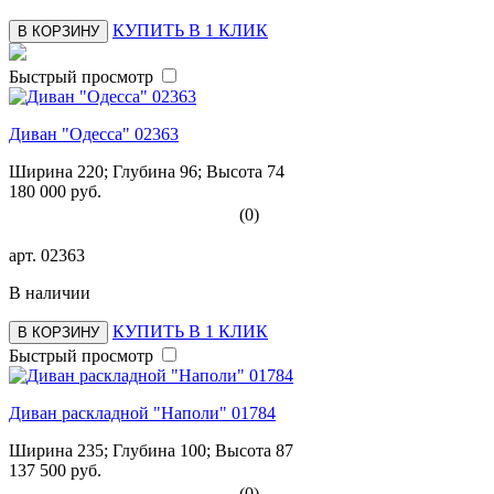
КУПИТЬ В 1 КЛИК
В КОРЗИНУ
Быстрый просмотр
Диван "Одесса" 02363
Ширина 220; Глубина 96; Высота 74
180 000 руб.
(0)
арт.
02363
В наличии
КУПИТЬ В 1 КЛИК
В КОРЗИНУ
Быстрый просмотр
Диван раскладной "Наполи" 01784
Ширина 235; Глубина 100; Высота 87
137 500 руб.
(0)