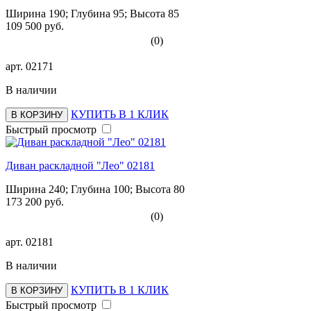
Ширина 190; Глубина 95; Высота 85
109 500 руб.
(0)
арт.
02171
В наличии
КУПИТЬ В 1 КЛИК
В КОРЗИНУ
Быстрый просмотр
Диван раскладной "Лео" 02181
Ширина 240; Глубина 100; Высота 80
173 200 руб.
(0)
арт.
02181
В наличии
КУПИТЬ В 1 КЛИК
В КОРЗИНУ
Быстрый просмотр