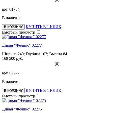
арт.
01784
В наличии
КУПИТЬ В 1 КЛИК
В КОРЗИНУ
Быстрый просмотр
Диван "Феликс" 02277
Ширина 240; Глубина 103; Высота 84
168 500 руб.
(0)
арт.
02277
В наличии
КУПИТЬ В 1 КЛИК
В КОРЗИНУ
Быстрый просмотр
Диван "Феликс" 02275