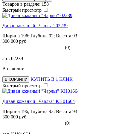
Товаров в разделе: 158
Быстрый просмотр
Диван кожаный "Чарльз" 02239
Ширина 196; Глубина 92; Высота 93
300 000 руб.
(0)
арт.
02239
В наличии
КУПИТЬ В 1 КЛИК
В КОРЗИНУ
Быстрый просмотр
Диван кожаный "Чарльз" KH01664
Ширина 196; Глубина 92; Высота 93
300 000 руб.
(0)