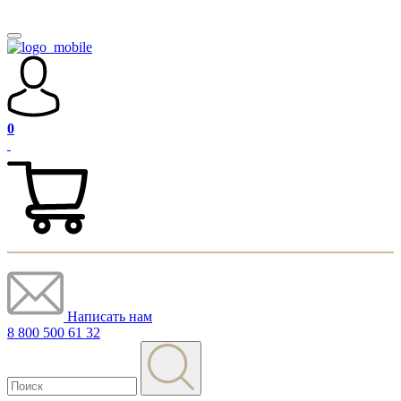
0
Написать нам
8 800 500 61 32