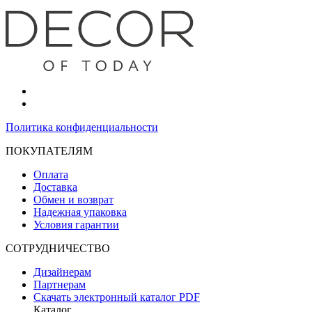
Политика конфиденциальности
ПОКУПАТЕЛЯМ
Оплата
Доставка
Обмен и возврат
Надежная упаковка
Условия гарантии
СОТРУДНИЧЕСТВО
Дизайнерам
Партнерам
Скачать электронный каталог PDF
Каталог