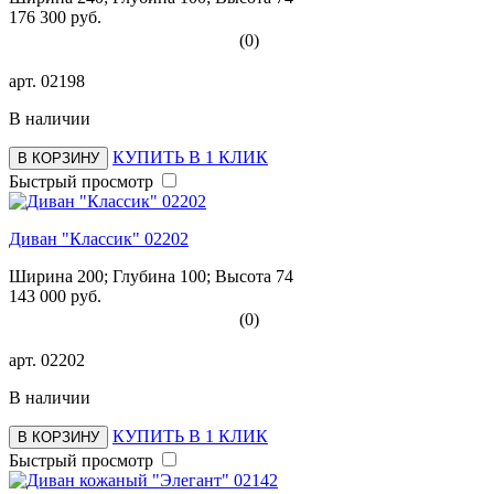
176 300 руб.
(0)
арт.
02198
В наличии
КУПИТЬ В 1 КЛИК
В КОРЗИНУ
Быстрый просмотр
Диван "Классик" 02202
Ширина 200; Глубина 100; Высота 74
143 000 руб.
(0)
арт.
02202
В наличии
КУПИТЬ В 1 КЛИК
В КОРЗИНУ
Быстрый просмотр