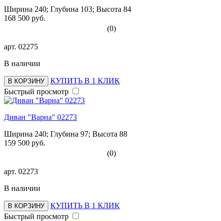
Ширина 240; Глубина 103; Высота 84
168 500 руб.
(0)
арт.
02275
В наличии
КУПИТЬ В 1 КЛИК
В КОРЗИНУ
Быстрый просмотр
Диван "Варна" 02273
Ширина 240; Глубина 97; Высота 88
159 500 руб.
(0)
арт.
02273
В наличии
КУПИТЬ В 1 КЛИК
В КОРЗИНУ
Быстрый просмотр