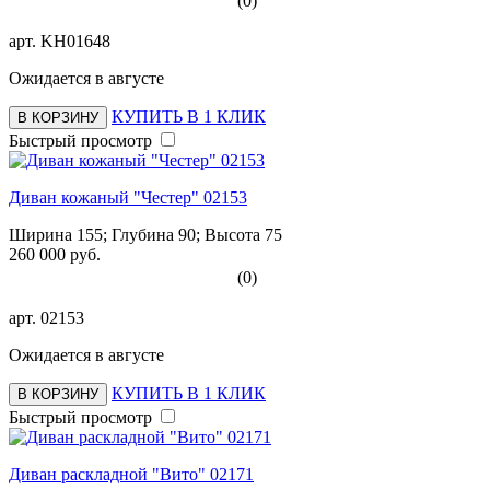
(0)
арт.
KH01648
Ожидается в августе
КУПИТЬ В 1 КЛИК
В КОРЗИНУ
Быстрый просмотр
Диван кожаный "Честер" 02153
Ширина 155; Глубина 90; Высота 75
260 000 руб.
(0)
арт.
02153
Ожидается в августе
КУПИТЬ В 1 КЛИК
В КОРЗИНУ
Быстрый просмотр
Диван раскладной "Вито" 02171