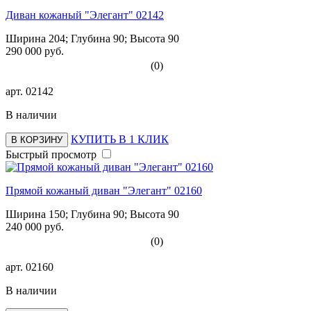
Диван кожаный "Элегант" 02142
Ширина 204; Глубина 90; Высота 90
290 000 руб.
(0)
арт.
02142
В наличии
КУПИТЬ В 1 КЛИК
В КОРЗИНУ
Быстрый просмотр
Прямой кожаный диван "Элегант" 02160
Ширина 150; Глубина 90; Высота 90
240 000 руб.
(0)
арт.
02160
В наличии