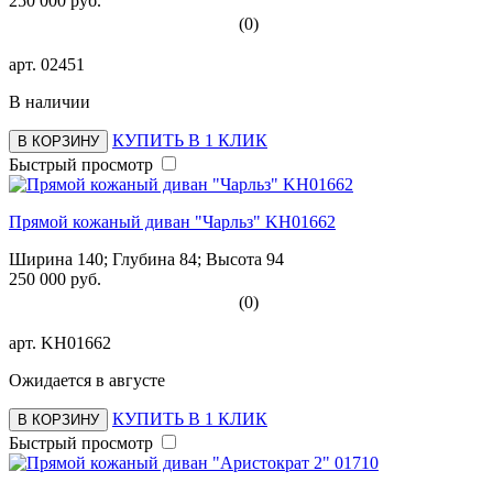
250 000 руб.
(0)
арт.
02451
В наличии
КУПИТЬ В 1 КЛИК
В КОРЗИНУ
Быстрый просмотр
Прямой кожаный диван "Чарльз" KH01662
Ширина 140; Глубина 84; Высота 94
250 000 руб.
(0)
арт.
KH01662
Ожидается в августе
КУПИТЬ В 1 КЛИК
В КОРЗИНУ
Быстрый просмотр