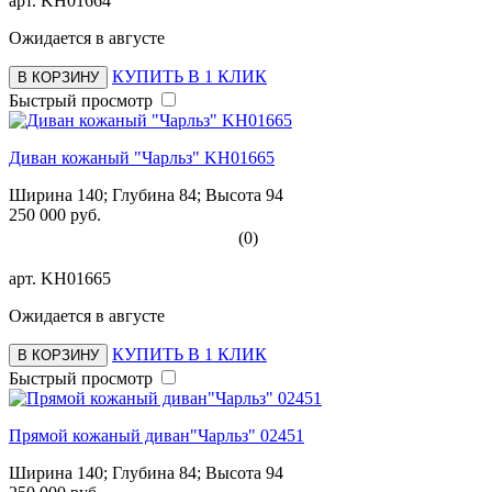
арт.
KH01664
Ожидается в августе
КУПИТЬ В 1 КЛИК
В КОРЗИНУ
Быстрый просмотр
Диван кожаный "Чарльз" KH01665
Ширина 140; Глубина 84; Высота 94
250 000 руб.
(0)
арт.
KH01665
Ожидается в августе
КУПИТЬ В 1 КЛИК
В КОРЗИНУ
Быстрый просмотр
Прямой кожаный диван"Чарльз" 02451
Ширина 140; Глубина 84; Высота 94