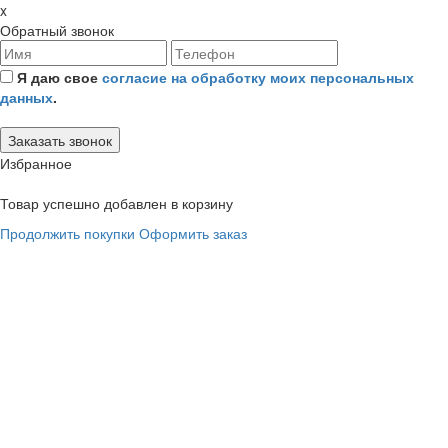
x
Обратный звонок
Я даю свое
согласие на обработку моих персональных
данных
.
Избранное
Товар успешно добавлен в корзину
Продолжить покупки
Оформить заказ