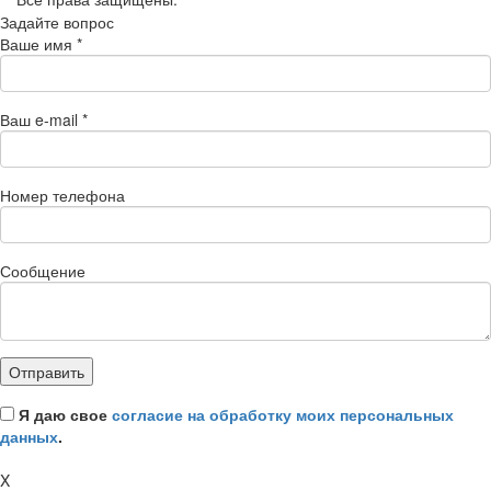
Задайте вопрос
Ваше имя
*
Ваш e-mail
*
Номер телефона
Сообщение
Я даю свое
согласие на обработку моих персональных
данных
.
X