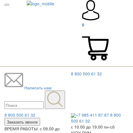
0
8 800 500 61 32
Написать нам
8 800 500 61 32
+7 985 411 87 87
8 800
500 61 32
Заказать звонок
с 10.00 до 19.00 пн-сб
ВРЕМЯ РАБОТЫ: с 09.00 до
ШОУ-РУМ