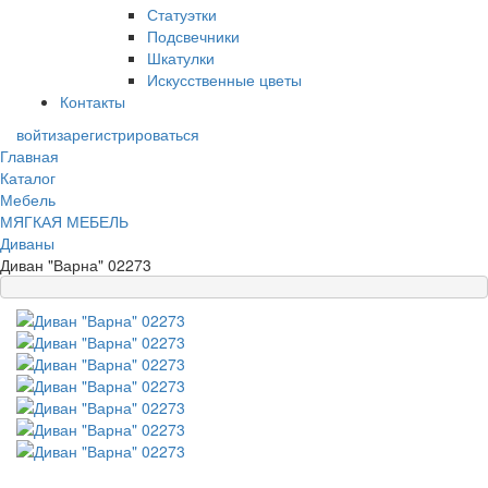
Статуэтки
Подсвечники
Шкатулки
Искусственные цветы
Контакты
войти
зарегистрироваться
Главная
Каталог
Мебель
МЯГКАЯ МЕБЕЛЬ
Диваны
Диван "Варна" 02273