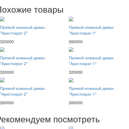
Похожие товары
Прямой кожаный диван
Прямой кожаный диван
"Аристократ 2"
"Аристократ 1"
320000
260000
Прямой кожаный диван
Прямой кожаный диван
"Аристократ 2"
"Аристократ 1"
320000
320000
Прямой кожаный диван
Прямой кожаный диван
"Аристократ 2"
"Аристократ 1"
260000
260000
Рекомендуем посмотреть