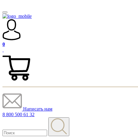
0
Написать нам
8 800 500 61 32