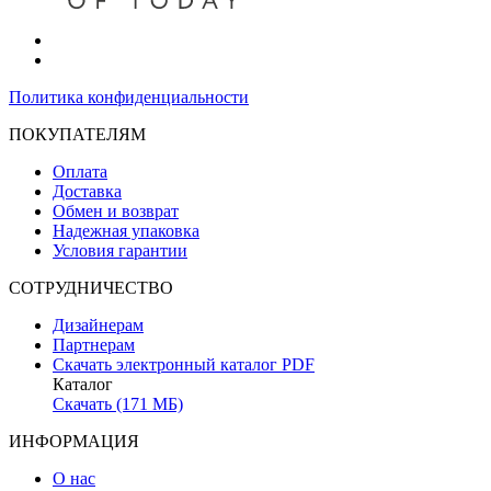
Политика конфиденциальности
ПОКУПАТЕЛЯМ
Оплата
Доставка
Обмен и возврат
Надежная упаковка
Условия гарантии
СОТРУДНИЧЕСТВО
Дизайнерам
Партнерам
Скачать электронный каталог PDF
Каталог
Скачать (171 МБ)
ИНФОРМАЦИЯ
О нас