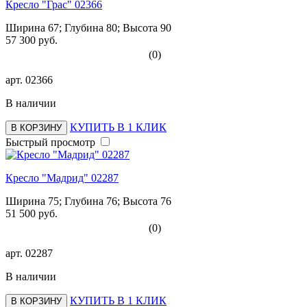
Кресло "Грас" 02366
Ширина 67; Глубина 80; Высота 90
57 300 руб.
(0)
арт.
02366
В наличии
КУПИТЬ В 1 КЛИК
В КОРЗИНУ
Быстрый просмотр
Кресло "Мадрид" 02287
Ширина 75; Глубина 76; Высота 76
51 500 руб.
(0)
арт.
02287
В наличии
КУПИТЬ В 1 КЛИК
В КОРЗИНУ