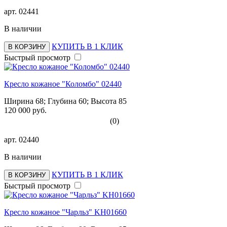
арт.
02441
В наличии
КУПИТЬ В 1 КЛИК
В КОРЗИНУ
Быстрый просмотр
Кресло кожаное "Коломбо" 02440
Ширина 68; Глубина 60; Высота 85
120 000 руб.
(0)
арт.
02440
В наличии
КУПИТЬ В 1 КЛИК
В КОРЗИНУ
Быстрый просмотр
Кресло кожаное "Чарльз" KH01660