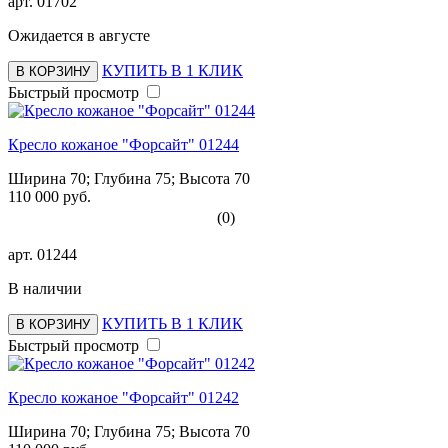
арт.
01702
Ожидается в августе
КУПИТЬ В 1 КЛИК
В КОРЗИНУ
Быстрый просмотр
Кресло кожаное "Форсайт" 01244
Ширина 70; Глубина 75; Высота 70
110 000 руб.
(0)
арт.
01244
В наличии
КУПИТЬ В 1 КЛИК
В КОРЗИНУ
Быстрый просмотр
Кресло кожаное "Форсайт" 01242
Ширина 70; Глубина 75; Высота 70