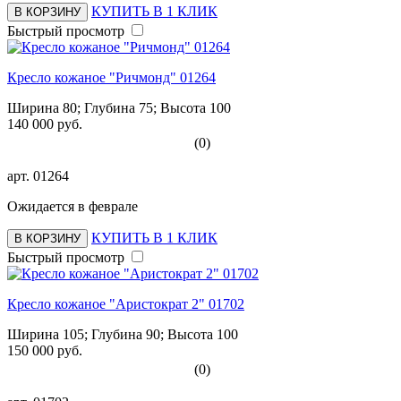
КУПИТЬ В 1 КЛИК
В КОРЗИНУ
Быстрый просмотр
Кресло кожаное "Ричмонд" 01264
Ширина 80; Глубина 75; Высота 100
140 000 руб.
(0)
арт.
01264
Ожидается в феврале
КУПИТЬ В 1 КЛИК
В КОРЗИНУ
Быстрый просмотр
Кресло кожаное "Аристократ 2" 01702
Ширина 105; Глубина 90; Высота 100
150 000 руб.
(0)