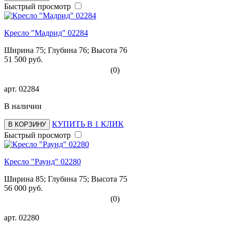
Быстрый просмотр
Кресло "Мадрид" 02284
Ширина 75; Глубина 76; Высота 76
51 500 руб.
(0)
арт.
02284
В наличии
КУПИТЬ В 1 КЛИК
В КОРЗИНУ
Быстрый просмотр
Кресло "Раунд" 02280
Ширина 85; Глубина 75; Высота 75
56 000 руб.
(0)
арт.
02280