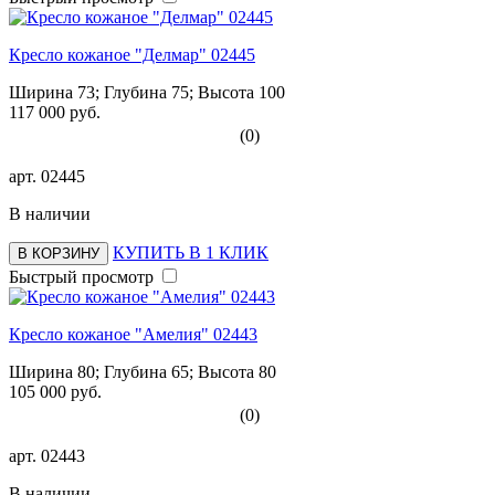
Кресло кожаное "Делмар" 02445
Ширина 73; Глубина 75; Высота 100
117 000 руб.
(0)
арт.
02445
В наличии
КУПИТЬ В 1 КЛИК
В КОРЗИНУ
Быстрый просмотр
Кресло кожаное "Амелия" 02443
Ширина 80; Глубина 65; Высота 80
105 000 руб.
(0)
арт.
02443
В наличии