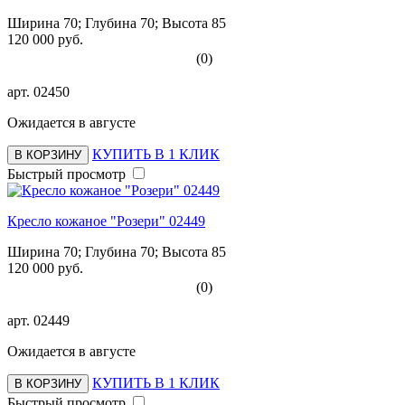
Ширина 70; Глубина 70; Высота 85
120 000 руб.
(0)
арт.
02450
Ожидается в августе
КУПИТЬ В 1 КЛИК
В КОРЗИНУ
Быстрый просмотр
Кресло кожаное "Розери" 02449
Ширина 70; Глубина 70; Высота 85
120 000 руб.
(0)
арт.
02449
Ожидается в августе
КУПИТЬ В 1 КЛИК
В КОРЗИНУ
Быстрый просмотр