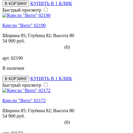
КУПИТЬ В 1 КЛИК
В КОРЗИНУ
Быстрый просмотр
Кресло "Вито" 02190
Ширина 85; Глубина 82; Высота 80
54 900 руб.
(0)
арт.
02190
В наличии
КУПИТЬ В 1 КЛИК
В КОРЗИНУ
Быстрый просмотр
Кресло "Вито" 02172
Ширина 85; Глубина 82; Высота 80
54 900 руб.
(0)