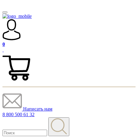
0
Написать нам
8 800 500 61 32