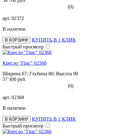
54 700 руб.
(0)
арт.
02372
В наличии
КУПИТЬ В 1 КЛИК
В КОРЗИНУ
Быстрый просмотр
Кресло "Грас" 02368
Ширина 67; Глубина 80; Высота 90
57 300 руб.
(0)
арт.
02368
В наличии
КУПИТЬ В 1 КЛИК
В КОРЗИНУ
Быстрый просмотр