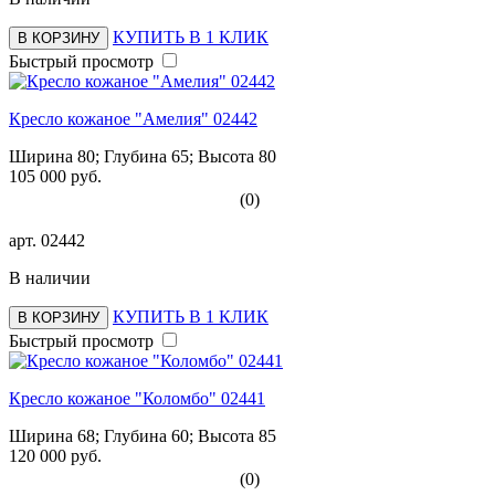
КУПИТЬ В 1 КЛИК
В КОРЗИНУ
Быстрый просмотр
Кресло кожаное "Амелия" 02442
Ширина 80; Глубина 65; Высота 80
105 000 руб.
(0)
арт.
02442
В наличии
КУПИТЬ В 1 КЛИК
В КОРЗИНУ
Быстрый просмотр
Кресло кожаное "Коломбо" 02441
Ширина 68; Глубина 60; Высота 85
120 000 руб.
(0)