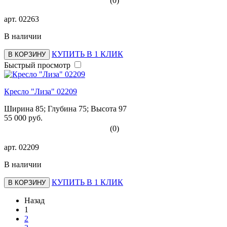
(0)
арт.
02263
В наличии
КУПИТЬ В 1 КЛИК
В КОРЗИНУ
Быстрый просмотр
Кресло "Лиза" 02209
Ширина 85; Глубина 75; Высота 97
55 000 руб.
(0)
арт.
02209
В наличии
КУПИТЬ В 1 КЛИК
В КОРЗИНУ
Назад
1
2