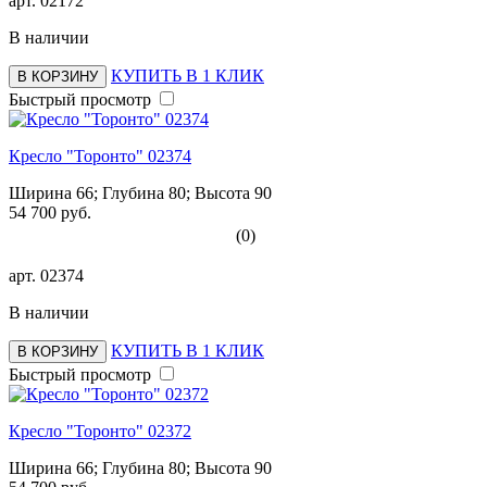
арт.
02172
В наличии
КУПИТЬ В 1 КЛИК
В КОРЗИНУ
Быстрый просмотр
Кресло "Торонто" 02374
Ширина 66; Глубина 80; Высота 90
54 700 руб.
(0)
арт.
02374
В наличии
КУПИТЬ В 1 КЛИК
В КОРЗИНУ
Быстрый просмотр
Кресло "Торонто" 02372
Ширина 66; Глубина 80; Высота 90