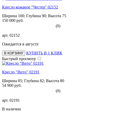
Кресло кожаное "Честер" 02152
Ширина 100; Глубина 90; Высота 75
150 000 руб.
(0)
арт.
02152
Ожидается в августе
КУПИТЬ В 1 КЛИК
В КОРЗИНУ
Быстрый просмотр
Кресло "Вито" 02191
Ширина 85; Глубина 82; Высота 80
54 900 руб.
(0)
арт.
02191
В наличии