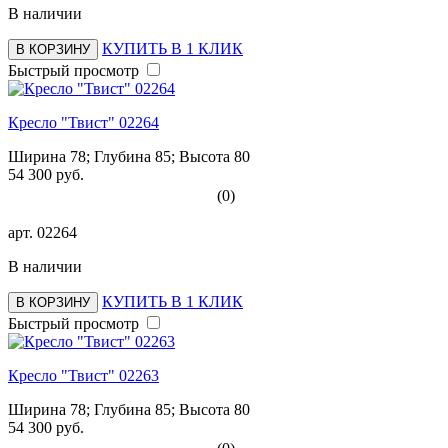
В наличии
КУПИТЬ В 1 КЛИК
В КОРЗИНУ
Быстрый просмотр
Кресло "Твист" 02264
Ширина 78; Глубина 85; Высота 80
54 300 руб.
(0)
арт.
02264
В наличии
КУПИТЬ В 1 КЛИК
В КОРЗИНУ
Быстрый просмотр
Кресло "Твист" 02263
Ширина 78; Глубина 85; Высота 80
54 300 руб.