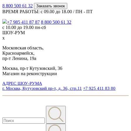
8 800 500 61 32
Заказать звонок
ВРЕМЯ РАБОТЫ: с 09.00 до 18.00 / ПН - ПТ
+7 985 411 87 87
8 800 500 61 32
с 10.00 до 19.00 пн-сб
ШОУ-РУМ
x
Московская область,
Красноармейск,
пр-т Ленина, 19а
Москва, пр-т Кутузовский, 36
Магазин на реконструкции
АДРЕС ШОУ-РУМА
г. Москва, Кутузовский пр-т, д. 36, стр.11
+7 925 411 83 80