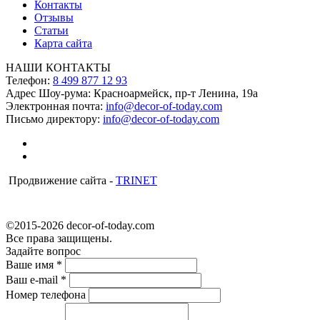
Контакты
Отзывы
Статьи
Карта сайта
НАШИ КОНТАКТЫ
Телефон:
8 499 877 12 93
Адрес Шоу-рума:
Красноармейск, пр-т Ленина, 19а
Электронная почта:
info@decor-of-today.com
Письмо директору:
info@decor-of-today.com
Продвижение сайта -
TRINET
©2015-2026 decor-of-today.com
Все права защищены.
Задайте вопрос
Ваше имя
*
Ваш e-mail
*
Номер телефона