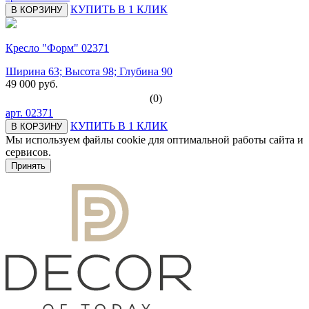
КУПИТЬ В 1 КЛИК
В КОРЗИНУ
Кресло "Форм" 02371
Ширина 63; Высота 98; Глубина 90
49 000 руб.
(0)
арт.
02371
КУПИТЬ В 1 КЛИК
В КОРЗИНУ
Мы используем файлы cookie для оптимальной работы сайта и
сервисов.
Подробнее в политике конфидециальности.
Принять