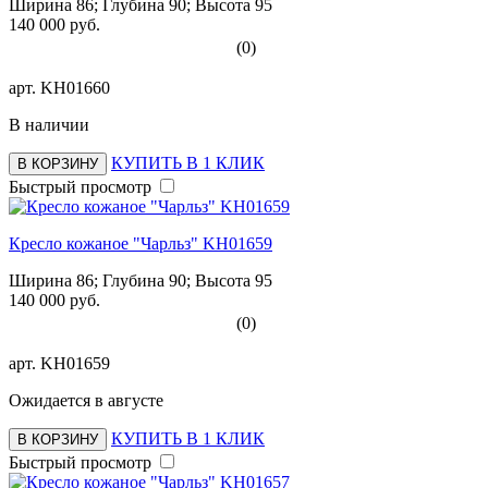
Ширина 86; Глубина 90; Высота 95
140 000 руб.
(0)
арт.
KH01660
В наличии
КУПИТЬ В 1 КЛИК
В КОРЗИНУ
Быстрый просмотр
Кресло кожаное "Чарльз" KH01659
Ширина 86; Глубина 90; Высота 95
140 000 руб.
(0)
арт.
KH01659
Ожидается в августе
КУПИТЬ В 1 КЛИК
В КОРЗИНУ
Быстрый просмотр