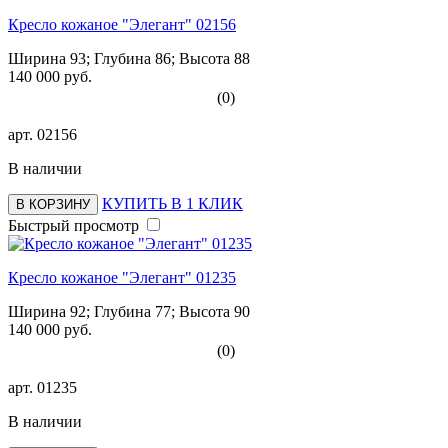
Кресло кожаное "Элегант" 02156
Ширина 93; Глубина 86; Высота 88
140 000 руб.
(0)
арт.
02156
В наличии
КУПИТЬ В 1 КЛИК
В КОРЗИНУ
Быстрый просмотр
Кресло кожаное "Элегант" 01235
Ширина 92; Глубина 77; Высота 90
140 000 руб.
(0)
арт.
01235
В наличии