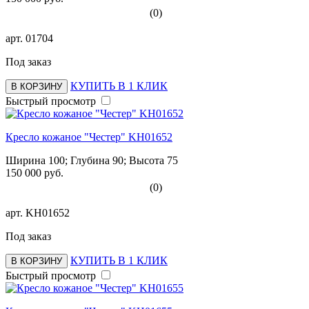
(0)
арт.
01704
Под заказ
КУПИТЬ В 1 КЛИК
В КОРЗИНУ
Быстрый просмотр
Кресло кожаное "Честер" KH01652
Ширина 100; Глубина 90; Высота 75
150 000 руб.
(0)
арт.
KH01652
Под заказ
КУПИТЬ В 1 КЛИК
В КОРЗИНУ
Быстрый просмотр