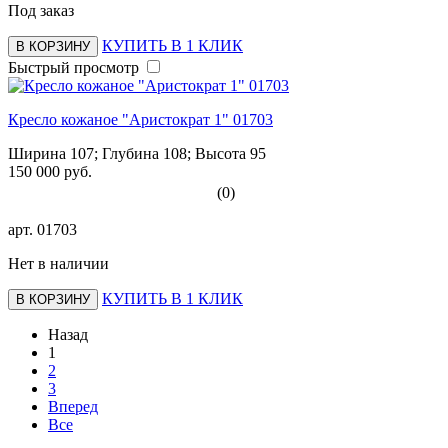
Под заказ
КУПИТЬ В 1 КЛИК
В КОРЗИНУ
Быстрый просмотр
Кресло кожаное "Аристократ 1" 01703
Ширина 107; Глубина 108; Высота 95
150 000 руб.
(0)
арт.
01703
Нет в наличии
КУПИТЬ В 1 КЛИК
В КОРЗИНУ
Назад
1
2
3
Вперед
Все