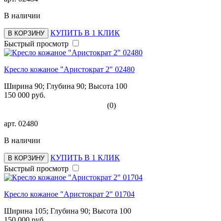
В наличии
КУПИТЬ В 1 КЛИК
В КОРЗИНУ
Быстрый просмотр
Кресло кожаное "Аристократ 2" 02480
Ширина 90; Глубина 90; Высота 100
150 000 руб.
(0)
арт.
02480
В наличии
КУПИТЬ В 1 КЛИК
В КОРЗИНУ
Быстрый просмотр
Кресло кожаное "Аристократ 2" 01704
Ширина 105; Глубина 90; Высота 100
150 000 руб.