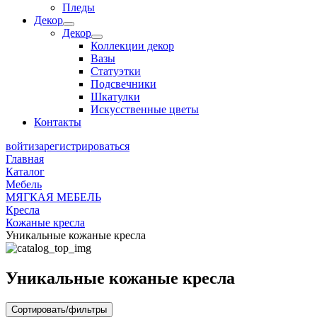
Пледы
Декор
Декор
Коллекции декор
Вазы
Статуэтки
Подсвечники
Шкатулки
Искусственные цветы
Контакты
войти
зарегистрироваться
Главная
Каталог
Мебель
МЯГКАЯ МЕБЕЛЬ
Кресла
Кожаные кресла
Уникальные кожаные кресла
Уникальные кожаные кресла
Сортировать/фильтры