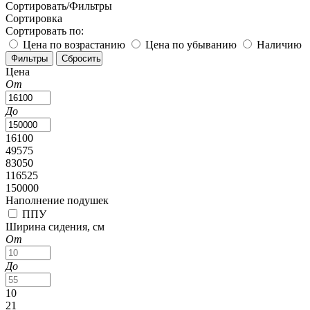
Сортировать/Фильтры
Сортировка
Сортировать по:
Цена по возрастанию
Цена по убыванию
Наличию
Цена
От
До
16100
49575
83050
116525
150000
Наполнение подушек
ППУ
Ширина сидения, см
От
До
10
21