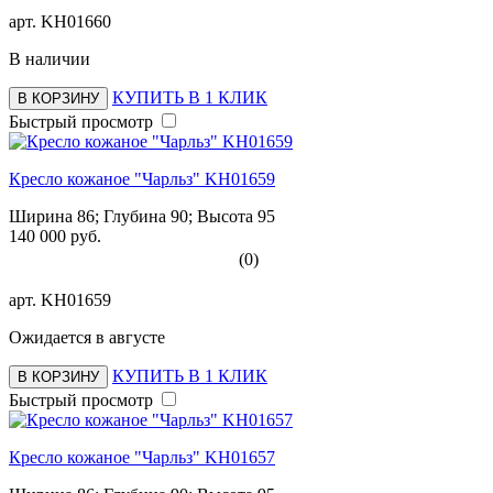
арт.
KH01660
В наличии
КУПИТЬ В 1 КЛИК
В КОРЗИНУ
Быстрый просмотр
Кресло кожаное "Чарльз" KH01659
Ширина 86; Глубина 90; Высота 95
140 000 руб.
(0)
арт.
KH01659
Ожидается в августе
КУПИТЬ В 1 КЛИК
В КОРЗИНУ
Быстрый просмотр
Кресло кожаное "Чарльз" KH01657