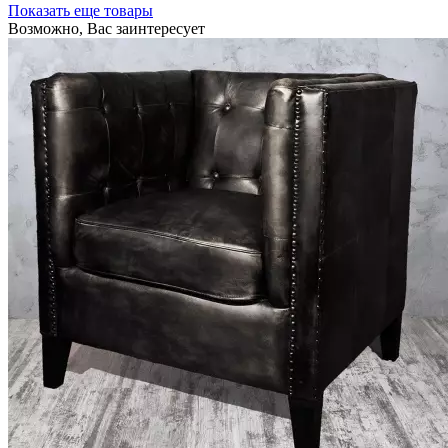
Показать еще товары
Возможно, Вас заинтересует