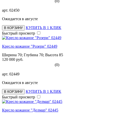
(0)
арт.
02450
Ожидается в августе
КУПИТЬ В 1 КЛИК
В КОРЗИНУ
Быстрый просмотр
Кресло кожаное "Розери" 02449
Ширина 70; Глубина 70; Высота 85
120 000 руб.
(0)
арт.
02449
Ожидается в августе
КУПИТЬ В 1 КЛИК
В КОРЗИНУ
Быстрый просмотр
Кресло кожаное "Делмар" 02445