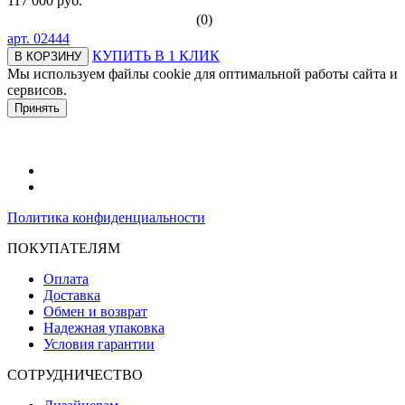
117 000 руб.
(0)
арт.
02444
КУПИТЬ В 1 КЛИК
В КОРЗИНУ
Мы используем файлы cookie для оптимальной работы сайта и
сервисов.
Подробнее в политике конфидециальности.
Принять
Политика конфиденциальности
ПОКУПАТЕЛЯМ
Оплата
Доставка
Обмен и возврат
Надежная упаковка
Условия гарантии
СОТРУДНИЧЕСТВО