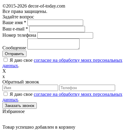
©2015-2026 decor-of-today.com
Все права защищены.
Задайте вопрос
Ваше имя
*
Ваш e-mail
*
Номер телефона
Сообщение
Я даю свое
согласие на обработку моих персональных
данных
.
X
x
Обратный звонок
Я даю свое
согласие на обработку моих персональных
данных
.
Избранное
Товар успешно добавлен в корзину