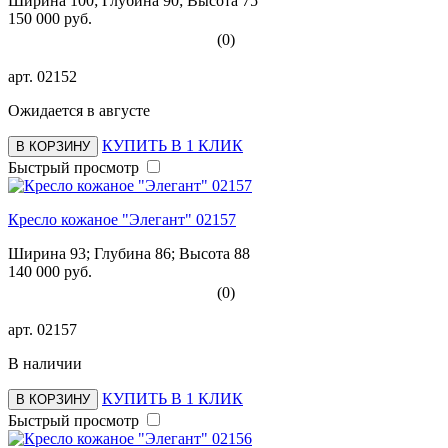
Ширина 100; Глубина 90; Высота 75
150 000 руб.
(0)
арт.
02152
Ожидается в августе
КУПИТЬ В 1 КЛИК
В КОРЗИНУ
Быстрый просмотр
Кресло кожаное "Элегант" 02157
Ширина 93; Глубина 86; Высота 88
140 000 руб.
(0)
арт.
02157
В наличии
КУПИТЬ В 1 КЛИК
В КОРЗИНУ
Быстрый просмотр