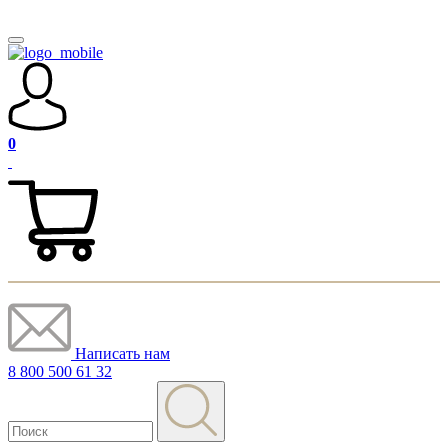
0
Написать нам
8 800 500 61 32