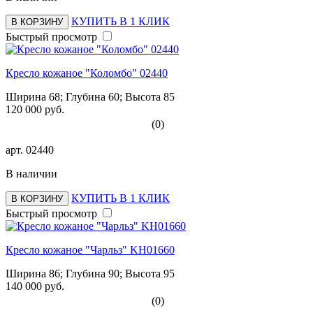
КУПИТЬ В 1 КЛИК
В КОРЗИНУ
Быстрый просмотр
Кресло кожаное "Коломбо" 02440
Ширина 68; Глубина 60; Высота 85
120 000 руб.
(0)
арт.
02440
В наличии
КУПИТЬ В 1 КЛИК
В КОРЗИНУ
Быстрый просмотр
Кресло кожаное "Чарльз" KH01660
Ширина 86; Глубина 90; Высота 95
140 000 руб.
(0)