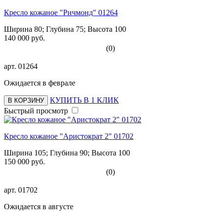
Кресло кожаное "Ричмонд" 01264
Ширина 80; Глубина 75; Высота 100
140 000 руб.
(0)
арт.
01264
Ожидается в феврале
КУПИТЬ В 1 КЛИК
В КОРЗИНУ
Быстрый просмотр
Кресло кожаное "Аристократ 2" 01702
Ширина 105; Глубина 90; Высота 100
150 000 руб.
(0)
арт.
01702
Ожидается в августе