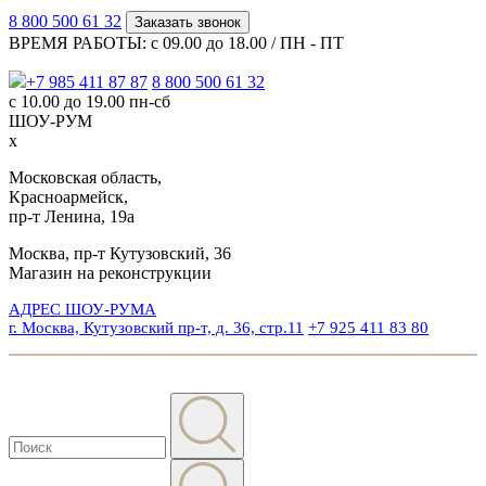
8 800 500 61 32
Заказать звонок
ВРЕМЯ РАБОТЫ: с 09.00 до 18.00 / ПН - ПТ
+7 985 411 87 87
8 800 500 61 32
с 10.00 до 19.00 пн-сб
ШОУ-РУМ
x
Московская область,
Красноармейск,
пр-т Ленина, 19а
Москва, пр-т Кутузовский, 36
Магазин на реконструкции
АДРЕС ШОУ-РУМА
г. Москва, Кутузовский пр-т, д. 36, стр.11
+7 925 411 83 80