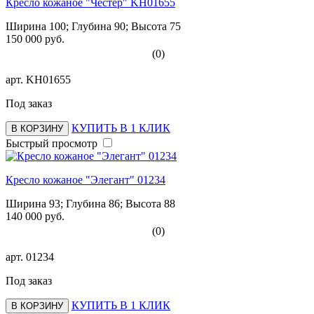
Кресло кожаное "Честер" KH01655
Ширина 100; Глубина 90; Высота 75
150 000 руб.
(0)
арт.
KH01655
Под заказ
КУПИТЬ В 1 КЛИК
В КОРЗИНУ
Быстрый просмотр
Кресло кожаное "Элегант" 01234
Ширина 93; Глубина 86; Высота 88
140 000 руб.
(0)
арт.
01234
Под заказ
КУПИТЬ В 1 КЛИК
В КОРЗИНУ