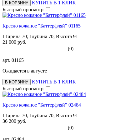
КУПИТЬ В 1 КЛИК
В КОРЗИНУ
Быстрый просмотр
Кресло кожаное "Баттерфляй" 01165
Ширина 70; Глубина 70; Высота 91
21 000 руб.
(0)
арт.
01165
Ожидается в августе
КУПИТЬ В 1 КЛИК
В КОРЗИНУ
Быстрый просмотр
Кресло кожаное "Баттерфляй" 02484
Ширина 70; Глубина 70; Высота 91
36 200 руб.
(0)
арт.
02484