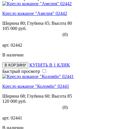
Кресло кожаное "Амелия" 02442
Ширина 80; Глубина 65; Высота 80
105 000 руб.
(0)
арт.
02442
В наличии
КУПИТЬ В 1 КЛИК
В КОРЗИНУ
Быстрый просмотр
Кресло кожаное "Коломбо" 02441
Ширина 68; Глубина 60; Высота 85
120 000 руб.
(0)
арт.
02441
В наличии