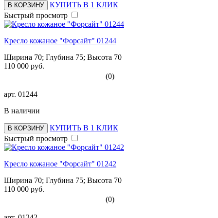
КУПИТЬ В 1 КЛИК
В КОРЗИНУ
Быстрый просмотр
Кресло кожаное "Форсайт" 01244
Ширина 70; Глубина 75; Высота 70
110 000 руб.
(0)
арт.
01244
В наличии
КУПИТЬ В 1 КЛИК
В КОРЗИНУ
Быстрый просмотр
Кресло кожаное "Форсайт" 01242
Ширина 70; Глубина 75; Высота 70
110 000 руб.
(0)
арт.
01242