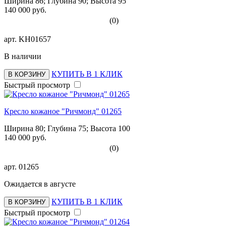
Ширина 86; Глубина 90; Высота 95
140 000 руб.
(0)
арт.
KH01657
В наличии
КУПИТЬ В 1 КЛИК
В КОРЗИНУ
Быстрый просмотр
Кресло кожаное "Ричмонд" 01265
Ширина 80; Глубина 75; Высота 100
140 000 руб.
(0)
арт.
01265
Ожидается в августе
КУПИТЬ В 1 КЛИК
В КОРЗИНУ
Быстрый просмотр