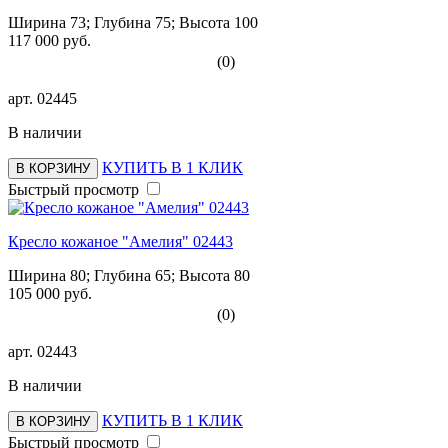
Ширина 73; Глубина 75; Высота 100
117 000 руб.
(0)
арт.
02445
В наличии
КУПИТЬ В 1 КЛИК
В КОРЗИНУ
Быстрый просмотр
Кресло кожаное "Амелия" 02443
Ширина 80; Глубина 65; Высота 80
105 000 руб.
(0)
арт.
02443
В наличии
КУПИТЬ В 1 КЛИК
В КОРЗИНУ
Быстрый просмотр