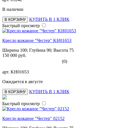
В наличии
КУПИТЬ В 1 КЛИК
В КОРЗИНУ
Быстрый просмотр
Кресло кожаное "Честер" KH01653
Ширина 100; Глубина 90; Высота 75
150 000 руб.
(0)
арт.
KH01653
Ожидается в августе
КУПИТЬ В 1 КЛИК
В КОРЗИНУ
Быстрый просмотр
Кресло кожаное "Честер" 02152