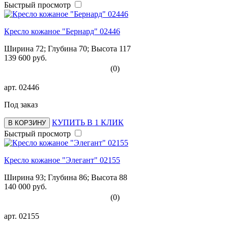
Быстрый просмотр
Кресло кожаное "Бернард" 02446
Ширина 72; Глубина 70; Высота 117
139 600 руб.
(0)
арт.
02446
Под заказ
КУПИТЬ В 1 КЛИК
В КОРЗИНУ
Быстрый просмотр
Кресло кожаное "Элегант" 02155
Ширина 93; Глубина 86; Высота 88
140 000 руб.
(0)
арт.
02155