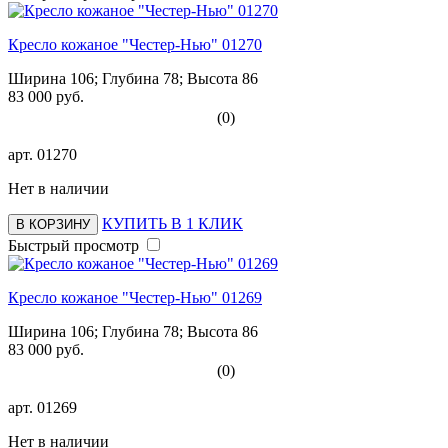
Кресло кожаное "Честер-Нью" 01270
Ширина 106; Глубина 78; Высота 86
83 000 руб.
(0)
арт.
01270
Нет в наличии
КУПИТЬ В 1 КЛИК
В КОРЗИНУ
Быстрый просмотр
Кресло кожаное "Честер-Нью" 01269
Ширина 106; Глубина 78; Высота 86
83 000 руб.
(0)
арт.
01269
Нет в наличии