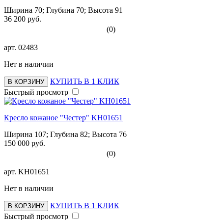
Ширина 70; Глубина 70; Высота 91
36 200 руб.
(0)
арт.
02483
Нет в наличии
КУПИТЬ В 1 КЛИК
В КОРЗИНУ
Быстрый просмотр
Кресло кожаное "Честер" KH01651
Ширина 107; Глубина 82; Высота 76
150 000 руб.
(0)
арт.
KH01651
Нет в наличии
КУПИТЬ В 1 КЛИК
В КОРЗИНУ
Быстрый просмотр