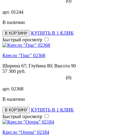
(0)
арт.
01244
В наличии
КУПИТЬ В 1 КЛИК
В КОРЗИНУ
Быстрый просмотр
Кресло "Грас" 02368
Ширина 67; Глубина 80; Высота 90
57 300 руб.
(0)
арт.
02368
В наличии
КУПИТЬ В 1 КЛИК
В КОРЗИНУ
Быстрый просмотр
Кресло "Опера" 02184