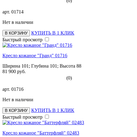
(0)
арт.
01714
Нет в наличии
КУПИТЬ В 1 КЛИК
В КОРЗИНУ
Быстрый просмотр
Кресло кожаное "Гранд" 01716
Ширина 101; Глубина 101; Высота 88
81 900 руб.
(0)
арт.
01716
Нет в наличии
КУПИТЬ В 1 КЛИК
В КОРЗИНУ
Быстрый просмотр
Кресло кожаное "Баттерфляй" 02483