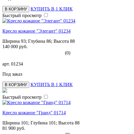
КУПИТЬ В 1 КЛИК
В КОРЗИНУ
Быстрый просмотр
Кресло кожаное "Элегант" 01234
Ширина 93; Глубина 86; Высота 88
140 000 руб.
(0)
арт.
01234
Под заказ
КУПИТЬ В 1 КЛИК
В КОРЗИНУ
Быстрый просмотр
Кресло кожаное "Гранд" 01714
Ширина 101; Глубина 101; Высота 88
81 900 руб.