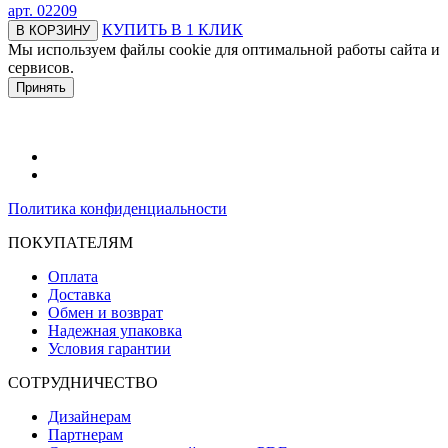
арт.
02209
КУПИТЬ В 1 КЛИК
В КОРЗИНУ
Мы используем файлы cookie для оптимальной работы сайта и
сервисов.
Подробнее в политике конфидециальности.
Принять
Политика конфиденциальности
ПОКУПАТЕЛЯМ
Оплата
Доставка
Обмен и возврат
Надежная упаковка
Условия гарантии
СОТРУДНИЧЕСТВО
Дизайнерам
Партнерам