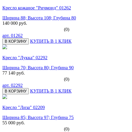
Кресло кожаное "Ричмонд" 01262
Ширина 88; Высота 108; Глубина 80
140 000 руб.
(0)
арт.
01262
КУПИТЬ В 1 КЛИК
В КОРЗИНУ
Кресло "Лукка" 02292
Ширина 70; Высота 80; Глубина 90
77 140 руб.
(0)
арт.
02292
КУПИТЬ В 1 КЛИК
В КОРЗИНУ
Кресло "Лиза" 02209
Ширина 85; Высота 97; Глубина 75
55 000 руб.
(0)