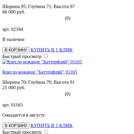
Ширина 95; Глубина 71; Высота 97
66 000 руб.
(0)
арт.
02184
В наличии
КУПИТЬ В 1 КЛИК
В КОРЗИНУ
Быстрый просмотр
Кресло кожаное "Баттерфляй" 01165
Ширина 70; Глубина 70; Высота 91
21 000 руб.
(0)
арт.
01165
Ожидается в августе
КУПИТЬ В 1 КЛИК
В КОРЗИНУ
Быстрый просмотр