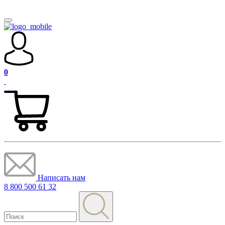
0
Написать нам
8 800 500 61 32