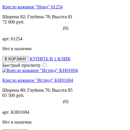
Кресло кожаное "Норд" 01254
Ширина 82; Глубина 78; Высота 81
72 000 руб.
(0)
арт.
01254
Нет в наличии
КУПИТЬ В 1 КЛИК
В КОРЗИНУ
Быстрый просмотр
Кресло кожаное "Иствуд" KH01694
Ширина 80; Глубина 76; Высота 85
65 500 руб.
(0)
арт.
KH01694
Нет в наличии