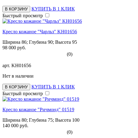
КУПИТЬ В 1 КЛИК
В КОРЗИНУ
Быстрый просмотр
Кресло кожаное "Чарльз" KH01656
Ширина 86; Глубина 90; Высота 95
98 000 руб.
(0)
арт.
KH01656
Нет в наличии
КУПИТЬ В 1 КЛИК
В КОРЗИНУ
Быстрый просмотр
Кресло кожаное "Ричмонд" 01519
Ширина 80; Глубина 75; Высота 100
140 000 руб.
(0)