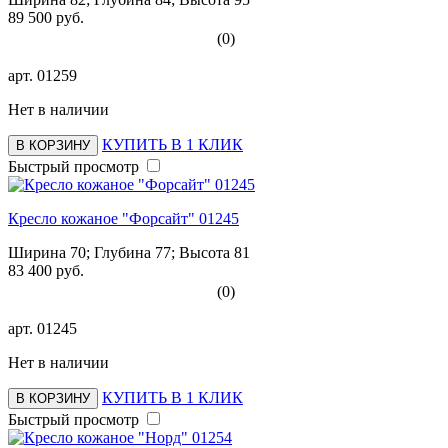
89 500 руб.
(0)
арт.
01259
Нет в наличии
КУПИТЬ В 1 КЛИК
В КОРЗИНУ
Быстрый просмотр
Кресло кожаное "Форсайт" 01245
Ширина 70; Глубина 77; Высота 81
83 400 руб.
(0)
арт.
01245
Нет в наличии
КУПИТЬ В 1 КЛИК
В КОРЗИНУ
Быстрый просмотр