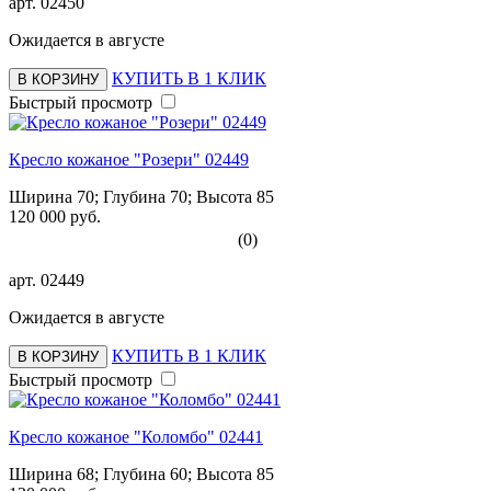
арт.
02450
Ожидается в августе
КУПИТЬ В 1 КЛИК
В КОРЗИНУ
Быстрый просмотр
Кресло кожаное "Розери" 02449
Ширина 70; Глубина 70; Высота 85
120 000 руб.
(0)
арт.
02449
Ожидается в августе
КУПИТЬ В 1 КЛИК
В КОРЗИНУ
Быстрый просмотр
Кресло кожаное "Коломбо" 02441
Ширина 68; Глубина 60; Высота 85