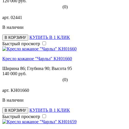
120 000 руб.
(0)
арт.
02441
В наличии
КУПИТЬ В 1 КЛИК
В КОРЗИНУ
Быстрый просмотр
Кресло кожаное "Чарльз" KH01660
Ширина 86; Глубина 90; Высота 95
140 000 руб.
(0)
арт.
KH01660
В наличии
КУПИТЬ В 1 КЛИК
В КОРЗИНУ
Быстрый просмотр