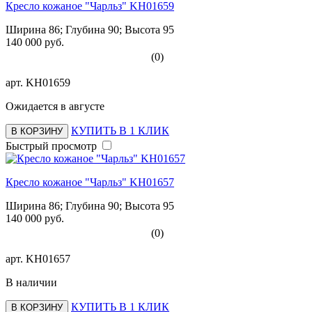
Кресло кожаное "Чарльз" KH01659
Ширина 86; Глубина 90; Высота 95
140 000 руб.
(0)
арт.
KH01659
Ожидается в августе
КУПИТЬ В 1 КЛИК
В КОРЗИНУ
Быстрый просмотр
Кресло кожаное "Чарльз" KH01657
Ширина 86; Глубина 90; Высота 95
140 000 руб.
(0)
арт.
KH01657
В наличии
КУПИТЬ В 1 КЛИК
В КОРЗИНУ