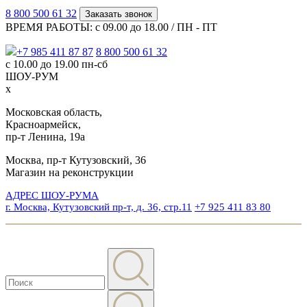
8 800 500 61 32
Заказать звонок
ВРЕМЯ РАБОТЫ: с 09.00 до 18.00 / ПН - ПТ
+7 985 411 87 87
8 800 500 61 32
с 10.00 до 19.00 пн-сб
ШОУ-РУМ
x
Московская область,
Красноармейск,
пр-т Ленина, 19а
Москва, пр-т Кутузовский, 36
Магазин на реконструкции
АДРЕС ШОУ-РУМА
г. Москва, Кутузовский пр-т, д. 36, стр.11
+7 925 411 83 80