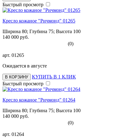
Быстрый просмотр
Кресло кожаное "Ричмонд" 01265
Ширина 80; Глубина 75; Высота 100
140 000 руб.
(0)
арт.
01265
Ожидается в августе
КУПИТЬ В 1 КЛИК
В КОРЗИНУ
Быстрый просмотр
Кресло кожаное "Ричмонд" 01264
Ширина 80; Глубина 75; Высота 100
140 000 руб.
(0)
арт.
01264