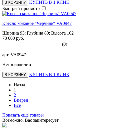
КУПИТЬ В 1 КЛИК
В КОРЗИНУ
Быстрый просмотр
Кресло кожаное "Черчиль" VA0947
Ширина 93; Глубина 80; Высота 102
78 600 руб.
(0)
арт.
VA0947
Нет в наличии
КУПИТЬ В 1 КЛИК
В КОРЗИНУ
Назад
1
2
Вперед
Все
Показать еще товары
Возможно, Вас заинтересует