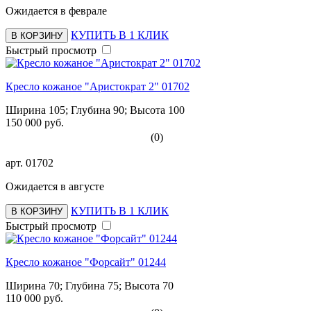
Ожидается в феврале
КУПИТЬ В 1 КЛИК
В КОРЗИНУ
Быстрый просмотр
Кресло кожаное "Аристократ 2" 01702
Ширина 105; Глубина 90; Высота 100
150 000 руб.
(0)
арт.
01702
Ожидается в августе
КУПИТЬ В 1 КЛИК
В КОРЗИНУ
Быстрый просмотр
Кресло кожаное "Форсайт" 01244
Ширина 70; Глубина 75; Высота 70
110 000 руб.