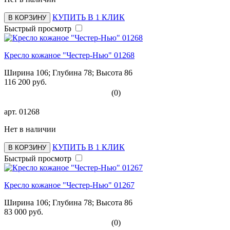
КУПИТЬ В 1 КЛИК
В КОРЗИНУ
Быстрый просмотр
Кресло кожаное "Честер-Нью" 01268
Ширина 106; Глубина 78; Высота 86
116 200 руб.
(0)
арт.
01268
Нет в наличии
КУПИТЬ В 1 КЛИК
В КОРЗИНУ
Быстрый просмотр
Кресло кожаное "Честер-Нью" 01267
Ширина 106; Глубина 78; Высота 86
83 000 руб.
(0)