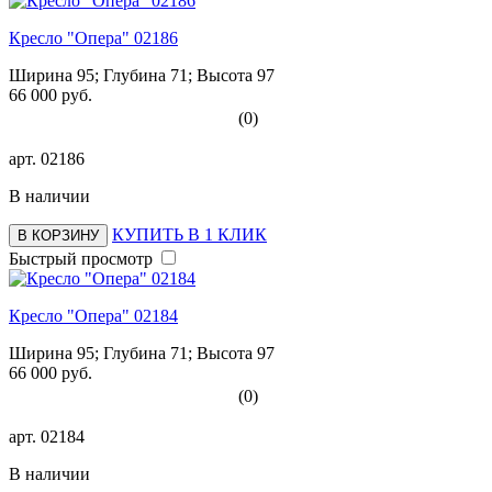
Кресло "Опера" 02186
Ширина 95; Глубина 71; Высота 97
66 000 руб.
(0)
арт.
02186
В наличии
КУПИТЬ В 1 КЛИК
В КОРЗИНУ
Быстрый просмотр
Кресло "Опера" 02184
Ширина 95; Глубина 71; Высота 97
66 000 руб.
(0)
арт.
02184
В наличии