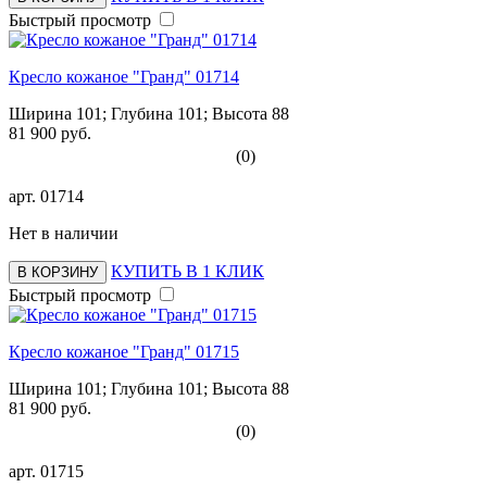
Быстрый просмотр
Кресло кожаное "Гранд" 01714
Ширина 101; Глубина 101; Высота 88
81 900 руб.
(0)
арт.
01714
Нет в наличии
КУПИТЬ В 1 КЛИК
В КОРЗИНУ
Быстрый просмотр
Кресло кожаное "Гранд" 01715
Ширина 101; Глубина 101; Высота 88
81 900 руб.
(0)
арт.
01715