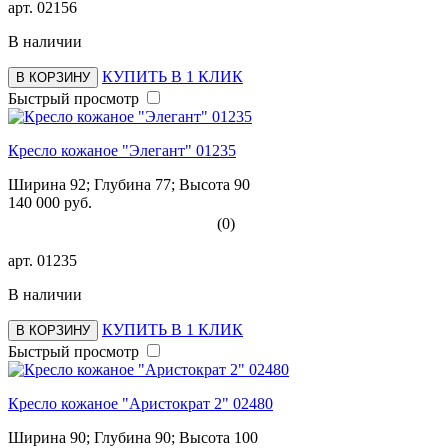
арт.
02156
В наличии
КУПИТЬ В 1 КЛИК
В КОРЗИНУ
Быстрый просмотр
Кресло кожаное "Элегант" 01235
Ширина 92; Глубина 77; Высота 90
140 000 руб.
(0)
арт.
01235
В наличии
КУПИТЬ В 1 КЛИК
В КОРЗИНУ
Быстрый просмотр
Кресло кожаное "Аристократ 2" 02480
Ширина 90; Глубина 90; Высота 100