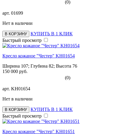
(0)
арт.
01699
Нет в наличии
КУПИТЬ В 1 КЛИК
В КОРЗИНУ
Быстрый просмотр
Кресло кожаное "Честер" KH01654
Ширина 107; Глубина 82; Высота 76
150 000 руб.
(0)
арт.
KH01654
Нет в наличии
КУПИТЬ В 1 КЛИК
В КОРЗИНУ
Быстрый просмотр
Кресло кожаное "Честер" KH01651