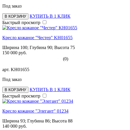
Под заказ
КУПИТЬ В 1 КЛИК
В КОРЗИНУ
Быстрый просмотр
Кресло кожаное "Честер" KH01655
Ширина 100; Глубина 90; Высота 75
150 000 руб.
(0)
арт.
KH01655
Под заказ
КУПИТЬ В 1 КЛИК
В КОРЗИНУ
Быстрый просмотр
Кресло кожаное "Элегант" 01234
Ширина 93; Глубина 86; Высота 88
140 000 руб.