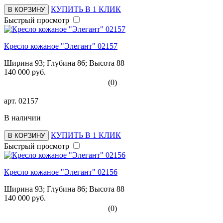
КУПИТЬ В 1 КЛИК
В КОРЗИНУ
Быстрый просмотр
Кресло кожаное "Элегант" 02157
Ширина 93; Глубина 86; Высота 88
140 000 руб.
(0)
арт.
02157
В наличии
КУПИТЬ В 1 КЛИК
В КОРЗИНУ
Быстрый просмотр
Кресло кожаное "Элегант" 02156
Ширина 93; Глубина 86; Высота 88
140 000 руб.
(0)