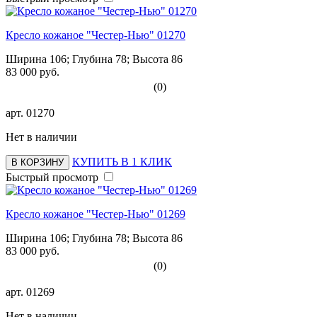
Кресло кожаное "Честер-Нью" 01270
Ширина 106; Глубина 78; Высота 86
83 000 руб.
(0)
арт.
01270
Нет в наличии
КУПИТЬ В 1 КЛИК
В КОРЗИНУ
Быстрый просмотр
Кресло кожаное "Честер-Нью" 01269
Ширина 106; Глубина 78; Высота 86
83 000 руб.
(0)
арт.
01269
Нет в наличии