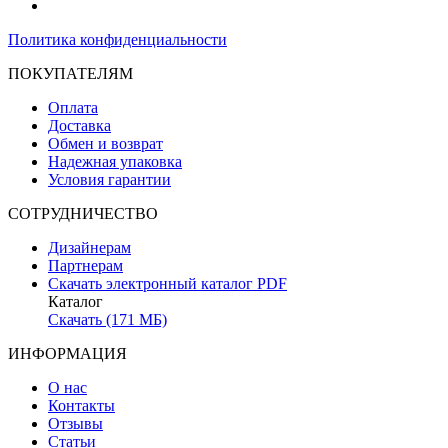
Политика конфиденциальности
ПОКУПАТЕЛЯМ
Оплата
Доставка
Обмен и возврат
Надежная упаковка
Условия гарантии
СОТРУДНИЧЕСТВО
Дизайнерам
Партнерам
Скачать электронный каталог PDF
Каталог
Скачать (171 МБ)
ИНФОРМАЦИЯ
О нас
Контакты
Отзывы
Статьи