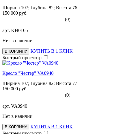
Ширина 107; Глубина 82; Высота 76
150 000 руб.
(0)
арт.
KH01651
Нет в наличии
КУПИТЬ В 1 КЛИК
В КОРЗИНУ
Быстрый просмотр
Кресло "Честер" VA0940
Ширина 107; Глубина 82; Высота 77
150 000 руб.
(0)
арт.
VA0940
Нет в наличии
КУПИТЬ В 1 КЛИК
В КОРЗИНУ
Быстрый просмотр