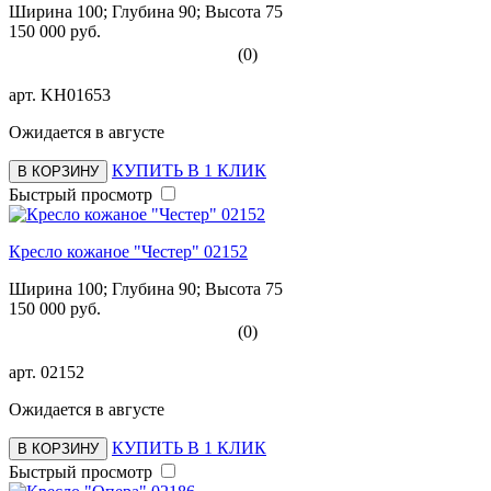
Ширина 100; Глубина 90; Высота 75
150 000 руб.
(0)
арт.
KH01653
Ожидается в августе
КУПИТЬ В 1 КЛИК
В КОРЗИНУ
Быстрый просмотр
Кресло кожаное "Честер" 02152
Ширина 100; Глубина 90; Высота 75
150 000 руб.
(0)
арт.
02152
Ожидается в августе
КУПИТЬ В 1 КЛИК
В КОРЗИНУ
Быстрый просмотр