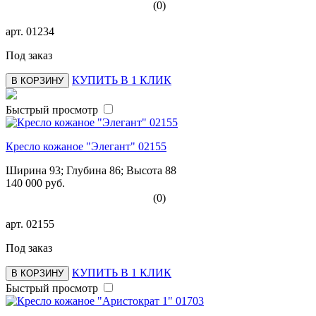
(0)
арт.
01234
Под заказ
КУПИТЬ В 1 КЛИК
В КОРЗИНУ
Быстрый просмотр
Кресло кожаное "Элегант" 02155
Ширина 93; Глубина 86; Высота 88
140 000 руб.
(0)
арт.
02155
Под заказ
КУПИТЬ В 1 КЛИК
В КОРЗИНУ
Быстрый просмотр