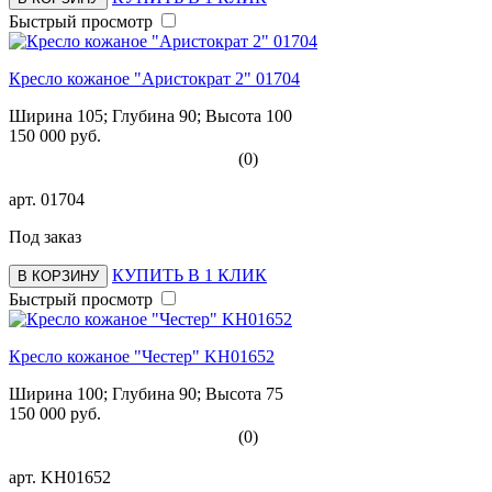
Быстрый просмотр
Кресло кожаное "Аристократ 2" 01704
Ширина 105; Глубина 90; Высота 100
150 000 руб.
(0)
арт.
01704
Под заказ
КУПИТЬ В 1 КЛИК
В КОРЗИНУ
Быстрый просмотр
Кресло кожаное "Честер" KH01652
Ширина 100; Глубина 90; Высота 75
150 000 руб.
(0)
арт.
KH01652