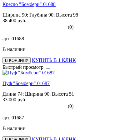
Кресло "Бомбери" 01688
Ширина 90; Глубина 90; Высота 98
38 400 руб.
(0)
арт.
01688
В наличии
КУПИТЬ В 1 КЛИК
В КОРЗИНУ
Быстрый просмотр
Пуф "Бомбери" 01687
Длина 74; Ширина 90; Высота 51
33 000 руб.
(0)
арт.
01687
В наличии
КУПИТЬ В 1 КЛИК
В КОРЗИНУ