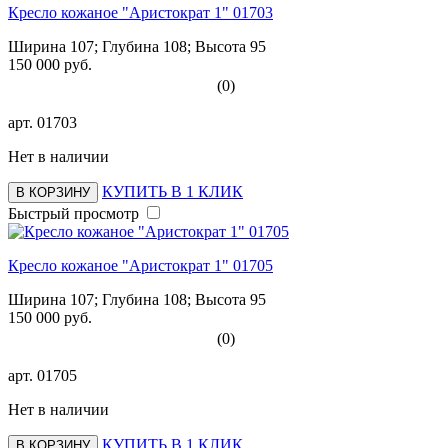
Кресло кожаное "Аристократ 1" 01703
Ширина 107; Глубина 108; Высота 95
150 000 руб.
(0)
арт.
01703
Нет в наличии
КУПИТЬ В 1 КЛИК
В КОРЗИНУ
Быстрый просмотр
Кресло кожаное "Аристократ 1" 01705
Ширина 107; Глубина 108; Высота 95
150 000 руб.
(0)
арт.
01705
Нет в наличии
КУПИТЬ В 1 КЛИК
В КОРЗИНУ