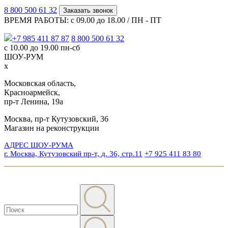
8 800 500 61 32
Заказать звонок
ВРЕМЯ РАБОТЫ: с 09.00 до 18.00 / ПН - ПТ
+7 985 411 87 87
8 800 500 61 32
с 10.00 до 19.00 пн-сб
ШОУ-РУМ
x
Московская область,
Красноармейск,
пр-т Ленина, 19а
Москва, пр-т Кутузовский, 36
Магазин на реконструкции
АДРЕС ШОУ-РУМА
г. Москва, Кутузовский пр-т, д. 36, стр.11
+7 925 411 83 80