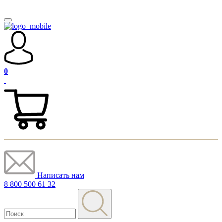
0
Написать нам
8 800 500 61 32