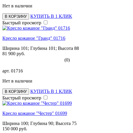
Нет в наличии
КУПИТЬ В 1 КЛИК
В КОРЗИНУ
Быстрый просмотр
Кресло кожаное "Гранд" 01716
Ширина 101; Глубина 101; Высота 88
81 900 руб.
(0)
арт.
01716
Нет в наличии
КУПИТЬ В 1 КЛИК
В КОРЗИНУ
Быстрый просмотр
Кресло кожаное "Честер" 01699
Ширина 100; Глубина 90; Высота 75
150 000 руб.