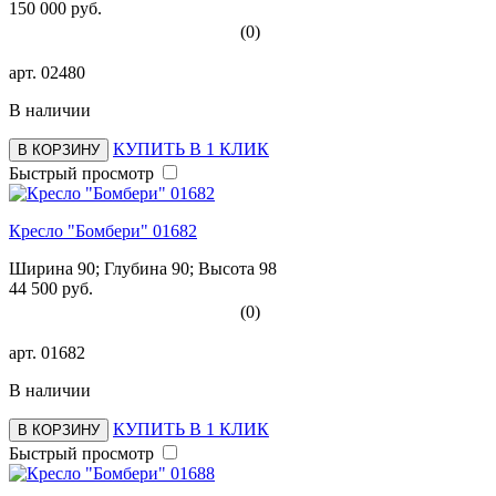
150 000 руб.
(0)
арт.
02480
В наличии
КУПИТЬ В 1 КЛИК
В КОРЗИНУ
Быстрый просмотр
Кресло "Бомбери" 01682
Ширина 90; Глубина 90; Высота 98
44 500 руб.
(0)
арт.
01682
В наличии
КУПИТЬ В 1 КЛИК
В КОРЗИНУ
Быстрый просмотр