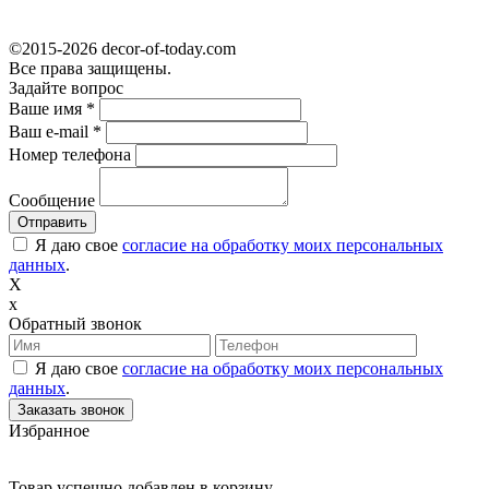
©2015-2026 decor-of-today.com
Все права защищены.
Задайте вопрос
Ваше имя
*
Ваш e-mail
*
Номер телефона
Сообщение
Я даю свое
согласие на обработку моих персональных
данных
.
X
x
Обратный звонок
Я даю свое
согласие на обработку моих персональных
данных
.
Избранное
Товар успешно добавлен в корзину