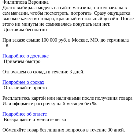
Филиппова Вероника
Долго выбирала модель на сайте магазина, потом заехала в
сам магазин, чтобы посмотреть, потрогать. Сразу ощущается
высокое качество товара, красивый и стильный дизайн. После
этого ни минуты не сомневалась покупать или нет.
Доставим бесплатно
При заказе свыше 100 000 руб. в Москве, МО, до терминала
ТК
Подробнее о доставке
Привезем быстро
Отгружаем со склада в течение 3 дней.
Подробнее о сроках
Оплачивайте просто
Расплатитесь картой или наличными после получения товара.
Или оформите рассрочку на 6 месяцев без %.
Подробнее об оплате
Возвращайте и меняйте легко
Обменяйте товар без лишних вопросов в течение 30 дней.