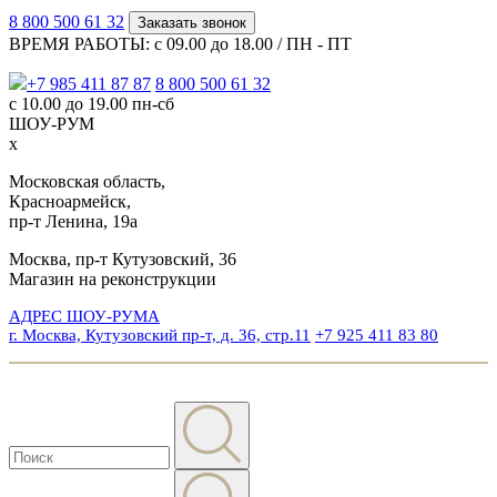
8 800 500 61 32
Заказать звонок
ВРЕМЯ РАБОТЫ: с 09.00 до 18.00 / ПН - ПТ
+7 985 411 87 87
8 800 500 61 32
с 10.00 до 19.00 пн-сб
ШОУ-РУМ
x
Московская область,
Красноармейск,
пр-т Ленина, 19а
Москва, пр-т Кутузовский, 36
Магазин на реконструкции
АДРЕС ШОУ-РУМА
г. Москва, Кутузовский пр-т, д. 36, стр.11
+7 925 411 83 80