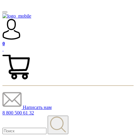
0
Написать нам
8 800 500 61 32