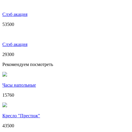
Слэб акация
53500
Слэб акация
29300
Рекомендуем посмотреть
Часы напольные
15760
Кресло "Престиж"
43500