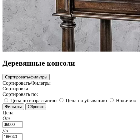
Деревянные консоли
Сортировать/фильтры
Сортировать/Фильтры
Сортировка
Сортировать по:
Цена по возрастанию
Цена по убыванию
Наличию
Цена
От
До