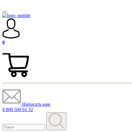
0
Написать нам
8 800 500 61 32