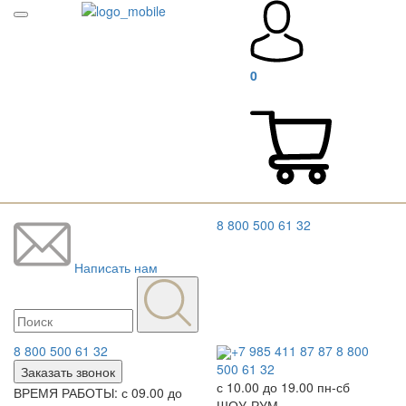
0
8 800 500 61 32
Написать нам
8 800 500 61 32
+7 985 411 87 87
8 800
500 61 32
Заказать звонок
с 10.00 до 19.00 пн-сб
ВРЕМЯ РАБОТЫ: с 09.00 до
ШОУ-РУМ