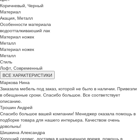
Коричневый, Черный
Материал
Акация, Металл
Особенности материала
водоотталкиваюший лак
Материал ножек
Металл
Материал ножек
Металл
Стиль
Лофт, Современный
ВСЕ ХАРАКТЕРИСТИКИ
Маркова Нина
Заказала мебель под заказ, которой не было в наличии. Привезли
в обещанные сроки. Спасибо большое. Все соответствует
описанию.
Трошин Андрей
Спасибо большое вашей компании! Менеджер оказала помощь в
подборке товара для нашего интерьера. Качеством очень
довольны!
Шишкина Александра
Хороший сервис, доставка в назначенное время, помощь в