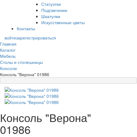
Статуэтки
Подсвечники
Шкатулки
Искусственные цветы
Контакты
войти
зарегистрироваться
Главная
Каталог
Мебель
Столы и столешницы
Консоли
Консоль "Верона" 01986
Консоль "Верона"
01986