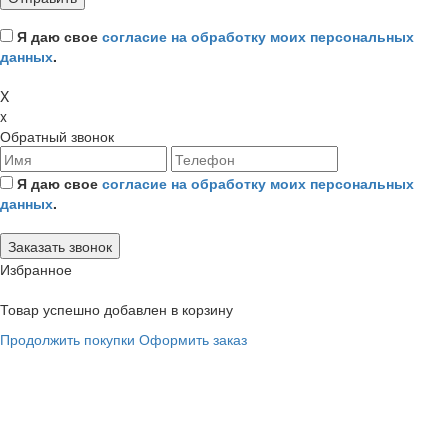
Я даю свое
согласие на обработку моих персональных
данных
.
X
x
Обратный звонок
Я даю свое
согласие на обработку моих персональных
данных
.
Избранное
Товар успешно добавлен в корзину
Продолжить покупки
Оформить заказ