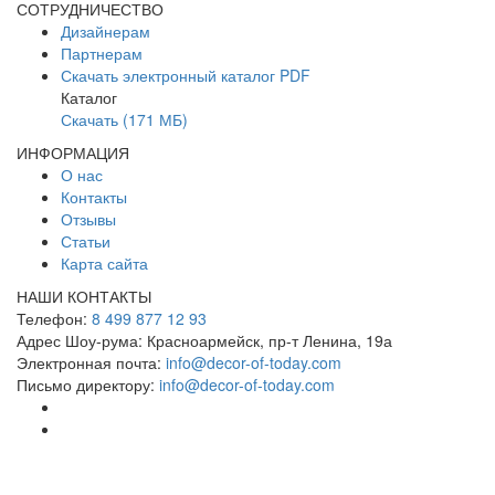
СОТРУДНИЧЕСТВО
Дизайнерам
Партнерам
Скачать электронный каталог PDF
Каталог
Скачать (171 МБ)
ИНФОРМАЦИЯ
О нас
Контакты
Отзывы
Статьи
Карта сайта
НАШИ КОНТАКТЫ
Телефон:
8 499 877 12 93
Адрес Шоу-рума:
Красноармейск, пр-т Ленина, 19а
Электронная почта:
info@decor-of-today.com
Письмо директору:
info@decor-of-today.com