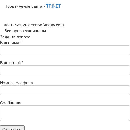
Продвижение сайта -
TRINET
©2015-2026 decor-of-today.com
Все права защищены.
Задайте вопрос
Ваше имя
*
Ваш e-mail
*
Номер телефона
Сообщение