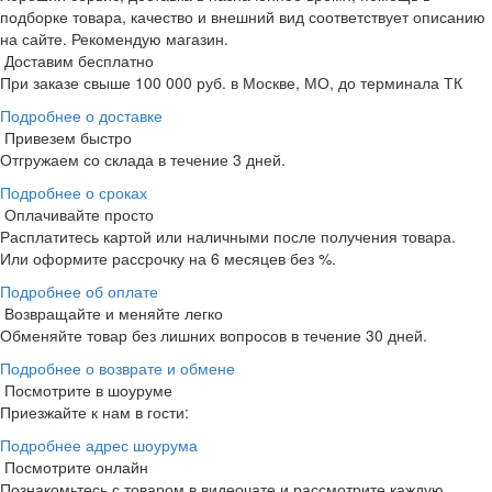
подборке товара, качество и внешний вид соответствует описанию
на сайте. Рекомендую магазин.
Доставим бесплатно
При заказе свыше 100 000 руб. в Москве, МО, до терминала ТК
Подробнее о доставке
Привезем быстро
Отгружаем со склада в течение 3 дней.
Подробнее о сроках
Оплачивайте просто
Расплатитесь картой или наличными после получения товара.
Или оформите рассрочку на 6 месяцев без %.
Подробнее об оплате
Возвращайте и меняйте легко
Обменяйте товар без лишних вопросов в течение 30 дней.
Подробнее о возврате и обмене
Посмотрите в шоуруме
Приезжайте к нам в гости:
Подробнее адрес шоурума
Посмотрите онлайн
Познакомьтесь с товаром в видеочате и рассмотрите каждую