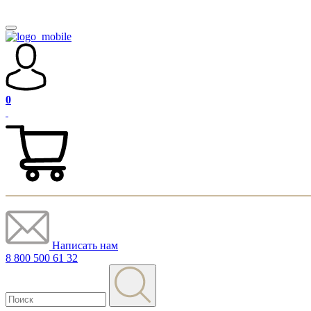
0
Написать нам
8 800 500 61 32