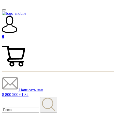
0
Написать нам
8 800 500 61 32