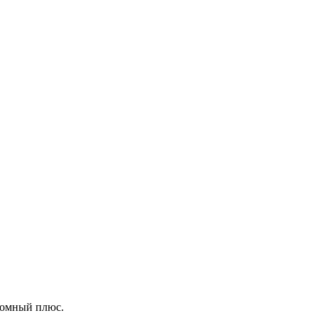
громный плюс.