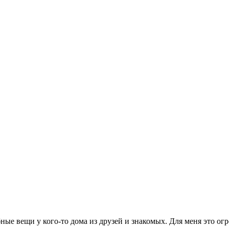
ные вещи у кого-то дома из друзей и знакомых. Для меня это о