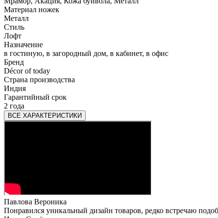
Мрамор, Акация, Кожа буйвола, Металл
Материал ножек
Металл
Стиль
Лофт
Назначение
в гостиную, в загородный дом, в кабинет, в офис
Бренд
Décor of today
Страна производства
Индия
Гарантийный срок
2 года
ВСЕ ХАРАКТЕРИСТИКИ
Павлова Вероника
Понравился уникальный дизайн товаров, редко встречаю подоб