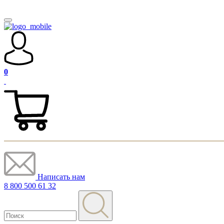
0
Написать нам
8 800 500 61 32