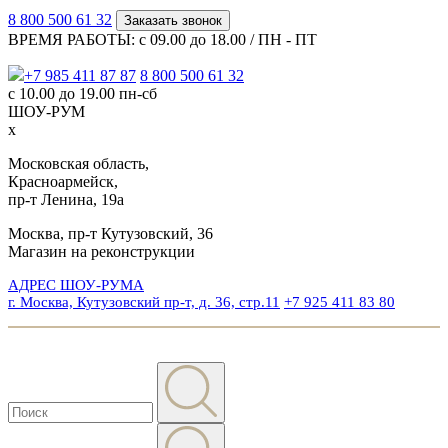
8 800 500 61 32
Заказать звонок
ВРЕМЯ РАБОТЫ: с 09.00 до 18.00 / ПН - ПТ
+7 985 411 87 87
8 800 500 61 32
с 10.00 до 19.00 пн-сб
ШОУ-РУМ
x
Московская область,
Красноармейск,
пр-т Ленина, 19а
Москва, пр-т Кутузовский, 36
Магазин на реконструкции
АДРЕС ШОУ-РУМА
г. Москва, Кутузовский пр-т, д. 36, стр.11
+7 925 411 83 80