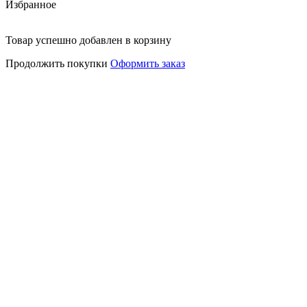
Избранное
Товар успешно добавлен в корзину
Продолжить покупки
Оформить заказ