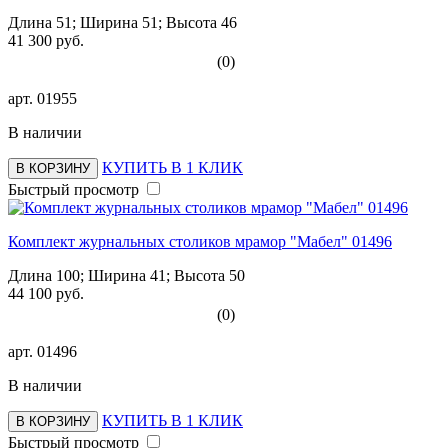
Длина 51; Ширина 51; Высота 46
41 300 руб.
(0)
арт.
01955
В наличии
КУПИТЬ В 1 КЛИК
В КОРЗИНУ
Быстрый просмотр
Комплект журнальных столиков мрамор "Мабел" 01496
Длина 100; Ширина 41; Высота 50
44 100 руб.
(0)
арт.
01496
В наличии
КУПИТЬ В 1 КЛИК
В КОРЗИНУ
Быстрый просмотр