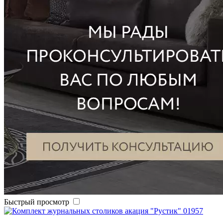
Быстрый просмотр