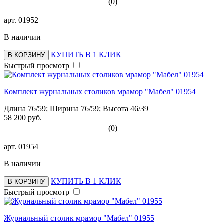
(0)
арт.
01952
В наличии
КУПИТЬ В 1 КЛИК
В КОРЗИНУ
Быстрый просмотр
Комплект журнальных столиков мрамор "Мабел" 01954
Длина 76/59; Ширина 76/59; Высота 46/39
58 200 руб.
(0)
арт.
01954
В наличии
КУПИТЬ В 1 КЛИК
В КОРЗИНУ
Быстрый просмотр
Журнальный столик мрамор "Мабел" 01955