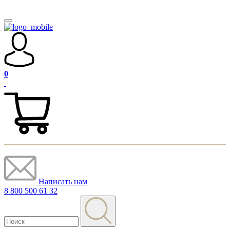
0
Написать нам
8 800 500 61 32