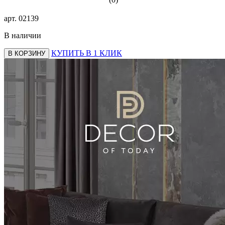
арт.
02139
В наличии
КУПИТЬ В 1 КЛИК
В КОРЗИНУ