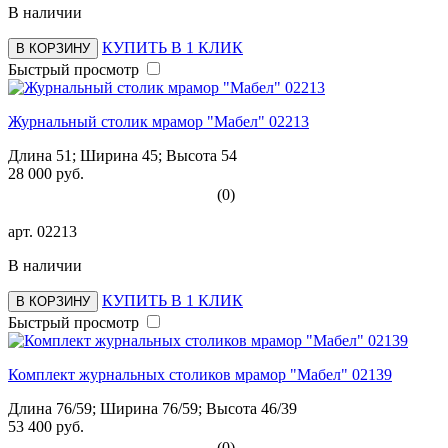
В наличии
КУПИТЬ В 1 КЛИК
В КОРЗИНУ
Быстрый просмотр
Журнальный столик мрамор "Мабел" 02213
Длина 51; Ширина 45; Высота 54
28 000 руб.
(0)
арт.
02213
В наличии
КУПИТЬ В 1 КЛИК
В КОРЗИНУ
Быстрый просмотр
Комплект журнальных столиков мрамор "Мабел" 02139
Длина 76/59; Ширина 76/59; Высота 46/39
53 400 руб.
(0)