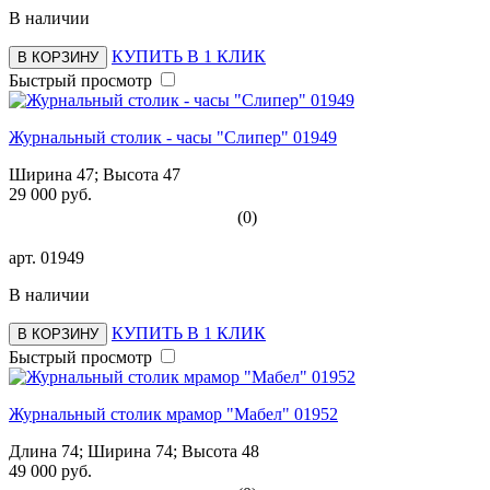
В наличии
КУПИТЬ В 1 КЛИК
В КОРЗИНУ
Быстрый просмотр
Журнальный столик - часы "Слипер" 01949
Ширина 47; Высота 47
29 000 руб.
(0)
арт.
01949
В наличии
КУПИТЬ В 1 КЛИК
В КОРЗИНУ
Быстрый просмотр
Журнальный столик мрамор "Мабел" 01952
Длина 74; Ширина 74; Высота 48
49 000 руб.