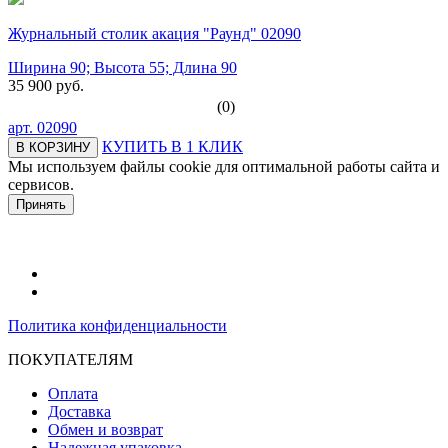
Журнальный столик акация "Раунд" 02090
Ширина 90; Высота 55; Длина 90
35 900 руб.
(0)
арт.
02090
КУПИТЬ В 1 КЛИК
В КОРЗИНУ
Мы используем файлы cookie для оптимальной работы сайта и
сервисов.
Подробнее в политике конфидециальности.
Принять
Политика конфиденциальности
ПОКУПАТЕЛЯМ
Оплата
Доставка
Обмен и возврат
Надежная упаковка