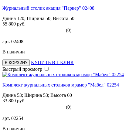
Журнальный столик акация "Паркер" 02408
Длина 120; Ширина 50; Высота 50
55 800 руб.
(0)
арт.
02408
В наличии
КУПИТЬ В 1 КЛИК
В КОРЗИНУ
Быстрый просмотр
Комплект журнальных столиков мрамор "Мабел" 02254
Длина 53; Ширина 53; Высота 60
33 800 руб.
(0)
арт.
02254
В наличии