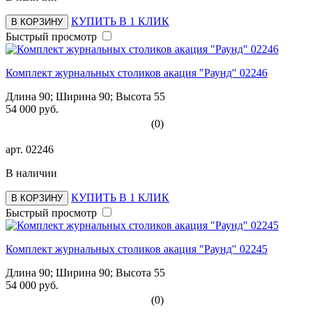
КУПИТЬ В 1 КЛИК
В КОРЗИНУ
Быстрый просмотр
Комплект журнальных столиков акация "Раунд" 02246
Длина 90; Ширина 90; Высота 55
54 000 руб.
(0)
арт.
02246
В наличии
КУПИТЬ В 1 КЛИК
В КОРЗИНУ
Быстрый просмотр
Комплект журнальных столиков акация "Раунд" 02245
Длина 90; Ширина 90; Высота 55
54 000 руб.
(0)