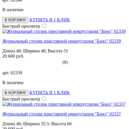
В наличии
КУПИТЬ В 1 КЛИК
В КОРЗИНУ
Быстрый просмотр
Журнальный столик приставной инкрустация "Бонэ" 02339
Длина 40; Ширина 40; Высота 51
20 600 руб.
(0)
арт.
02339
В наличии
КУПИТЬ В 1 КЛИК
В КОРЗИНУ
Быстрый просмотр
Журнальный столик приставной инкрустация "Бонэ" 02337
Длина 46; Ширина 35.5; Высота 66
20 600 руб.