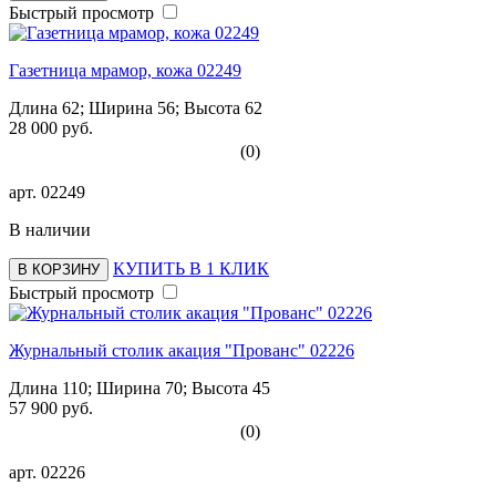
Быстрый просмотр
Газетница мрамор, кожа 02249
Длина 62; Ширина 56; Высота 62
28 000 руб.
(0)
арт.
02249
В наличии
КУПИТЬ В 1 КЛИК
В КОРЗИНУ
Быстрый просмотр
Журнальный столик акация "Прованс" 02226
Длина 110; Ширина 70; Высота 45
57 900 руб.
(0)
арт.
02226