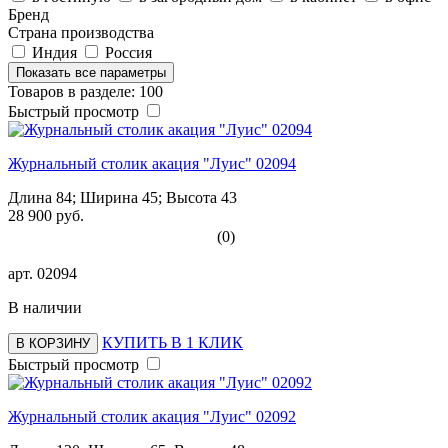
Бренд
Страна производства
Индия
Россия
Показать все параметры
Товаров в разделе: 100
Быстрый просмотр
Журнальный столик акация "Луис" 02094
Длина 84; Ширина 45; Высота 43
28 900 руб.
(0)
арт.
02094
В наличии
КУПИТЬ В 1 КЛИК
В КОРЗИНУ
Быстрый просмотр
Журнальный столик акация "Луис" 02092