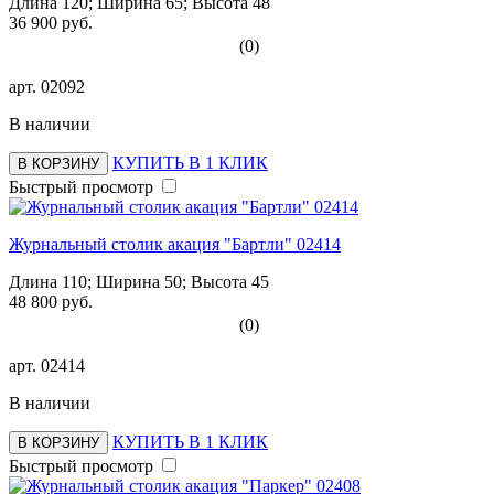
Длина 120; Ширина 65; Высота 48
36 900 руб.
(0)
арт.
02092
В наличии
КУПИТЬ В 1 КЛИК
В КОРЗИНУ
Быстрый просмотр
Журнальный столик акация "Бартли" 02414
Длина 110; Ширина 50; Высота 45
48 800 руб.
(0)
арт.
02414
В наличии
КУПИТЬ В 1 КЛИК
В КОРЗИНУ
Быстрый просмотр