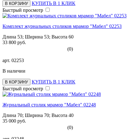
КУПИТЬ В 1 КЛИК
В КОРЗИНУ
Быстрый просмотр
Комплект журнальных столиков мрамор "Мабел" 02253
Длина 53; Ширина 53; Высота 60
33 800 руб.
(0)
арт.
02253
В наличии
КУПИТЬ В 1 КЛИК
В КОРЗИНУ
Быстрый просмотр
Журнальный столик мрамор "Мабел" 02248
Длина 70; Ширина 70; Высота 40
35 000 руб.
(0)
арт.
02248