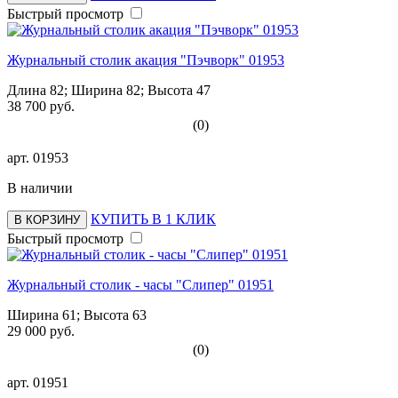
Быстрый просмотр
Журнальный столик акация "Пэчворк" 01953
Длина 82; Ширина 82; Высота 47
38 700 руб.
(0)
арт.
01953
В наличии
КУПИТЬ В 1 КЛИК
В КОРЗИНУ
Быстрый просмотр
Журнальный столик - часы "Слипер" 01951
Ширина 61; Высота 63
29 000 руб.
(0)
арт.
01951