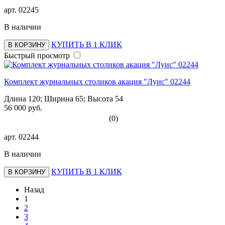
арт.
02245
В наличии
КУПИТЬ В 1 КЛИК
В КОРЗИНУ
Быстрый просмотр
Комплект журнальных столиков акация "Луис" 02244
Длина 120; Ширина 65; Высота 54
56 000 руб.
(0)
арт.
02244
В наличии
КУПИТЬ В 1 КЛИК
В КОРЗИНУ
Назад
1
2
3