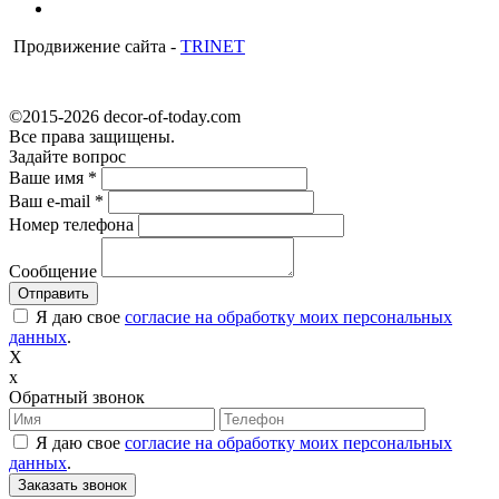
Продвижение сайта -
TRINET
©2015-2026 decor-of-today.com
Все права защищены.
Задайте вопрос
Ваше имя
*
Ваш e-mail
*
Номер телефона
Сообщение
Я даю свое
согласие на обработку моих персональных
данных
.
X
x
Обратный звонок
Я даю свое
согласие на обработку моих персональных
данных
.