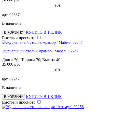
(0)
арт.
02337
В наличии
КУПИТЬ В 1 КЛИК
В КОРЗИНУ
Быстрый просмотр
Журнальный столик мрамор "Мабел" 02247
Длина 70; Ширина 70; Высота 40
35 000 руб.
(0)
арт.
02247
В наличии
КУПИТЬ В 1 КЛИК
В КОРЗИНУ
Быстрый просмотр