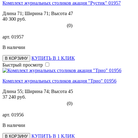
Комплект журнальных столиков акация "Рустик" 01957
Длина 71; Ширина 71; Высота 47
40 300 руб.
(0)
арт.
01957
В наличии
КУПИТЬ В 1 КЛИК
В КОРЗИНУ
Быстрый просмотр
Комплект журнальных столиков акация "Трио" 01956
Длина 55; Ширина 74; Высота 45
37 240 руб.
(0)
арт.
01956
В наличии
КУПИТЬ В 1 КЛИК
В КОРЗИНУ