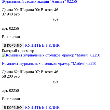
Журнальный столик акация "Азимут" 02256
Длина 90; Ширина 90; Высота 46
37 940 руб.
(0)
арт.
02256
В наличии
КУПИТЬ В 1 КЛИК
В КОРЗИНУ
Быстрый просмотр
Комплект журнальных столиков мрамор "Мабел" 02250
Длина 62; Ширина 97; Высота 46
58 200 руб.
(0)
арт.
02250
В наличии
КУПИТЬ В 1 КЛИК
В КОРЗИНУ