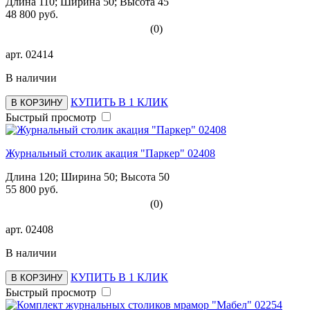
Длина 110; Ширина 50; Высота 45
48 800 руб.
(0)
арт.
02414
В наличии
КУПИТЬ В 1 КЛИК
В КОРЗИНУ
Быстрый просмотр
Журнальный столик акация "Паркер" 02408
Длина 120; Ширина 50; Высота 50
55 800 руб.
(0)
арт.
02408
В наличии
КУПИТЬ В 1 КЛИК
В КОРЗИНУ
Быстрый просмотр