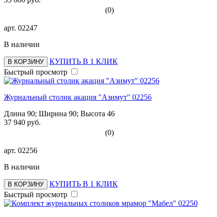
(0)
арт.
02247
В наличии
КУПИТЬ В 1 КЛИК
В КОРЗИНУ
Быстрый просмотр
Журнальный столик акация "Азимут" 02256
Длина 90; Ширина 90; Высота 46
37 940 руб.
(0)
арт.
02256
В наличии
КУПИТЬ В 1 КЛИК
В КОРЗИНУ
Быстрый просмотр