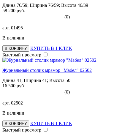
Длина 76/59; Ширина 76/59; Высота 46/39
58 200 руб.
(0)
арт.
01495
В наличии
КУПИТЬ В 1 КЛИК
В КОРЗИНУ
Быстрый просмотр
Журнальный столик мрамор "Мабел" 02502
Длина 41; Ширина 41; Высота 50
16 500 руб.
(0)
арт.
02502
В наличии
КУПИТЬ В 1 КЛИК
В КОРЗИНУ
Быстрый просмотр