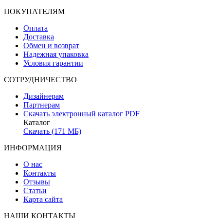
ПОКУПАТЕЛЯМ
Оплата
Доставка
Обмен и возврат
Надежная упаковка
Условия гарантии
СОТРУДНИЧЕСТВО
Дизайнерам
Партнерам
Скачать электронный каталог PDF
Каталог
Скачать (171 МБ)
ИНФОРМАЦИЯ
О нас
Контакты
Отзывы
Статьи
Карта сайта
НАШИ КОНТАКТЫ