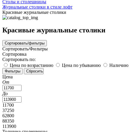
Столы и столешницы
Журнальные столики в стиле лофт
Красивые журнальные столики
Красивые журнальные столики
Сортировать/фильтры
Сортировать/Фильтры
Сортировка
Сортировать по:
Цена по возрастанию
Цена по убыванию
Наличию
Цена
От
До
11700
37250
62800
88350
113900
Толщина столешницы