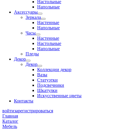
Настольные
Напольные
Аксессуары
Зеркала
Настенные
Напольные
Часы
Настенные
Настольные
Напольные
Пледы
Декор
Декор
Коллекции декор
Вазы
Статуэтки
Подсвечники
Шкатулки
Искусственные цветы
Контакты
войти
зарегистрироваться
Главная
Каталог
Мебель