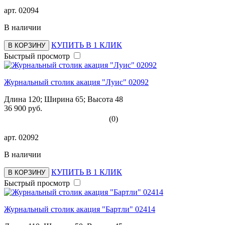
арт.
02094
В наличии
КУПИТЬ В 1 КЛИК
В КОРЗИНУ
Быстрый просмотр
Журнальный столик акация "Луис" 02092
Длина 120; Ширина 65; Высота 48
36 900 руб.
(0)
арт.
02092
В наличии
КУПИТЬ В 1 КЛИК
В КОРЗИНУ
Быстрый просмотр
Журнальный столик акация "Бартли" 02414