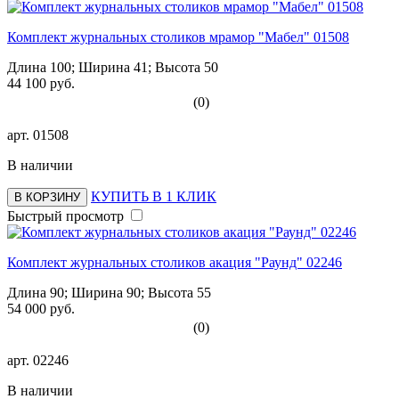
Комплект журнальных столиков мрамор "Мабел" 01508
Длина 100; Ширина 41; Высота 50
44 100 руб.
(0)
арт.
01508
В наличии
КУПИТЬ В 1 КЛИК
В КОРЗИНУ
Быстрый просмотр
Комплект журнальных столиков акация "Раунд" 02246
Длина 90; Ширина 90; Высота 55
54 000 руб.
(0)
арт.
02246
В наличии