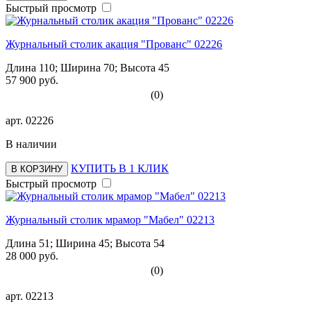
Быстрый просмотр
Журнальный столик акация "Прованс" 02226
Длина 110; Ширина 70; Высота 45
57 900 руб.
(0)
арт.
02226
В наличии
КУПИТЬ В 1 КЛИК
В КОРЗИНУ
Быстрый просмотр
Журнальный столик мрамор "Мабел" 02213
Длина 51; Ширина 45; Высота 54
28 000 руб.
(0)
арт.
02213