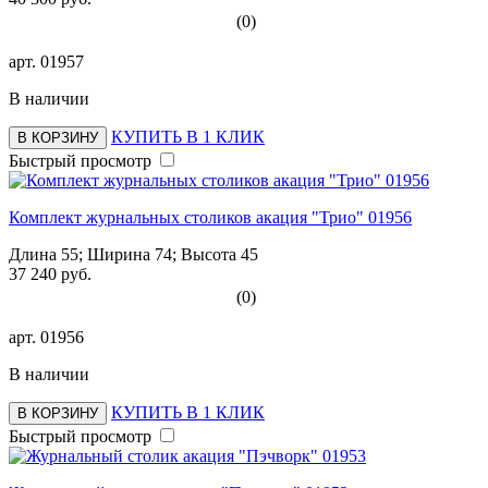
(0)
арт.
01957
В наличии
КУПИТЬ В 1 КЛИК
В КОРЗИНУ
Быстрый просмотр
Комплект журнальных столиков акация "Трио" 01956
Длина 55; Ширина 74; Высота 45
37 240 руб.
(0)
арт.
01956
В наличии
КУПИТЬ В 1 КЛИК
В КОРЗИНУ
Быстрый просмотр