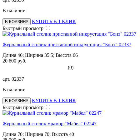
В наличии
КУПИТЬ В 1 КЛИК
В КОРЗИНУ
Быстрый просмотр
Журнальный столик приставной инкрустация "Бонэ" 02337
Длина 46; Ширина 35.5; Высота 66
20 600 руб.
(0)
арт.
02337
В наличии
КУПИТЬ В 1 КЛИК
В КОРЗИНУ
Быстрый просмотр
Журнальный столик мрамор "Мабел" 02247
Длина 70; Ширина 70; Высота 40
35 000 руб.