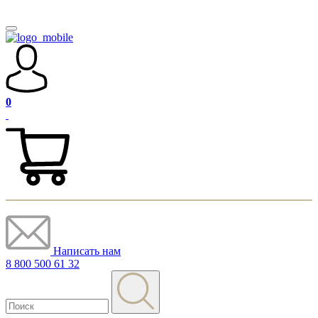
0
Написать нам
8 800 500 61 32