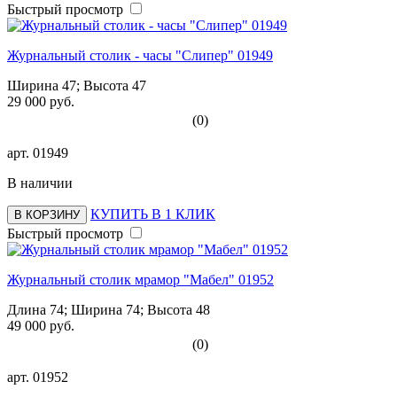
Быстрый просмотр
Журнальный столик - часы "Слипер" 01949
Ширина 47; Высота 47
29 000 руб.
(0)
арт.
01949
В наличии
КУПИТЬ В 1 КЛИК
В КОРЗИНУ
Быстрый просмотр
Журнальный столик мрамор "Мабел" 01952
Длина 74; Ширина 74; Высота 48
49 000 руб.
(0)
арт.
01952