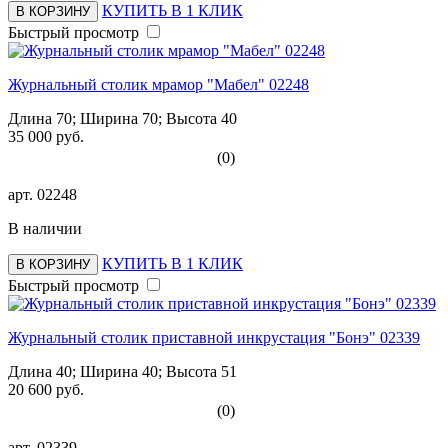
КУПИТЬ В 1 КЛИК
В КОРЗИНУ
Быстрый просмотр
Журнальный столик мрамор "Мабел" 02248
Длина 70; Ширина 70; Высота 40
35 000 руб.
(0)
арт.
02248
В наличии
КУПИТЬ В 1 КЛИК
В КОРЗИНУ
Быстрый просмотр
Журнальный столик приставной инкрустация "Бонэ" 02339
Длина 40; Ширина 40; Высота 51
20 600 руб.
(0)
арт.
02339