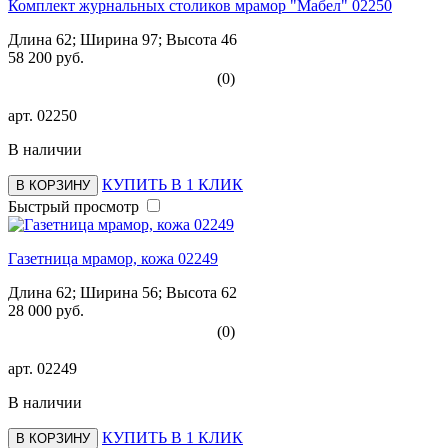
Комплект журнальных столиков мрамор "Мабел" 02250
Длина 62; Ширина 97; Высота 46
58 200 руб.
(0)
арт.
02250
В наличии
КУПИТЬ В 1 КЛИК
В КОРЗИНУ
Быстрый просмотр
Газетница мрамор, кожа 02249
Длина 62; Ширина 56; Высота 62
28 000 руб.
(0)
арт.
02249
В наличии
КУПИТЬ В 1 КЛИК
В КОРЗИНУ