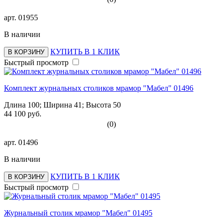
арт.
01955
В наличии
КУПИТЬ В 1 КЛИК
В КОРЗИНУ
Быстрый просмотр
Комплект журнальных столиков мрамор "Мабел" 01496
Длина 100; Ширина 41; Высота 50
44 100 руб.
(0)
арт.
01496
В наличии
КУПИТЬ В 1 КЛИК
В КОРЗИНУ
Быстрый просмотр
Журнальный столик мрамор "Мабел" 01495