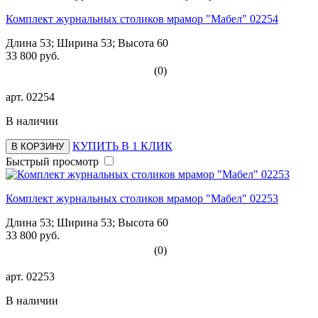
Комплект журнальных столиков мрамор "Мабел" 02254
Длина 53; Ширина 53; Высота 60
33 800 руб.
(0)
арт.
02254
В наличии
КУПИТЬ В 1 КЛИК
В КОРЗИНУ
Быстрый просмотр
Комплект журнальных столиков мрамор "Мабел" 02253
Длина 53; Ширина 53; Высота 60
33 800 руб.
(0)
арт.
02253
В наличии