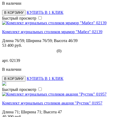
В наличии
КУПИТЬ В 1 КЛИК
В КОРЗИНУ
Быстрый просмотр
Комплект журнальных столиков мрамор "Мабел" 02139
Длина 76/59; Ширина 76/59; Высота 46/39
53 400 руб.
(0)
арт.
02139
В наличии
КУПИТЬ В 1 КЛИК
В КОРЗИНУ
Быстрый просмотр
Комплект журнальных столиков акация "Рустик" 01957
Длина 71; Ширина 71; Высота 47
40 300 руб.