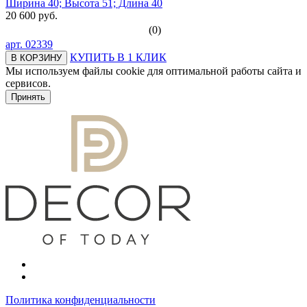
Ширина 40; Высота 51; Длина 40
20 600 руб.
(0)
арт.
02339
КУПИТЬ В 1 КЛИК
В КОРЗИНУ
Мы используем файлы cookie для оптимальной работы сайта и
сервисов.
Подробнее в политике конфидециальности.
Принять
Политика конфиденциальности