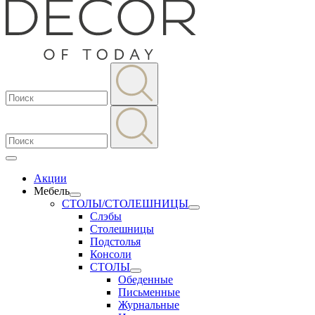
Акции
Мебель
СТОЛЫ/СТОЛЕШНИЦЫ
Слэбы
Столешницы
Подстолья
Консоли
СТОЛЫ
Обеденные
Письменные
Журнальные