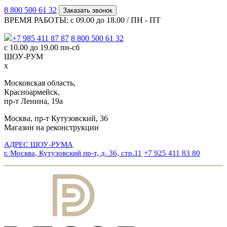
8 800 500 61 32
Заказать звонок
ВРЕМЯ РАБОТЫ: с 09.00 до 18.00 / ПН - ПТ
+7 985 411 87 87
8 800 500 61 32
с 10.00 до 19.00 пн-сб
ШОУ-РУМ
x
Московская область,
Красноармейск,
пр-т Ленина, 19а
Москва, пр-т Кутузовский, 36
Магазин на реконструкции
АДРЕС ШОУ-РУМА
г. Москва, Кутузовский пр-т, д. 36, стр.11
+7 925 411 83 80