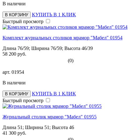
В наличии
КУПИТЬ В 1 КЛИК
В КОРЗИНУ
Быстрый просмотр
Комплект журнальных столиков мрамор "Мабел" 01954
Длина 76/59; Ширина 76/59; Высота 46/39
58 200 руб.
(0)
арт.
01954
В наличии
КУПИТЬ В 1 КЛИК
В КОРЗИНУ
Быстрый просмотр
Журнальный столик мрамор "Мабел" 01955
Длина 51; Ширина 51; Высота 46
41 300 руб.
(0)