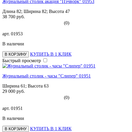
Журнальный столик акация "Пэчворк" 01953
Длина 82; Ширина 82; Высота 47
38 700 руб.
(0)
арт.
01953
В наличии
КУПИТЬ В 1 КЛИК
В КОРЗИНУ
Быстрый просмотр
Журнальный столик - часы "Слипер" 01951
Ширина 61; Высота 63
29 000 руб.
(0)
арт.
01951
В наличии
КУПИТЬ В 1 КЛИК
В КОРЗИНУ