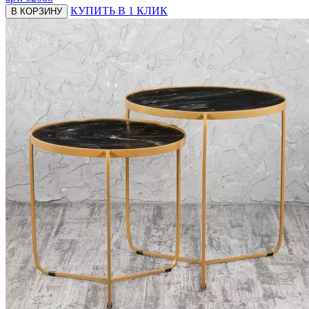
КУПИТЬ В 1 КЛИК
В КОРЗИНУ