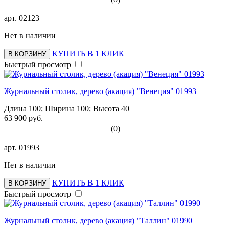
арт.
02123
Нет в наличии
КУПИТЬ В 1 КЛИК
В КОРЗИНУ
Быстрый просмотр
Журнальный столик, дерево (акация) "Венеция" 01993
Длина 100; Ширина 100; Высота 40
63 900 руб.
(0)
арт.
01993
Нет в наличии
КУПИТЬ В 1 КЛИК
В КОРЗИНУ
Быстрый просмотр
Журнальный столик, дерево (акация) "Таллин" 01990