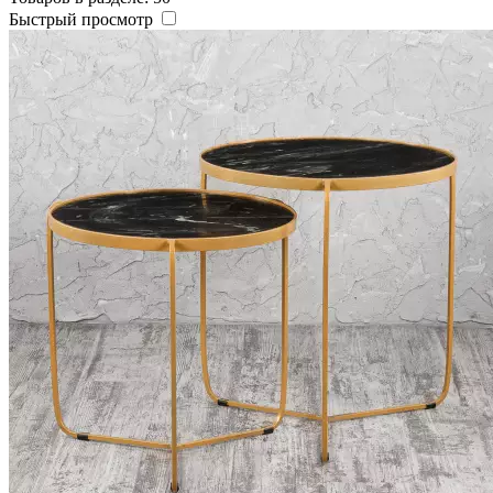
Быстрый просмотр