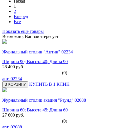
Назад
1
2
Вперед
Все
Показать еще товары
Возможно, Вас заинтересует
Журнальный столик "Антик" 02234
Ширина 90; Высота 40; Длина 90
28 400 руб.
(0)
арт.
02234
КУПИТЬ В 1 КЛИК
В КОРЗИНУ
Журнальный столик акация "Раунд" 02088
Ширина 60; Высота 45; Длина 60
27 600 руб.
(0)
арт.
02088