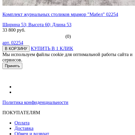
Комплект журнальных столиков мрамор "Мабел" 02254
Ширина 53; Высота 60; Длина 53
33 800 руб.
(0)
арт.
02254
КУПИТЬ В 1 КЛИК
В КОРЗИНУ
Мы используем файлы cookie для оптимальной работы сайта и
сервисов.
Подробнее в политике конфидециальности.
Принять
Политика конфиденциальности
ПОКУПАТЕЛЯМ
Оплата
Доставка
Обмен и возврат