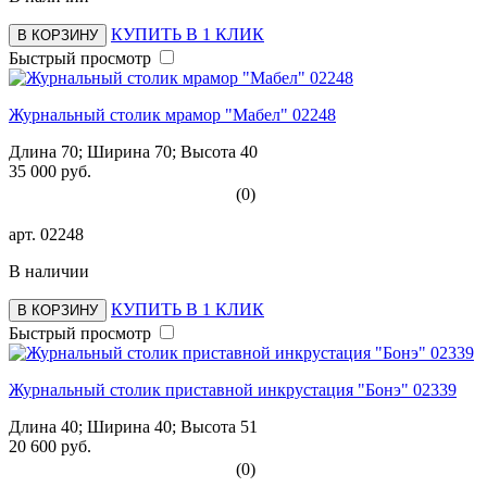
КУПИТЬ В 1 КЛИК
В КОРЗИНУ
Быстрый просмотр
Журнальный столик мрамор "Мабел" 02248
Длина 70; Ширина 70; Высота 40
35 000 руб.
(0)
арт.
02248
В наличии
КУПИТЬ В 1 КЛИК
В КОРЗИНУ
Быстрый просмотр
Журнальный столик приставной инкрустация "Бонэ" 02339
Длина 40; Ширина 40; Высота 51
20 600 руб.
(0)