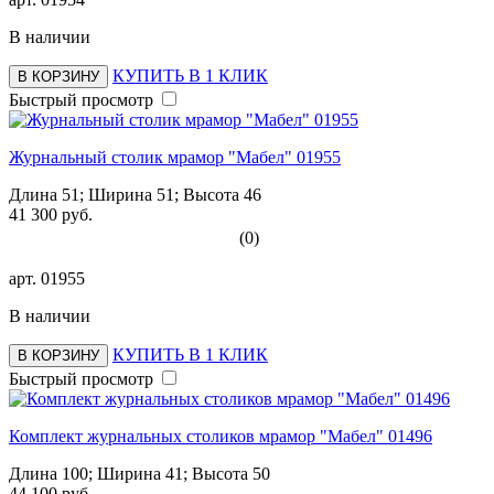
В наличии
КУПИТЬ В 1 КЛИК
В КОРЗИНУ
Быстрый просмотр
Журнальный столик мрамор "Мабел" 01955
Длина 51; Ширина 51; Высота 46
41 300 руб.
(0)
арт.
01955
В наличии
КУПИТЬ В 1 КЛИК
В КОРЗИНУ
Быстрый просмотр
Комплект журнальных столиков мрамор "Мабел" 01496
Длина 100; Ширина 41; Высота 50
44 100 руб.