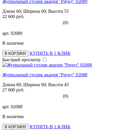
Журнальный столик акация "Раунд" 02089
Длина 60; Ширина 60; Высота 55
22 600 руб.
(0)
арт.
02089
В наличии
КУПИТЬ В 1 КЛИК
В КОРЗИНУ
Быстрый просмотр
Журнальный столик акация "Раунд" 02088
Длина 60; Ширина 60; Высота 45
27 600 руб.
(0)
арт.
02088
В наличии
КУПИТЬ В 1 КЛИК
В КОРЗИНУ