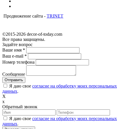
Продвижение сайта -
TRINET
©2015-2026 decor-of-today.com
Все права защищены.
Задайте вопрос
Ваше имя
*
Ваш e-mail
*
Номер телефона
Сообщение
Я даю свое
согласие на обработку моих персональных
данных
.
X
x
Обратный звонок
Я даю свое
согласие на обработку моих персональных
данных
.