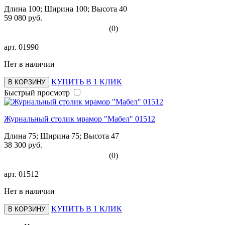
Длина 100; Ширина 100; Высота 40
59 080 руб.
(0)
арт.
01990
Нет в наличии
КУПИТЬ В 1 КЛИК
В КОРЗИНУ
Быстрый просмотр
Журнальный столик мрамор "Мабел" 01512
Длина 75; Ширина 75; Высота 47
38 300 руб.
(0)
арт.
01512
Нет в наличии
КУПИТЬ В 1 КЛИК
В КОРЗИНУ