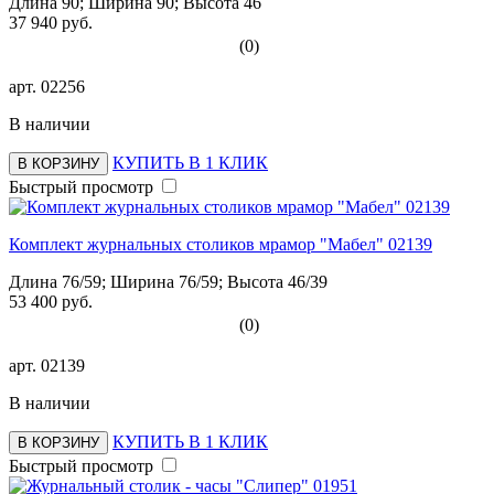
Длина 90; Ширина 90; Высота 46
37 940 руб.
(0)
арт.
02256
В наличии
КУПИТЬ В 1 КЛИК
В КОРЗИНУ
Быстрый просмотр
Комплект журнальных столиков мрамор "Мабел" 02139
Длина 76/59; Ширина 76/59; Высота 46/39
53 400 руб.
(0)
арт.
02139
В наличии
КУПИТЬ В 1 КЛИК
В КОРЗИНУ
Быстрый просмотр