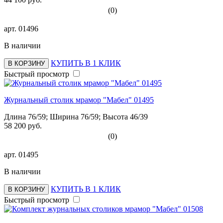
(0)
арт.
01496
В наличии
КУПИТЬ В 1 КЛИК
В КОРЗИНУ
Быстрый просмотр
Журнальный столик мрамор "Мабел" 01495
Длина 76/59; Ширина 76/59; Высота 46/39
58 200 руб.
(0)
арт.
01495
В наличии
КУПИТЬ В 1 КЛИК
В КОРЗИНУ
Быстрый просмотр