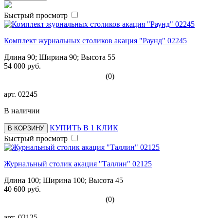
Быстрый просмотр
Комплект журнальных столиков акация "Раунд" 02245
Длина 90; Ширина 90; Высота 55
54 000 руб.
(0)
арт.
02245
В наличии
КУПИТЬ В 1 КЛИК
В КОРЗИНУ
Быстрый просмотр
Журнальный столик акация "Таллин" 02125
Длина 100; Ширина 100; Высота 45
40 600 руб.
(0)
арт.
02125