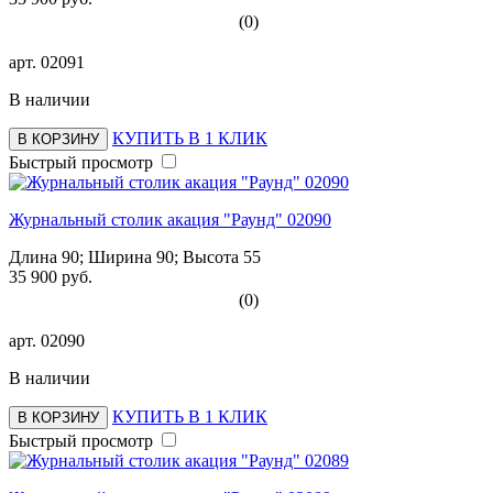
(0)
арт.
02091
В наличии
КУПИТЬ В 1 КЛИК
В КОРЗИНУ
Быстрый просмотр
Журнальный столик акация "Раунд" 02090
Длина 90; Ширина 90; Высота 55
35 900 руб.
(0)
арт.
02090
В наличии
КУПИТЬ В 1 КЛИК
В КОРЗИНУ
Быстрый просмотр