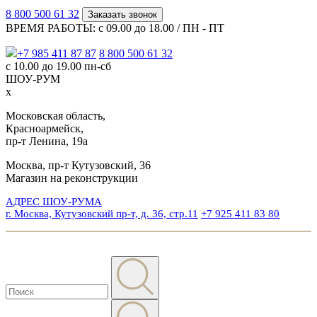
8 800 500 61 32
Заказать звонок
ВРЕМЯ РАБОТЫ: с 09.00 до 18.00 / ПН - ПТ
+7 985 411 87 87
8 800 500 61 32
с 10.00 до 19.00 пн-сб
ШОУ-РУМ
x
Московская область,
Красноармейск,
пр-т Ленина, 19а
Москва, пр-т Кутузовский, 36
Магазин на реконструкции
АДРЕС ШОУ-РУМА
г. Москва, Кутузовский пр-т, д. 36, стр.11
+7 925 411 83 80