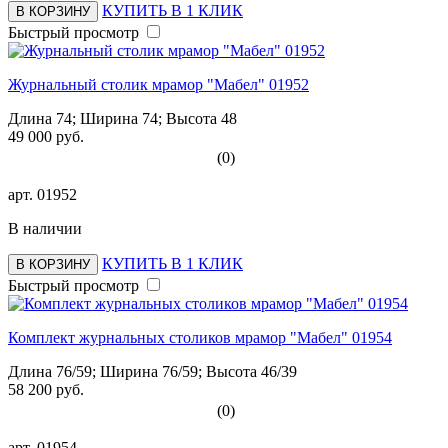
КУПИТЬ В 1 КЛИК
В КОРЗИНУ
Быстрый просмотр
Журнальный столик мрамор "Мабел" 01952
Длина 74; Ширина 74; Высота 48
49 000 руб.
(0)
арт.
01952
В наличии
КУПИТЬ В 1 КЛИК
В КОРЗИНУ
Быстрый просмотр
Комплект журнальных столиков мрамор "Мабел" 01954
Длина 76/59; Ширина 76/59; Высота 46/39
58 200 руб.
(0)
арт.
01954