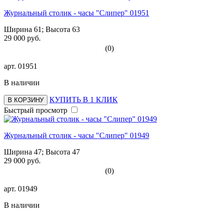
Журнальный столик - часы "Слипер" 01951
Ширина 61; Высота 63
29 000 руб.
(0)
арт.
01951
В наличии
КУПИТЬ В 1 КЛИК
В КОРЗИНУ
Быстрый просмотр
Журнальный столик - часы "Слипер" 01949
Ширина 47; Высота 47
29 000 руб.
(0)
арт.
01949
В наличии