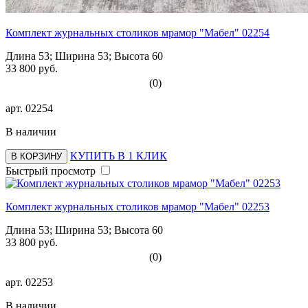
Комплект журнальных столиков мрамор "Мабел" 02254
Длина 53; Ширина 53; Высота 60
33 800 руб.
(0)
арт.
02254
В наличии
КУПИТЬ В 1 КЛИК
В КОРЗИНУ
Быстрый просмотр
Комплект журнальных столиков мрамор "Мабел" 02253
Длина 53; Ширина 53; Высота 60
33 800 руб.
(0)
арт.
02253
В наличии