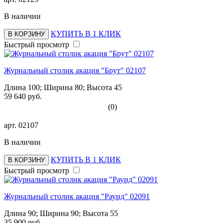
В наличии
КУПИТЬ В 1 КЛИК
В КОРЗИНУ
Быстрый просмотр
Журнальный столик акация "Брут" 02107
Длина 100; Ширина 80; Высота 45
59 640 руб.
(0)
арт.
02107
В наличии
КУПИТЬ В 1 КЛИК
В КОРЗИНУ
Быстрый просмотр
Журнальный столик акация "Раунд" 02091
Длина 90; Ширина 90; Высота 55
35 900 руб.