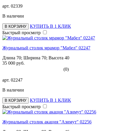
арт.
02339
В наличии
КУПИТЬ В 1 КЛИК
В КОРЗИНУ
Быстрый просмотр
Журнальный столик мрамор "Мабел" 02247
Длина 70; Ширина 70; Высота 40
35 000 руб.
(0)
арт.
02247
В наличии
КУПИТЬ В 1 КЛИК
В КОРЗИНУ
Быстрый просмотр
Журнальный столик акация "Азимут" 02256