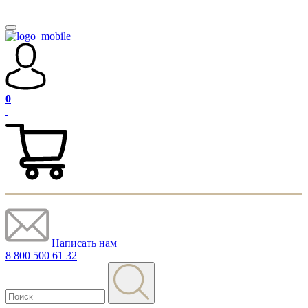
0
Написать нам
8 800 500 61 32