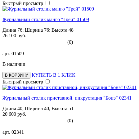
Быстрый просмотр
Журнальный столик манго "Грей" 01509
Длина 76; Ширина 76; Высота 48
26 100 руб.
(0)
арт.
01509
В наличии
КУПИТЬ В 1 КЛИК
В КОРЗИНУ
Быстрый просмотр
Журнальный столик приставной, инкрустация "Бонэ" 02341
Длина 40; Ширина 40; Высота 51
20 600 руб.
(0)
арт.
02341