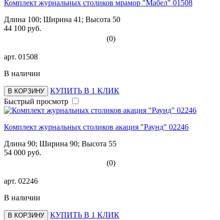
Комплект журнальных столиков мрамор "Мабел" 01508
Длина 100; Ширина 41; Высота 50
44 100 руб.
(0)
арт.
01508
В наличии
КУПИТЬ В 1 КЛИК
В КОРЗИНУ
Быстрый просмотр
Комплект журнальных столиков акация "Раунд" 02246
Длина 90; Ширина 90; Высота 55
54 000 руб.
(0)
арт.
02246
В наличии
КУПИТЬ В 1 КЛИК
В КОРЗИНУ