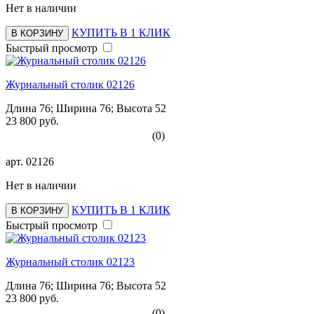
Нет в наличии
КУПИТЬ В 1 КЛИК
В КОРЗИНУ
Быстрый просмотр
Журнальный столик 02126
Длина 76; Ширина 76; Высота 52
23 800 руб.
(0)
арт.
02126
Нет в наличии
КУПИТЬ В 1 КЛИК
В КОРЗИНУ
Быстрый просмотр
Журнальный столик 02123
Длина 76; Ширина 76; Высота 52
23 800 руб.
(0)