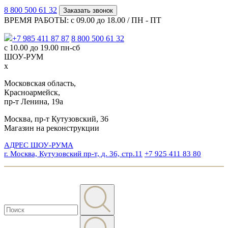
8 800 500 61 32
Заказать звонок
ВРЕМЯ РАБОТЫ: с 09.00 до 18.00 / ПН - ПТ
+7 985 411 87 87
8 800 500 61 32
с 10.00 до 19.00 пн-сб
ШОУ-РУМ
x
Московская область,
Красноармейск,
пр-т Ленина, 19а
Москва, пр-т Кутузовский, 36
Магазин на реконструкции
АДРЕС ШОУ-РУМА
г. Москва, Кутузовский пр-т, д. 36, стр.11
+7 925 411 83 80