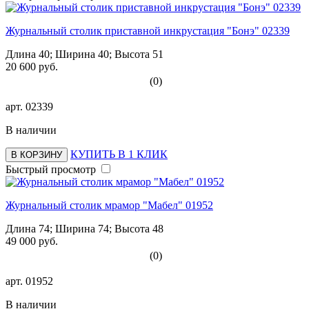
Журнальный столик приставной инкрустация "Бонэ" 02339
Длина 40; Ширина 40; Высота 51
20 600 руб.
(0)
арт.
02339
В наличии
КУПИТЬ В 1 КЛИК
В КОРЗИНУ
Быстрый просмотр
Журнальный столик мрамор "Мабел" 01952
Длина 74; Ширина 74; Высота 48
49 000 руб.
(0)
арт.
01952
В наличии