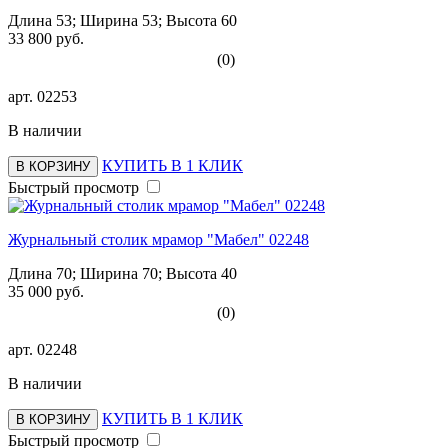
Длина 53; Ширина 53; Высота 60
33 800 руб.
(0)
арт.
02253
В наличии
КУПИТЬ В 1 КЛИК
В КОРЗИНУ
Быстрый просмотр
Журнальный столик мрамор "Мабел" 02248
Длина 70; Ширина 70; Высота 40
35 000 руб.
(0)
арт.
02248
В наличии
КУПИТЬ В 1 КЛИК
В КОРЗИНУ
Быстрый просмотр