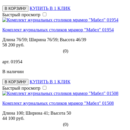
КУПИТЬ В 1 КЛИК
В КОРЗИНУ
Быстрый просмотр
Комплект журнальных столиков мрамор "Мабел" 01954
Длина 76/59; Ширина 76/59; Высота 46/39
58 200 руб.
(0)
арт.
01954
В наличии
КУПИТЬ В 1 КЛИК
В КОРЗИНУ
Быстрый просмотр
Комплект журнальных столиков мрамор "Мабел" 01508
Длина 100; Ширина 41; Высота 50
44 100 руб.
(0)