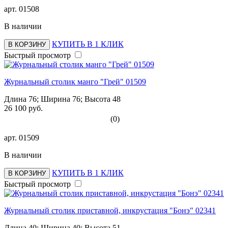
арт.
01508
В наличии
КУПИТЬ В 1 КЛИК
В КОРЗИНУ
Быстрый просмотр
Журнальный столик манго "Грей" 01509
Длина 76; Ширина 76; Высота 48
26 100 руб.
(0)
арт.
01509
В наличии
КУПИТЬ В 1 КЛИК
В КОРЗИНУ
Быстрый просмотр
Журнальный столик приставной, инкрустация "Бонэ" 02341
Длина 40; Ширина 40; Высота 51