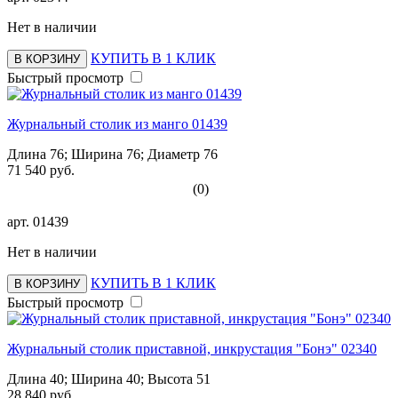
Нет в наличии
КУПИТЬ В 1 КЛИК
В КОРЗИНУ
Быстрый просмотр
Журнальный столик из манго 01439
Длина 76; Ширина 76; Диаметр 76
71 540 руб.
(0)
арт.
01439
Нет в наличии
КУПИТЬ В 1 КЛИК
В КОРЗИНУ
Быстрый просмотр
Журнальный столик приставной, инкрустация "Бонэ" 02340
Длина 40; Ширина 40; Высота 51
28 840 руб.