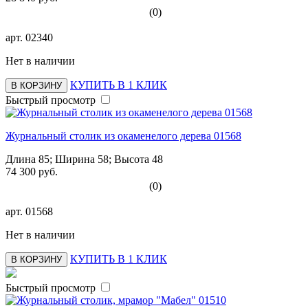
(0)
арт.
02340
Нет в наличии
КУПИТЬ В 1 КЛИК
В КОРЗИНУ
Быстрый просмотр
Журнальный столик из окаменелого дерева 01568
Длина 85; Ширина 58; Высота 48
74 300 руб.
(0)
арт.
01568
Нет в наличии
КУПИТЬ В 1 КЛИК
В КОРЗИНУ
Быстрый просмотр