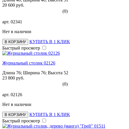
20 600 руб.
(0)
арт.
02341
Нет в наличии
КУПИТЬ В 1 КЛИК
В КОРЗИНУ
Быстрый просмотр
Журнальный столик 02126
Длина 76; Ширина 76; Высота 52
23 800 руб.
(0)
арт.
02126
Нет в наличии
КУПИТЬ В 1 КЛИК
В КОРЗИНУ
Быстрый просмотр