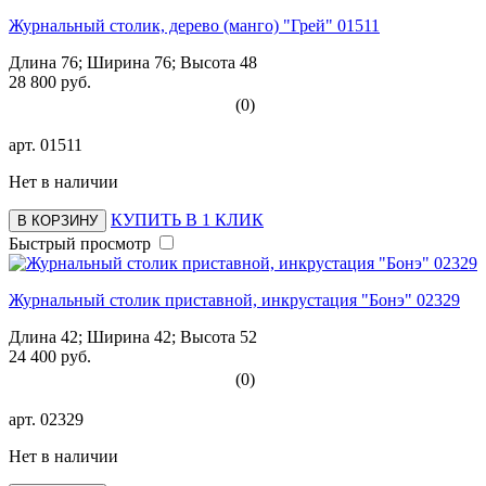
Журнальный столик, дерево (манго) "Грей" 01511
Длина 76; Ширина 76; Высота 48
28 800 руб.
(0)
арт.
01511
Нет в наличии
КУПИТЬ В 1 КЛИК
В КОРЗИНУ
Быстрый просмотр
Журнальный столик приставной, инкрустация "Бонэ" 02329
Длина 42; Ширина 42; Высота 52
24 400 руб.
(0)
арт.
02329
Нет в наличии