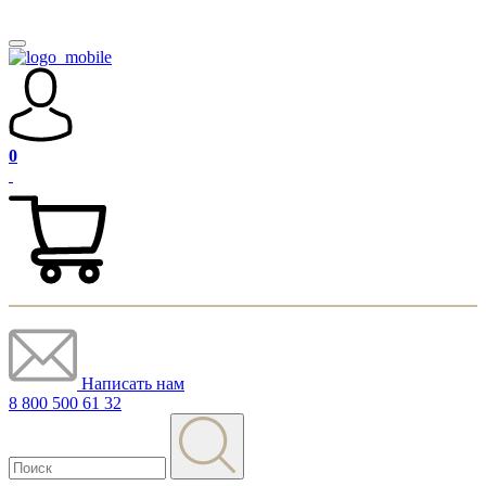
0
Написать нам
8 800 500 61 32