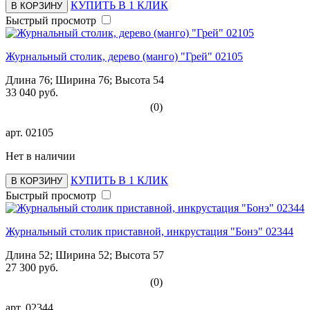
КУПИТЬ В 1 КЛИК
В КОРЗИНУ
Быстрый просмотр
Журнальный столик, дерево (манго) "Грей" 02105
Длина 76; Ширина 76; Высота 54
33 040 руб.
(0)
арт.
02105
Нет в наличии
КУПИТЬ В 1 КЛИК
В КОРЗИНУ
Быстрый просмотр
Журнальный столик приставной, инкрустация "Бонэ" 02344
Длина 52; Ширина 52; Высота 57
27 300 руб.
(0)
арт.
02344