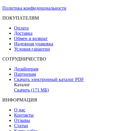
Политика конфиденциальности
ПОКУПАТЕЛЯМ
Оплата
Доставка
Обмен и возврат
Надежная упаковка
Условия гарантии
СОТРУДНИЧЕСТВО
Дизайнерам
Партнерам
Скачать электронный каталог PDF
Каталог
Скачать (171 МБ)
ИНФОРМАЦИЯ
О нас
Контакты
Отзывы
Статьи
Карта сайта